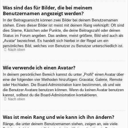
Was sind das für Bilder, die bei meinem
Benutzernamen angezeigt werden?
In der Beitragsansicht können zwei Bilder bei deinem Benutzernamen
stehen. Eines dieser Bilder ist meist mit deinem Rang verknüpft: Oft sind
dies Sterne, Kästchen oder Punkte, die deine Beitragszahl oder deinen
Status im Forum angeben. Das andere, meist größere, Bild wird auch als
„Avatar“ bezeichnet. Es handelt sich hierbei in der Regel um ein
persönliches Bild, welches von Benutzer zu Benutzer unterschiedlich ist.
Nach oben
Wie verwende ich einen Avatar?
In deinem persönlichen Bereich kannst du unter „Profil“ einen Avatar über
eine der folgenden vier Methoden hinzufügen: Gravatar, Galerie, Remote
oder Hochladen. Die Board-Administration kann bestimmen, ob und wie
die Benutzer Avatare benutzen können. Wenn du keinen Avatar benutzen
kannst, solltest du die Board-Administration kontaktieren.
Nach oben
Was ist mein Rang und wie kann ich ihn ändern?
Ränge, die unter deinem Benutzernamen stehen, zeigen an, wie viele