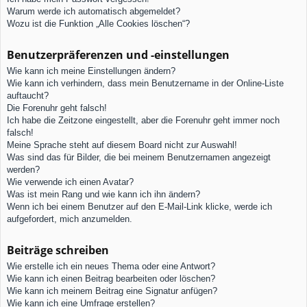
Warum werde ich automatisch abgemeldet?
Wozu ist die Funktion „Alle Cookies löschen“?
Benutzerpräferenzen und -einstellungen
Wie kann ich meine Einstellungen ändern?
Wie kann ich verhindern, dass mein Benutzername in der Online-Liste
auftaucht?
Die Forenuhr geht falsch!
Ich habe die Zeitzone eingestellt, aber die Forenuhr geht immer noch
falsch!
Meine Sprache steht auf diesem Board nicht zur Auswahl!
Was sind das für Bilder, die bei meinem Benutzernamen angezeigt
werden?
Wie verwende ich einen Avatar?
Was ist mein Rang und wie kann ich ihn ändern?
Wenn ich bei einem Benutzer auf den E-Mail-Link klicke, werde ich
aufgefordert, mich anzumelden.
Beiträge schreiben
Wie erstelle ich ein neues Thema oder eine Antwort?
Wie kann ich einen Beitrag bearbeiten oder löschen?
Wie kann ich meinem Beitrag eine Signatur anfügen?
Wie kann ich eine Umfrage erstellen?