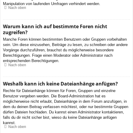
Manipulation von laufenden Umfragen verhindert werden.
Nach oben
Warum kann ich auf bestimmte Foren nicht
zugreifen?
Manche Foren können bestimmten Benutzern oder Gruppen vorbehalten
sein. Um diese einzusehen, Beiträge zu lesen, zu schreiben oder andere
Vorgänge durchzuführen, brauchst du möglicherweise besondere
Berechtigungen. Frage einen Moderator oder Administrator nach
entsprechenden Berechtigungen.
Nach oben
Weshalb kann ich keine Dateianhänge anfügen?
Rechte für Dateianhänge können für Foren, Gruppen und einzelne
Benutzer vergeben werden. Die Board-Administration hat es
möglicherweise nicht erlaubt, Dateianhänge in dem Forum anzufügen, in
dem du deinen Beitrag verfassen möchtest, oder nur bestimmte Gruppen
dürfen Dateien hochladen. Du kannst einen Administrator kontaktieren,
falls du dir nicht sicher bist, wieso du keine Dateianhänge anfügen
kannst.
Nach oben