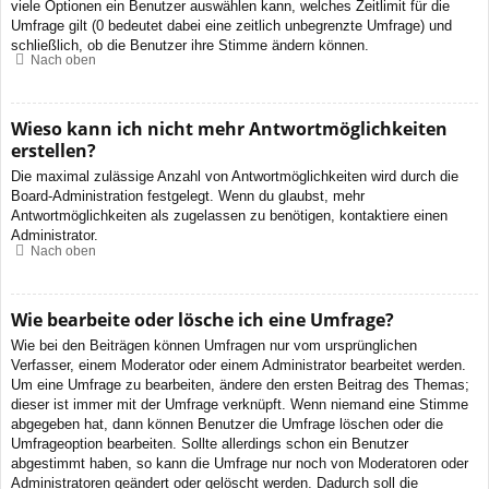
viele Optionen ein Benutzer auswählen kann, welches Zeitlimit für die
Umfrage gilt (0 bedeutet dabei eine zeitlich unbegrenzte Umfrage) und
schließlich, ob die Benutzer ihre Stimme ändern können.
Nach oben
Wieso kann ich nicht mehr Antwortmöglichkeiten
erstellen?
Die maximal zulässige Anzahl von Antwortmöglichkeiten wird durch die
Board-Administration festgelegt. Wenn du glaubst, mehr
Antwortmöglichkeiten als zugelassen zu benötigen, kontaktiere einen
Administrator.
Nach oben
Wie bearbeite oder lösche ich eine Umfrage?
Wie bei den Beiträgen können Umfragen nur vom ursprünglichen
Verfasser, einem Moderator oder einem Administrator bearbeitet werden.
Um eine Umfrage zu bearbeiten, ändere den ersten Beitrag des Themas;
dieser ist immer mit der Umfrage verknüpft. Wenn niemand eine Stimme
abgegeben hat, dann können Benutzer die Umfrage löschen oder die
Umfrageoption bearbeiten. Sollte allerdings schon ein Benutzer
abgestimmt haben, so kann die Umfrage nur noch von Moderatoren oder
Administratoren geändert oder gelöscht werden. Dadurch soll die