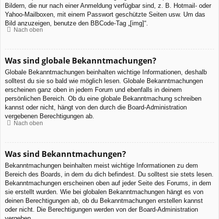
Bildern, die nur nach einer Anmeldung verfügbar sind, z. B. Hotmail- oder
Yahoo-Mailboxen, mit einem Passwort geschützte Seiten usw. Um das
Bild anzuzeigen, benutze den BBCode-Tag „[img]“.
Nach oben
Was sind globale Bekanntmachungen?
Globale Bekanntmachungen beinhalten wichtige Informationen, deshalb
solltest du sie so bald wie möglich lesen. Globale Bekanntmachungen
erscheinen ganz oben in jedem Forum und ebenfalls in deinem
persönlichen Bereich. Ob du eine globale Bekanntmachung schreiben
kannst oder nicht, hängt von den durch die Board-Administration
vergebenen Berechtigungen ab.
Nach oben
Was sind Bekanntmachungen?
Bekanntmachungen beinhalten meist wichtige Informationen zu dem
Bereich des Boards, in dem du dich befindest. Du solltest sie stets lesen.
Bekanntmachungen erscheinen oben auf jeder Seite des Forums, in dem
sie erstellt wurden. Wie bei globalen Bekanntmachungen hängt es von
deinen Berechtigungen ab, ob du Bekanntmachungen erstellen kannst
oder nicht. Die Berechtigungen werden von der Board-Administration
vergeben.