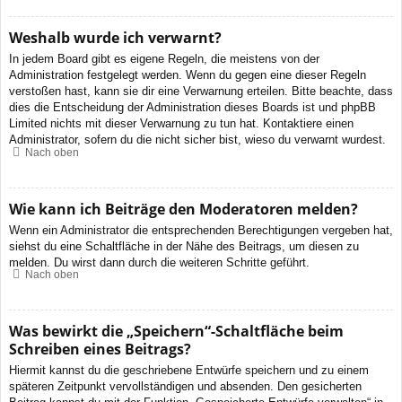
Weshalb wurde ich verwarnt?
In jedem Board gibt es eigene Regeln, die meistens von der
Administration festgelegt werden. Wenn du gegen eine dieser Regeln
verstoßen hast, kann sie dir eine Verwarnung erteilen. Bitte beachte, dass
dies die Entscheidung der Administration dieses Boards ist und phpBB
Limited nichts mit dieser Verwarnung zu tun hat. Kontaktiere einen
Administrator, sofern du die nicht sicher bist, wieso du verwarnt wurdest.
Nach oben
Wie kann ich Beiträge den Moderatoren melden?
Wenn ein Administrator die entsprechenden Berechtigungen vergeben hat,
siehst du eine Schaltfläche in der Nähe des Beitrags, um diesen zu
melden. Du wirst dann durch die weiteren Schritte geführt.
Nach oben
Was bewirkt die „Speichern“-Schaltfläche beim
Schreiben eines Beitrags?
Hiermit kannst du die geschriebene Entwürfe speichern und zu einem
späteren Zeitpunkt vervollständigen und absenden. Den gesicherten