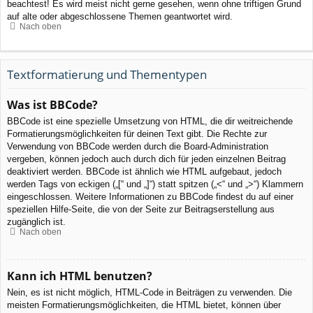
beachtest! Es wird meist nicht gerne gesehen, wenn ohne triftigen Grund
auf alte oder abgeschlossene Themen geantwortet wird.
Nach oben
Textformatierung und Thementypen
Was ist BBCode?
BBCode ist eine spezielle Umsetzung von HTML, die dir weitreichende
Formatierungsmöglichkeiten für deinen Text gibt. Die Rechte zur
Verwendung von BBCode werden durch die Board-Administration
vergeben, können jedoch auch durch dich für jeden einzelnen Beitrag
deaktiviert werden. BBCode ist ähnlich wie HTML aufgebaut, jedoch
werden Tags von eckigen („[“ und „]“) statt spitzen („<“ und „>“) Klammern
eingeschlossen. Weitere Informationen zu BBCode findest du auf einer
speziellen Hilfe-Seite, die von der Seite zur Beitragserstellung aus
zugänglich ist.
Nach oben
Kann ich HTML benutzen?
Nein, es ist nicht möglich, HTML-Code in Beiträgen zu verwenden. Die
meisten Formatierungsmöglichkeiten, die HTML bietet, können über