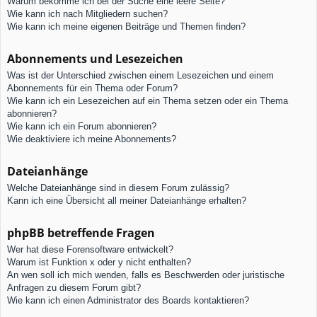
Warum bekomme ich bei der Suche eine leere Seite?
Wie kann ich nach Mitgliedern suchen?
Wie kann ich meine eigenen Beiträge und Themen finden?
Abonnements und Lesezeichen
Was ist der Unterschied zwischen einem Lesezeichen und einem
Abonnements für ein Thema oder Forum?
Wie kann ich ein Lesezeichen auf ein Thema setzen oder ein Thema
abonnieren?
Wie kann ich ein Forum abonnieren?
Wie deaktiviere ich meine Abonnements?
Dateianhänge
Welche Dateianhänge sind in diesem Forum zulässig?
Kann ich eine Übersicht all meiner Dateianhänge erhalten?
phpBB betreffende Fragen
Wer hat diese Forensoftware entwickelt?
Warum ist Funktion x oder y nicht enthalten?
An wen soll ich mich wenden, falls es Beschwerden oder juristische
Anfragen zu diesem Forum gibt?
Wie kann ich einen Administrator des Boards kontaktieren?