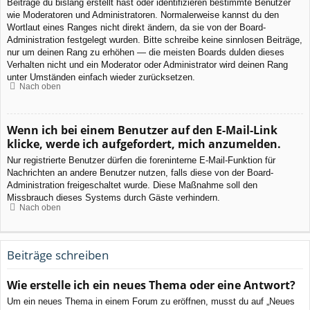
Beiträge du bislang erstellt hast oder identifizieren bestimmte Benutzer
wie Moderatoren und Administratoren. Normalerweise kannst du den
Wortlaut eines Ranges nicht direkt ändern, da sie von der Board-
Administration festgelegt wurden. Bitte schreibe keine sinnlosen Beiträge,
nur um deinen Rang zu erhöhen — die meisten Boards dulden dieses
Verhalten nicht und ein Moderator oder Administrator wird deinen Rang
unter Umständen einfach wieder zurücksetzen.
Nach oben
Wenn ich bei einem Benutzer auf den E-Mail-Link
klicke, werde ich aufgefordert, mich anzumelden.
Nur registrierte Benutzer dürfen die foreninterne E-Mail-Funktion für
Nachrichten an andere Benutzer nutzen, falls diese von der Board-
Administration freigeschaltet wurde. Diese Maßnahme soll den
Missbrauch dieses Systems durch Gäste verhindern.
Nach oben
Beiträge schreiben
Wie erstelle ich ein neues Thema oder eine Antwort?
Um ein neues Thema in einem Forum zu eröffnen, musst du auf „Neues