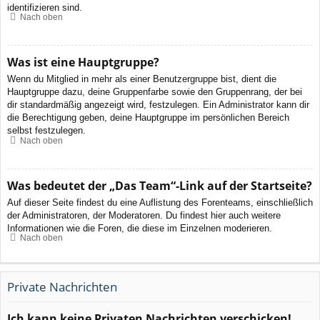
identifizieren sind.
Nach oben
Was ist eine Hauptgruppe?
Wenn du Mitglied in mehr als einer Benutzergruppe bist, dient die
Hauptgruppe dazu, deine Gruppenfarbe sowie den Gruppenrang, der bei
dir standardmäßig angezeigt wird, festzulegen. Ein Administrator kann dir
die Berechtigung geben, deine Hauptgruppe im persönlichen Bereich
selbst festzulegen.
Nach oben
Was bedeutet der „Das Team“-Link auf der Startseite?
Auf dieser Seite findest du eine Auflistung des Forenteams, einschließlich
der Administratoren, der Moderatoren. Du findest hier auch weitere
Informationen wie die Foren, die diese im Einzelnen moderieren.
Nach oben
Private Nachrichten
Ich kann keine Privaten Nachrichten verschicken!