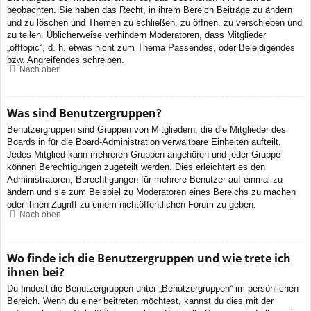
beobachten. Sie haben das Recht, in ihrem Bereich Beiträge zu ändern
und zu löschen und Themen zu schließen, zu öffnen, zu verschieben und
zu teilen. Üblicherweise verhindern Moderatoren, dass Mitglieder
„offtopic“, d. h. etwas nicht zum Thema Passendes, oder Beleidigendes
bzw. Angreifendes schreiben.
Nach oben
Was sind Benutzergruppen?
Benutzergruppen sind Gruppen von Mitgliedern, die die Mitglieder des
Boards in für die Board-Administration verwaltbare Einheiten aufteilt.
Jedes Mitglied kann mehreren Gruppen angehören und jeder Gruppe
können Berechtigungen zugeteilt werden. Dies erleichtert es den
Administratoren, Berechtigungen für mehrere Benutzer auf einmal zu
ändern und sie zum Beispiel zu Moderatoren eines Bereichs zu machen
oder ihnen Zugriff zu einem nichtöffentlichen Forum zu geben.
Nach oben
Wo finde ich die Benutzergruppen und wie trete ich
ihnen bei?
Du findest die Benutzergruppen unter „Benutzergruppen“ im persönlichen
Bereich. Wenn du einer beitreten möchtest, kannst du dies mit der