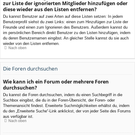
zur Liste der ignorierten Mitglieder hinzufügen oder
diese wieder aus den Listen entfernen?
Du kannst Benutzer auf zwei Arten auf diese Listen setzen: In jedem
Benutzerprofil siehst du zwei Links: einen zum Hinzufügen zur Liste der
Freunde und einen zum Ignorieren des Benutzers. Außerdem kannst du
im persönlichen Bereich direkt Benutzer zu den Listen hinzufügen, indem
du deren Benutzernamen eingibst. An gleicher Stelle kannst du sie auch
wieder von den Listen entfernen.
Nach oben
Die Foren durchsuchen
Wie kann ich ein Forum oder mehrere Foren
durchsuchen?
Du kannst die Foren durchsuchen, indem du einen Suchbegriff in die
Suchbox eingibst, die du in der Foren-Übersicht, der Foren- oder
Themenansicht findest. Erweiterte Suchmöglichkeiten erhältst du, indem
du den „Erweiterte Suche“-Link anklickst, der von jeder Seite des Forums
aus verfügbar ist.
Nach oben