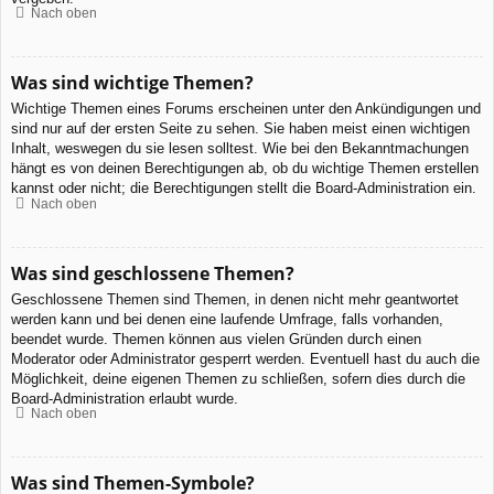
Nach oben
Was sind wichtige Themen?
Wichtige Themen eines Forums erscheinen unter den Ankündigungen und
sind nur auf der ersten Seite zu sehen. Sie haben meist einen wichtigen
Inhalt, weswegen du sie lesen solltest. Wie bei den Bekanntmachungen
hängt es von deinen Berechtigungen ab, ob du wichtige Themen erstellen
kannst oder nicht; die Berechtigungen stellt die Board-Administration ein.
Nach oben
Was sind geschlossene Themen?
Geschlossene Themen sind Themen, in denen nicht mehr geantwortet
werden kann und bei denen eine laufende Umfrage, falls vorhanden,
beendet wurde. Themen können aus vielen Gründen durch einen
Moderator oder Administrator gesperrt werden. Eventuell hast du auch die
Möglichkeit, deine eigenen Themen zu schließen, sofern dies durch die
Board-Administration erlaubt wurde.
Nach oben
Was sind Themen-Symbole?