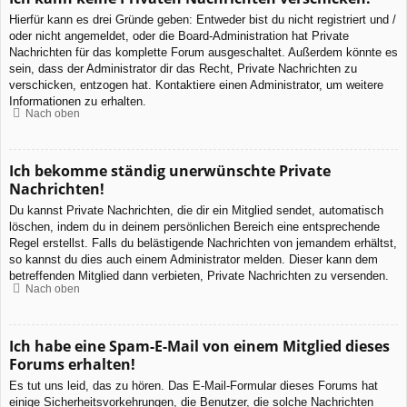
Hierfür kann es drei Gründe geben: Entweder bist du nicht registriert und /
oder nicht angemeldet, oder die Board-Administration hat Private
Nachrichten für das komplette Forum ausgeschaltet. Außerdem könnte es
sein, dass der Administrator dir das Recht, Private Nachrichten zu
verschicken, entzogen hat. Kontaktiere einen Administrator, um weitere
Informationen zu erhalten.
Nach oben
Ich bekomme ständig unerwünschte Private
Nachrichten!
Du kannst Private Nachrichten, die dir ein Mitglied sendet, automatisch
löschen, indem du in deinem persönlichen Bereich eine entsprechende
Regel erstellst. Falls du belästigende Nachrichten von jemandem erhältst,
so kannst du dies auch einem Administrator melden. Dieser kann dem
betreffenden Mitglied dann verbieten, Private Nachrichten zu versenden.
Nach oben
Ich habe eine Spam-E-Mail von einem Mitglied dieses
Forums erhalten!
Es tut uns leid, das zu hören. Das E-Mail-Formular dieses Forums hat
einige Sicherheitsvorkehrungen, die Benutzer, die solche Nachrichten