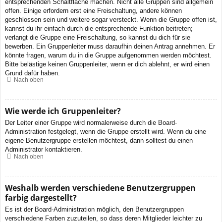
entsprechenden Schaltfläche machen. Nicht alle Gruppen sind allgemein
offen. Einige erfordern erst eine Freischaltung, andere können
geschlossen sein und weitere sogar versteckt. Wenn die Gruppe offen ist,
kannst du ihr einfach durch die entsprechende Funktion beitreten;
verlangt die Gruppe eine Freischaltung, so kannst du dich für sie
bewerben. Ein Gruppenleiter muss daraufhin deinen Antrag annehmen. Er
könnte fragen, warum du in die Gruppe aufgenommen werden möchtest.
Bitte belästige keinen Gruppenleiter, wenn er dich ablehnt, er wird einen
Grund dafür haben.
Nach oben
Wie werde ich Gruppenleiter?
Der Leiter einer Gruppe wird normalerweise durch die Board-
Administration festgelegt, wenn die Gruppe erstellt wird. Wenn du eine
eigene Benutzergruppe erstellen möchtest, dann solltest du einen
Administrator kontaktieren.
Nach oben
Weshalb werden verschiedene Benutzergruppen
farbig dargestellt?
Es ist der Board-Administration möglich, den Benutzergruppen
verschiedene Farben zuzuteilen, so dass deren Mitglieder leichter zu