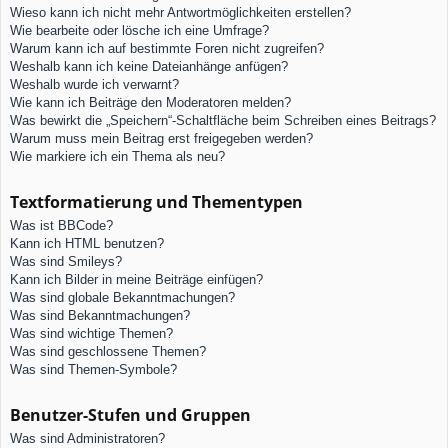
Wieso kann ich nicht mehr Antwortmöglichkeiten erstellen?
Wie bearbeite oder lösche ich eine Umfrage?
Warum kann ich auf bestimmte Foren nicht zugreifen?
Weshalb kann ich keine Dateianhänge anfügen?
Weshalb wurde ich verwarnt?
Wie kann ich Beiträge den Moderatoren melden?
Was bewirkt die „Speichern“-Schaltfläche beim Schreiben eines Beitrags?
Warum muss mein Beitrag erst freigegeben werden?
Wie markiere ich ein Thema als neu?
Textformatierung und Thementypen
Was ist BBCode?
Kann ich HTML benutzen?
Was sind Smileys?
Kann ich Bilder in meine Beiträge einfügen?
Was sind globale Bekanntmachungen?
Was sind Bekanntmachungen?
Was sind wichtige Themen?
Was sind geschlossene Themen?
Was sind Themen-Symbole?
Benutzer-Stufen und Gruppen
Was sind Administratoren?