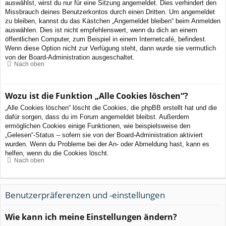
auswählst, wirst du nur für eine Sitzung angemeldet. Dies verhindert den
Missbrauch deines Benutzerkontos durch einen Dritten. Um angemeldet
zu bleiben, kannst du das Kästchen „Angemeldet bleiben“ beim Anmelden
auswählen. Dies ist nicht empfehlenswert, wenn du dich an einem
öffentlichen Computer, zum Beispiel in einem Internetcafé, befindest.
Wenn diese Option nicht zur Verfügung steht, dann wurde sie vermutlich
von der Board-Administration ausgeschaltet.
Nach oben
Wozu ist die Funktion „Alle Cookies löschen“?
„Alle Cookies löschen“ löscht die Cookies, die phpBB erstellt hat und die
dafür sorgen, dass du im Forum angemeldet bleibst. Außerdem
ermöglichen Cookies einige Funktionen, wie beispielsweise den
„Gelesen“-Status – sofern sie von der Board-Administration aktiviert
wurden. Wenn du Probleme bei der An- oder Abmeldung hast, kann es
helfen, wenn du die Cookies löscht.
Nach oben
Benutzerpräferenzen und -einstellungen
Wie kann ich meine Einstellungen ändern?