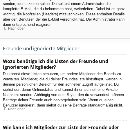
senden, identifizieren sollen. Du solltest einem Administrator die
komplette E-Mail, die du bekommen hast, weiterleiten. Dabei ist es ganz
wichtig, die Kopfzeilen (Headers) mitzuschicken. Diese enthalten Details
über den Benutzer, der die E-Mail verschickt hat. Der Administrator kann
dann entsprechend reagieren.
Nach oben
Freunde und ignorierte Mitglieder
Wozu benötige ich die Listen der Freunde und
ignorierten Mitglieder?
Du kannst diese Listen benutzen, um andere Mitglieder des Boards zu
verwalten. Mitglieder, die du deiner Freundesliste hinzufügst, werden in
deinem persönlichen Bereich für den schnellen Zugriff aufgelistet. Du
siehst dort deren Onlinestatus und kannst ihnen schnell eine Private
Nachricht senden. Abhängig von dem Style, den du verwendest, können
Beiträge deiner Freunde auch hervorgehoben sein. Wenn du einen
Benutzer ignorierst, dann siehst du seine Beiträge standardmäßig nicht.
Nach oben
Wie kann ich Mitglieder zur Liste der Freunde oder