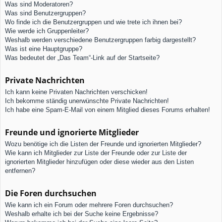
Was sind Moderatoren?
Was sind Benutzergruppen?
Wo finde ich die Benutzergruppen und wie trete ich ihnen bei?
Wie werde ich Gruppenleiter?
Weshalb werden verschiedene Benutzergruppen farbig dargestellt?
Was ist eine Hauptgruppe?
Was bedeutet der „Das Team“-Link auf der Startseite?
Private Nachrichten
Ich kann keine Privaten Nachrichten verschicken!
Ich bekomme ständig unerwünschte Private Nachrichten!
Ich habe eine Spam-E-Mail von einem Mitglied dieses Forums erhalten!
Freunde und ignorierte Mitglieder
Wozu benötige ich die Listen der Freunde und ignorierten Mitglieder?
Wie kann ich Mitglieder zur Liste der Freunde oder zur Liste der
ignorierten Mitglieder hinzufügen oder diese wieder aus den Listen
entfernen?
Die Foren durchsuchen
Wie kann ich ein Forum oder mehrere Foren durchsuchen?
Weshalb erhalte ich bei der Suche keine Ergebnisse?