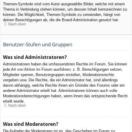
Themen-Symbole sind vom Autor ausgewählte Bilder, welche mit einem
Thema in Verbindung stehen können, um dessen Inhalt kennzeichnen zu
können. Die Möglichkeit, Themen-Symbole zu verwenden, hängt von
deinen Berechtigungen ab, die die Board-Administration gesetzt hat.
Nach oben
Benutzer-Stufen und Gruppen
Was sind Administratoren?
Administratoren haben die umfassendsten Rechte im Forum. Sie können
jede Art von Aktion im Forum ausführen; z. B. Berechtigungen setzen,
Mitglieder sperren, Benutzergruppen erstellen, Moderationsrechte
vergeben usw. Die Rechte, die ein Administrator hat, sind allerdings
davon abhängig, welche Rechte ihnen ein Gründer des Forums oder ein
anderer Administrator erteilt hat. Administratoren können auch volle
Moderationsberechtigungen haben, wenn ihnen das entsprechende Recht
erteilt wurde.
Nach oben
Was sind Moderatoren?
Die Aufgabe der Moderatoren ist es, das Geschehen im Forum zu