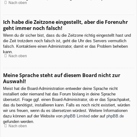
Nach oben
Ich habe die Zeitzone eingestellt, aber die Forenuhr
geht immer noch falsch!
Wenn du dir sicher bist, dass du die Zeitzone richtig eingestellt hast und
die Zeit trotzdem noch falsch ist, geht die Uhr des Servers vermutlich
falsch. Kontaktiere einen Administrator, damit er das Problem beheben
kann.
Nach oben
Meine Sprache steht auf diesem Board nicht zur
Auswahl!
Meist hat die Board-Administration entweder deine Sprache nicht
installiert oder niemand hat das Forum bislang in deine Sprache
übersetzt. Frage ggf. einen Board-Administrator, ob er das Sprachpaket,
das du benötigst, installieren kann. Falls es noch nicht existiert, würden
wir uns freuen, wenn du es übersetzen würdest. Weitere Informationen
dazu können auf der Website von
phpBB Limited
oder auf
phpBB.de
gefunden werden.
Nach oben