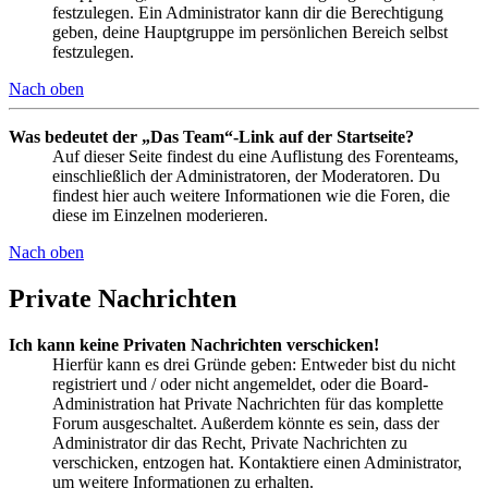
festzulegen. Ein Administrator kann dir die Berechtigung
geben, deine Hauptgruppe im persönlichen Bereich selbst
festzulegen.
Nach oben
Was bedeutet der „Das Team“-Link auf der Startseite?
Auf dieser Seite findest du eine Auflistung des Forenteams,
einschließlich der Administratoren, der Moderatoren. Du
findest hier auch weitere Informationen wie die Foren, die
diese im Einzelnen moderieren.
Nach oben
Private Nachrichten
Ich kann keine Privaten Nachrichten verschicken!
Hierfür kann es drei Gründe geben: Entweder bist du nicht
registriert und / oder nicht angemeldet, oder die Board-
Administration hat Private Nachrichten für das komplette
Forum ausgeschaltet. Außerdem könnte es sein, dass der
Administrator dir das Recht, Private Nachrichten zu
verschicken, entzogen hat. Kontaktiere einen Administrator,
um weitere Informationen zu erhalten.