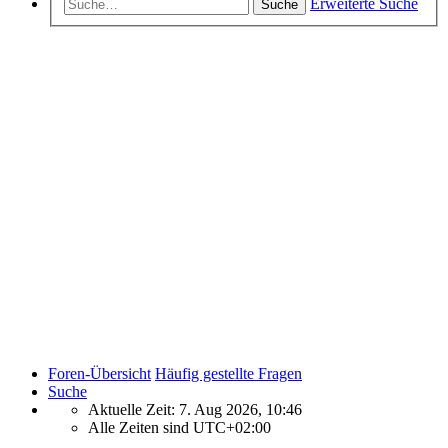
Erweiterte Suche
Suche
Foren-Übersicht
Häufig gestellte Fragen
Suche
Aktuelle Zeit: 7. Aug 2026, 10:46
Alle Zeiten sind
UTC+02:00