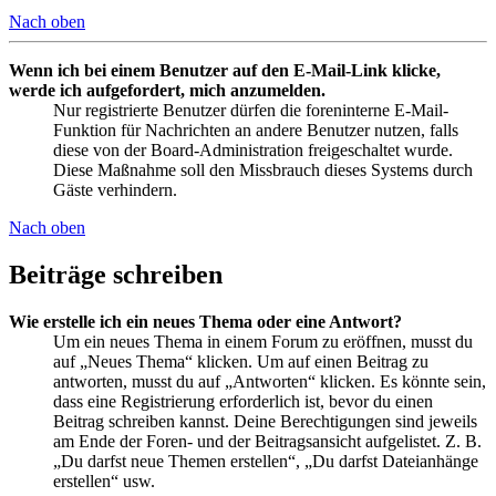
Nach oben
Wenn ich bei einem Benutzer auf den E-Mail-Link klicke,
werde ich aufgefordert, mich anzumelden.
Nur registrierte Benutzer dürfen die foreninterne E-Mail-
Funktion für Nachrichten an andere Benutzer nutzen, falls
diese von der Board-Administration freigeschaltet wurde.
Diese Maßnahme soll den Missbrauch dieses Systems durch
Gäste verhindern.
Nach oben
Beiträge schreiben
Wie erstelle ich ein neues Thema oder eine Antwort?
Um ein neues Thema in einem Forum zu eröffnen, musst du
auf „Neues Thema“ klicken. Um auf einen Beitrag zu
antworten, musst du auf „Antworten“ klicken. Es könnte sein,
dass eine Registrierung erforderlich ist, bevor du einen
Beitrag schreiben kannst. Deine Berechtigungen sind jeweils
am Ende der Foren- und der Beitragsansicht aufgelistet. Z. B.
„Du darfst neue Themen erstellen“, „Du darfst Dateianhänge
erstellen“ usw.