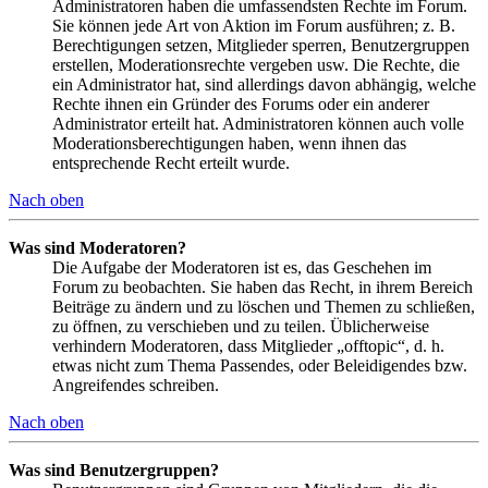
Administratoren haben die umfassendsten Rechte im Forum.
Sie können jede Art von Aktion im Forum ausführen; z. B.
Berechtigungen setzen, Mitglieder sperren, Benutzergruppen
erstellen, Moderationsrechte vergeben usw. Die Rechte, die
ein Administrator hat, sind allerdings davon abhängig, welche
Rechte ihnen ein Gründer des Forums oder ein anderer
Administrator erteilt hat. Administratoren können auch volle
Moderationsberechtigungen haben, wenn ihnen das
entsprechende Recht erteilt wurde.
Nach oben
Was sind Moderatoren?
Die Aufgabe der Moderatoren ist es, das Geschehen im
Forum zu beobachten. Sie haben das Recht, in ihrem Bereich
Beiträge zu ändern und zu löschen und Themen zu schließen,
zu öffnen, zu verschieben und zu teilen. Üblicherweise
verhindern Moderatoren, dass Mitglieder „offtopic“, d. h.
etwas nicht zum Thema Passendes, oder Beleidigendes bzw.
Angreifendes schreiben.
Nach oben
Was sind Benutzergruppen?