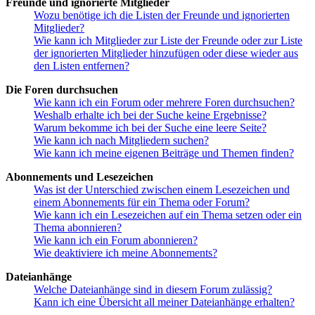
Freunde und ignorierte Mitglieder
Wozu benötige ich die Listen der Freunde und ignorierten
Mitglieder?
Wie kann ich Mitglieder zur Liste der Freunde oder zur Liste
der ignorierten Mitglieder hinzufügen oder diese wieder aus
den Listen entfernen?
Die Foren durchsuchen
Wie kann ich ein Forum oder mehrere Foren durchsuchen?
Weshalb erhalte ich bei der Suche keine Ergebnisse?
Warum bekomme ich bei der Suche eine leere Seite?
Wie kann ich nach Mitgliedern suchen?
Wie kann ich meine eigenen Beiträge und Themen finden?
Abonnements und Lesezeichen
Was ist der Unterschied zwischen einem Lesezeichen und
einem Abonnements für ein Thema oder Forum?
Wie kann ich ein Lesezeichen auf ein Thema setzen oder ein
Thema abonnieren?
Wie kann ich ein Forum abonnieren?
Wie deaktiviere ich meine Abonnements?
Dateianhänge
Welche Dateianhänge sind in diesem Forum zulässig?
Kann ich eine Übersicht all meiner Dateianhänge erhalten?