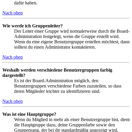
dafür haben.
Nach oben
Wie werde ich Gruppenleiter?
Der Leiter einer Gruppe wird normalerweise durch die Board-
Administration festgelegt, wenn die Gruppe erstellt wird.
Wenn du eine eigene Benutzergruppe erstellen möchtest, dann
solltest du einen Administrator kontaktieren.
Nach oben
Weshalb werden verschiedene Benutzergruppen farbig
dargestellt?
Es ist der Board-Administration möglich, den
Benutzergruppen verschiedene Farben zuzuteilen, so dass
deren Mitglieder leichter zu identifizieren sind.
Nach oben
Was ist eine Hauptgruppe?
Wenn du Mitglied in mehr als einer Benutzergruppe bist, dient
die Hauptgruppe dazu, deine Gruppenfarbe sowie den
Gruppenrang, der bei dir standardmäßig angezeigt wird,