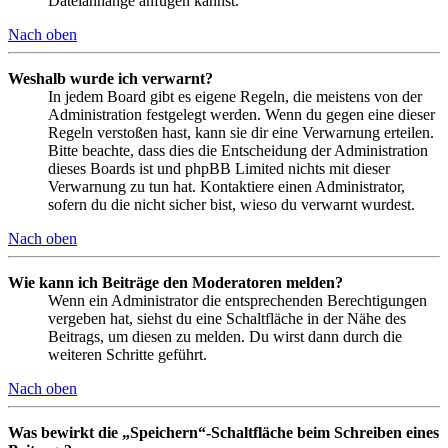
Dateianhänge anfügen kannst.
Nach oben
Weshalb wurde ich verwarnt?
In jedem Board gibt es eigene Regeln, die meistens von der
Administration festgelegt werden. Wenn du gegen eine dieser
Regeln verstoßen hast, kann sie dir eine Verwarnung erteilen.
Bitte beachte, dass dies die Entscheidung der Administration
dieses Boards ist und phpBB Limited nichts mit dieser
Verwarnung zu tun hat. Kontaktiere einen Administrator,
sofern du die nicht sicher bist, wieso du verwarnt wurdest.
Nach oben
Wie kann ich Beiträge den Moderatoren melden?
Wenn ein Administrator die entsprechenden Berechtigungen
vergeben hat, siehst du eine Schaltfläche in der Nähe des
Beitrags, um diesen zu melden. Du wirst dann durch die
weiteren Schritte geführt.
Nach oben
Was bewirkt die „Speichern“-Schaltfläche beim Schreiben eines