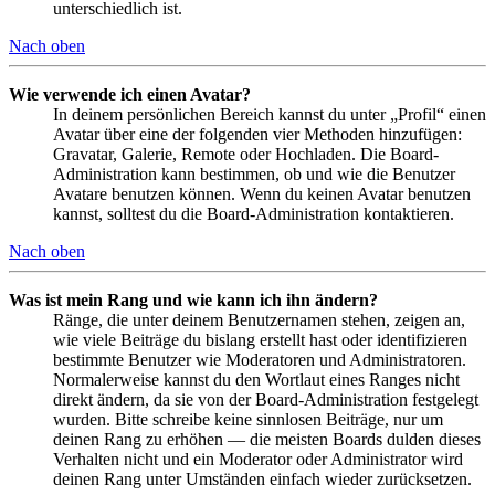
unterschiedlich ist.
Nach oben
Wie verwende ich einen Avatar?
In deinem persönlichen Bereich kannst du unter „Profil“ einen
Avatar über eine der folgenden vier Methoden hinzufügen:
Gravatar, Galerie, Remote oder Hochladen. Die Board-
Administration kann bestimmen, ob und wie die Benutzer
Avatare benutzen können. Wenn du keinen Avatar benutzen
kannst, solltest du die Board-Administration kontaktieren.
Nach oben
Was ist mein Rang und wie kann ich ihn ändern?
Ränge, die unter deinem Benutzernamen stehen, zeigen an,
wie viele Beiträge du bislang erstellt hast oder identifizieren
bestimmte Benutzer wie Moderatoren und Administratoren.
Normalerweise kannst du den Wortlaut eines Ranges nicht
direkt ändern, da sie von der Board-Administration festgelegt
wurden. Bitte schreibe keine sinnlosen Beiträge, nur um
deinen Rang zu erhöhen — die meisten Boards dulden dieses
Verhalten nicht und ein Moderator oder Administrator wird
deinen Rang unter Umständen einfach wieder zurücksetzen.