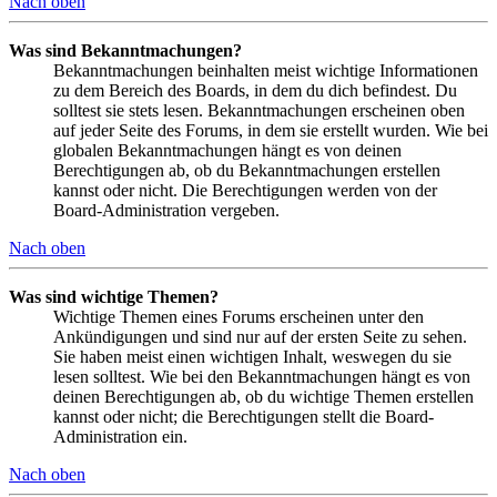
Nach oben
Was sind Bekanntmachungen?
Bekanntmachungen beinhalten meist wichtige Informationen
zu dem Bereich des Boards, in dem du dich befindest. Du
solltest sie stets lesen. Bekanntmachungen erscheinen oben
auf jeder Seite des Forums, in dem sie erstellt wurden. Wie bei
globalen Bekanntmachungen hängt es von deinen
Berechtigungen ab, ob du Bekanntmachungen erstellen
kannst oder nicht. Die Berechtigungen werden von der
Board-Administration vergeben.
Nach oben
Was sind wichtige Themen?
Wichtige Themen eines Forums erscheinen unter den
Ankündigungen und sind nur auf der ersten Seite zu sehen.
Sie haben meist einen wichtigen Inhalt, weswegen du sie
lesen solltest. Wie bei den Bekanntmachungen hängt es von
deinen Berechtigungen ab, ob du wichtige Themen erstellen
kannst oder nicht; die Berechtigungen stellt die Board-
Administration ein.
Nach oben