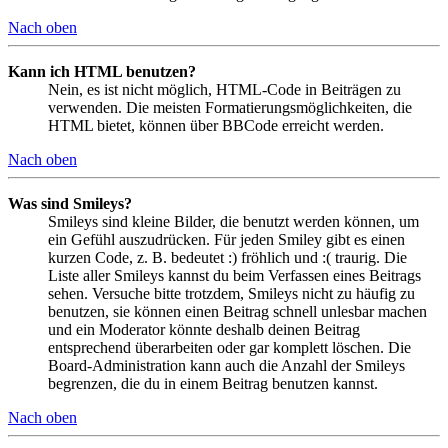
Nach oben
Kann ich HTML benutzen?
Nein, es ist nicht möglich, HTML-Code in Beiträgen zu
verwenden. Die meisten Formatierungsmöglichkeiten, die
HTML bietet, können über BBCode erreicht werden.
Nach oben
Was sind Smileys?
Smileys sind kleine Bilder, die benutzt werden können, um
ein Gefühl auszudrücken. Für jeden Smiley gibt es einen
kurzen Code, z. B. bedeutet :) fröhlich und :( traurig. Die
Liste aller Smileys kannst du beim Verfassen eines Beitrags
sehen. Versuche bitte trotzdem, Smileys nicht zu häufig zu
benutzen, sie können einen Beitrag schnell unlesbar machen
und ein Moderator könnte deshalb deinen Beitrag
entsprechend überarbeiten oder gar komplett löschen. Die
Board-Administration kann auch die Anzahl der Smileys
begrenzen, die du in einem Beitrag benutzen kannst.
Nach oben