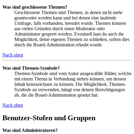
Was sind geschlossene Themen?
Geschlossene Themen sind Themen, in denen nicht mehr
geantwortet werden kann und bei denen eine laufende
Umfrage, falls vorhanden, beendet wurde. Themen können
aus vielen Gründen durch einen Moderator oder
Administrator gesperrt werden. Eventuell hast du auch die
Möglichkeit, deine eigenen Themen zu schließen, sofern dies
durch die Board-Administration erlaubt wurde.
Nach oben
Was sind Themen-Symbole?
Themen-Symbole sind vom Autor ausgewählte Bilder, welche
mit einem Thema in Verbindung stehen können, um dessen
Inhalt kennzeichnen zu können. Die Möglichkeit, Themen-
Symbole zu verwenden, hängt von deinen Berechtigungen
ab, die die Board-Administration gesetzt hat.
Nach oben
Benutzer-Stufen und Gruppen
Was sind Administratoren?