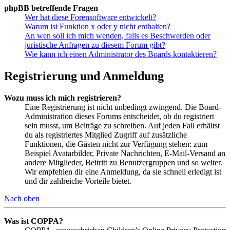
phpBB betreffende Fragen
Wer hat diese Forensoftware entwickelt?
Warum ist Funktion x oder y nicht enthalten?
An wen soll ich mich wenden, falls es Beschwerden oder
juristische Anfragen zu diesem Forum gibt?
Wie kann ich einen Administrator des Boards kontaktieren?
Registrierung und Anmeldung
Wozu muss ich mich registrieren?
Eine Registrierung ist nicht unbedingt zwingend. Die Board-
Administration dieses Forums entscheidet, ob du registriert
sein musst, um Beiträge zu schreiben. Auf jeden Fall erhältst
du als registriertes Mitglied Zugriff auf zusätzliche
Funktionen, die Gästen nicht zur Verfügung stehen: zum
Beispiel Avatarbilder, Private Nachrichten, E-Mail-Versand an
andere Mitglieder, Beitritt zu Benutzergruppen und so weiter.
Wir empfehlen dir eine Anmeldung, da sie schnell erledigt ist
und dir zahlreiche Vorteile bietet.
Nach oben
Was ist COPPA?