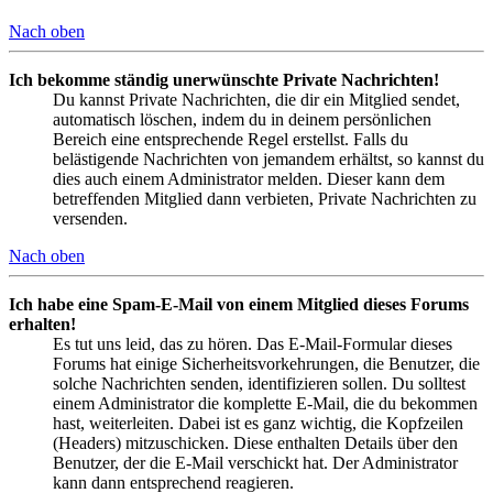
Nach oben
Ich bekomme ständig unerwünschte Private Nachrichten!
Du kannst Private Nachrichten, die dir ein Mitglied sendet,
automatisch löschen, indem du in deinem persönlichen
Bereich eine entsprechende Regel erstellst. Falls du
belästigende Nachrichten von jemandem erhältst, so kannst du
dies auch einem Administrator melden. Dieser kann dem
betreffenden Mitglied dann verbieten, Private Nachrichten zu
versenden.
Nach oben
Ich habe eine Spam-E-Mail von einem Mitglied dieses Forums
erhalten!
Es tut uns leid, das zu hören. Das E-Mail-Formular dieses
Forums hat einige Sicherheitsvorkehrungen, die Benutzer, die
solche Nachrichten senden, identifizieren sollen. Du solltest
einem Administrator die komplette E-Mail, die du bekommen
hast, weiterleiten. Dabei ist es ganz wichtig, die Kopfzeilen
(Headers) mitzuschicken. Diese enthalten Details über den
Benutzer, der die E-Mail verschickt hat. Der Administrator
kann dann entsprechend reagieren.