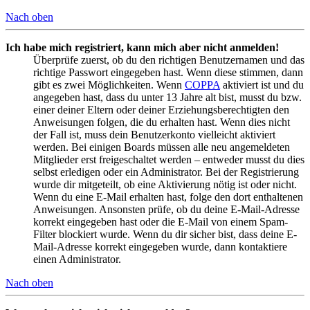
Nach oben
Ich habe mich registriert, kann mich aber nicht anmelden!
Überprüfe zuerst, ob du den richtigen Benutzernamen und das
richtige Passwort eingegeben hast. Wenn diese stimmen, dann
gibt es zwei Möglichkeiten. Wenn
COPPA
aktiviert ist und du
angegeben hast, dass du unter 13 Jahre alt bist, musst du bzw.
einer deiner Eltern oder deiner Erziehungsberechtigten den
Anweisungen folgen, die du erhalten hast. Wenn dies nicht
der Fall ist, muss dein Benutzerkonto vielleicht aktiviert
werden. Bei einigen Boards müssen alle neu angemeldeten
Mitglieder erst freigeschaltet werden – entweder musst du dies
selbst erledigen oder ein Administrator. Bei der Registrierung
wurde dir mitgeteilt, ob eine Aktivierung nötig ist oder nicht.
Wenn du eine E-Mail erhalten hast, folge den dort enthaltenen
Anweisungen. Ansonsten prüfe, ob du deine E-Mail-Adresse
korrekt eingegeben hast oder die E-Mail von einem Spam-
Filter blockiert wurde. Wenn du dir sicher bist, dass deine E-
Mail-Adresse korrekt eingegeben wurde, dann kontaktiere
einen Administrator.
Nach oben