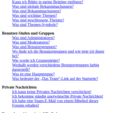
Kann ich Bilder in meine Beiträge einfügen?
Was sind globale Bekanntmachungen?
Was sind Bekanntmachungen?
Was sind wichtige Themen?
Was sind geschlossene Themen?
Was sind Themen-Symbole?
Benutzer-Stufen und Gruppen
Was sind Administratoren?
Was sind Moderatoren?
Was sind Benutzergruppen?
Wo finde ich die Benutzergruppen und wie trete ich ihnen
bei?
Wie werde ich Gruppenleiter?
Weshalb werden verschiedene Benutzergruppen farbig
dargestellt?
Was ist eine Hauptgruppe?
Was bedeutet der „Das Team“-Link auf der Startseite?
Private Nachrichten
Ich kann keine Privaten Nachrichten verschicken!
Ich bekomme ständig unerwünschte Private Nachrichten!
Ich habe eine Spam-E-Mail von einem Mitglied dieses
Forums erhalten!