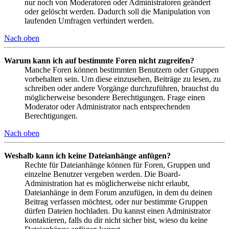
nur noch von Moderatoren oder Administratoren geändert
oder gelöscht werden. Dadurch soll die Manipulation von
laufenden Umfragen verhindert werden.
Nach oben
Warum kann ich auf bestimmte Foren nicht zugreifen?
Manche Foren können bestimmten Benutzern oder Gruppen
vorbehalten sein. Um diese einzusehen, Beiträge zu lesen, zu
schreiben oder andere Vorgänge durchzuführen, brauchst du
möglicherweise besondere Berechtigungen. Frage einen
Moderator oder Administrator nach entsprechenden
Berechtigungen.
Nach oben
Weshalb kann ich keine Dateianhänge anfügen?
Rechte für Dateianhänge können für Foren, Gruppen und
einzelne Benutzer vergeben werden. Die Board-
Administration hat es möglicherweise nicht erlaubt,
Dateianhänge in dem Forum anzufügen, in dem du deinen
Beitrag verfassen möchtest, oder nur bestimmte Gruppen
dürfen Dateien hochladen. Du kannst einen Administrator
kontaktieren, falls du dir nicht sicher bist, wieso du keine