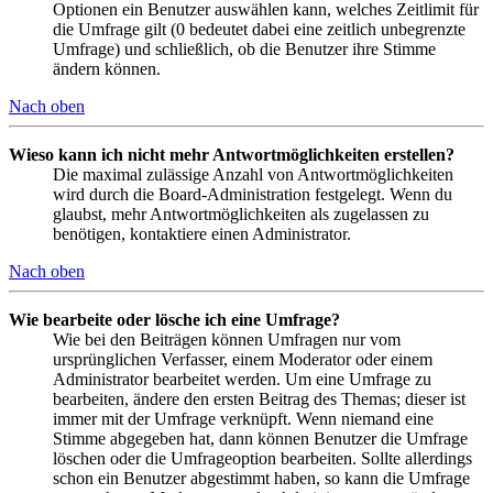
Optionen ein Benutzer auswählen kann, welches Zeitlimit für
die Umfrage gilt (0 bedeutet dabei eine zeitlich unbegrenzte
Umfrage) und schließlich, ob die Benutzer ihre Stimme
ändern können.
Nach oben
Wieso kann ich nicht mehr Antwortmöglichkeiten erstellen?
Die maximal zulässige Anzahl von Antwortmöglichkeiten
wird durch die Board-Administration festgelegt. Wenn du
glaubst, mehr Antwortmöglichkeiten als zugelassen zu
benötigen, kontaktiere einen Administrator.
Nach oben
Wie bearbeite oder lösche ich eine Umfrage?
Wie bei den Beiträgen können Umfragen nur vom
ursprünglichen Verfasser, einem Moderator oder einem
Administrator bearbeitet werden. Um eine Umfrage zu
bearbeiten, ändere den ersten Beitrag des Themas; dieser ist
immer mit der Umfrage verknüpft. Wenn niemand eine
Stimme abgegeben hat, dann können Benutzer die Umfrage
löschen oder die Umfrageoption bearbeiten. Sollte allerdings
schon ein Benutzer abgestimmt haben, so kann die Umfrage