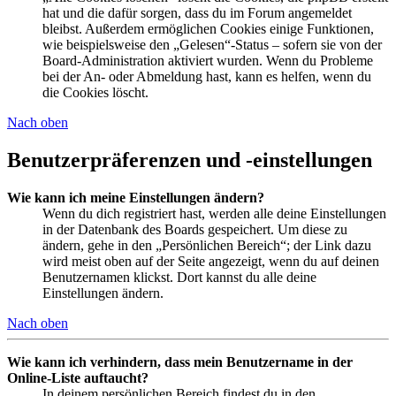
hat und die dafür sorgen, dass du im Forum angemeldet
bleibst. Außerdem ermöglichen Cookies einige Funktionen,
wie beispielsweise den „Gelesen“-Status – sofern sie von der
Board-Administration aktiviert wurden. Wenn du Probleme
bei der An- oder Abmeldung hast, kann es helfen, wenn du
die Cookies löscht.
Nach oben
Benutzerpräferenzen und -einstellungen
Wie kann ich meine Einstellungen ändern?
Wenn du dich registriert hast, werden alle deine Einstellungen
in der Datenbank des Boards gespeichert. Um diese zu
ändern, gehe in den „Persönlichen Bereich“; der Link dazu
wird meist oben auf der Seite angezeigt, wenn du auf deinen
Benutzernamen klickst. Dort kannst du alle deine
Einstellungen ändern.
Nach oben
Wie kann ich verhindern, dass mein Benutzername in der
Online-Liste auftaucht?
In deinem persönlichen Bereich findest du in den