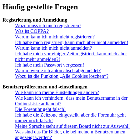
Häufig gestellte Fragen
Registrierung und Anmeldung
Wozu muss ich mich registrieren?
Was ist COPPA?
Warum kann ich mich nicht registrieren?
Ich habe mich registriert, kann mich aber nicht anmelden!
Warum kann ich mich nicht anmelden?
Ich habe mich vor einiger Zeit registriert, kann mich aber
nicht mehr anmelden?!
Ich habe mein Passwort vergessen!
Warum werde ich automatisch abgemeldet?
Wozu ist die Funktion „Alle Cookies löschen“?
Benutzerpräferenzen und -einstellungen
Wie kann ich meine Einstellungen ändern?
Wie kann ich verhindern, dass mein Benutzername in der
Online-Liste auftaucht?
Die Forenuhr geht falsch!
Ich habe die Zeitzone eingestellt, aber die Forenuhr geht
immer noch falsch!
Meine Sprache steht auf diesem Board nicht zur Auswahl!
Was sind das für Bilder, die bei meinem Benutzernamen
angezeigt werden?