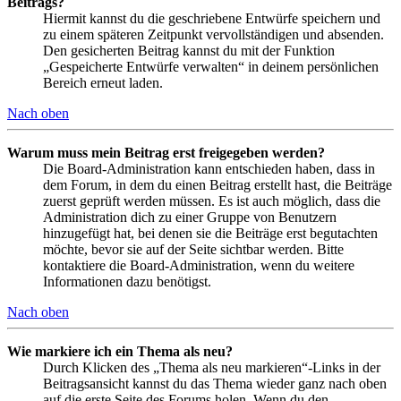
Beitrags?
Hiermit kannst du die geschriebene Entwürfe speichern und
zu einem späteren Zeitpunkt vervollständigen und absenden.
Den gesicherten Beitrag kannst du mit der Funktion
„Gespeicherte Entwürfe verwalten“ in deinem persönlichen
Bereich erneut laden.
Nach oben
Warum muss mein Beitrag erst freigegeben werden?
Die Board-Administration kann entschieden haben, dass in
dem Forum, in dem du einen Beitrag erstellt hast, die Beiträge
zuerst geprüft werden müssen. Es ist auch möglich, dass die
Administration dich zu einer Gruppe von Benutzern
hinzugefügt hat, bei denen sie die Beiträge erst begutachten
möchte, bevor sie auf der Seite sichtbar werden. Bitte
kontaktiere die Board-Administration, wenn du weitere
Informationen dazu benötigst.
Nach oben
Wie markiere ich ein Thema als neu?
Durch Klicken des „Thema als neu markieren“-Links in der
Beitragsansicht kannst du das Thema wieder ganz nach oben
auf die erste Seite des Forums holen. Wenn du den