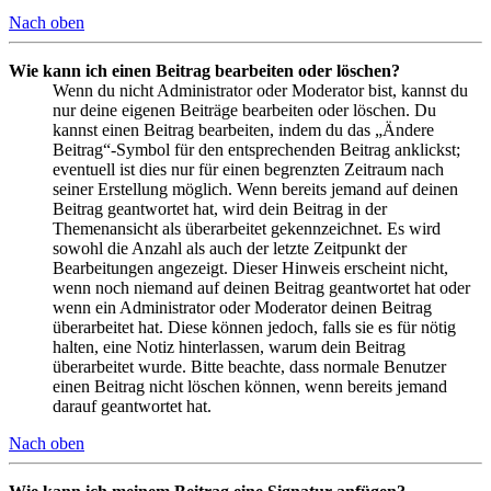
Nach oben
Wie kann ich einen Beitrag bearbeiten oder löschen?
Wenn du nicht Administrator oder Moderator bist, kannst du
nur deine eigenen Beiträge bearbeiten oder löschen. Du
kannst einen Beitrag bearbeiten, indem du das „Ändere
Beitrag“-Symbol für den entsprechenden Beitrag anklickst;
eventuell ist dies nur für einen begrenzten Zeitraum nach
seiner Erstellung möglich. Wenn bereits jemand auf deinen
Beitrag geantwortet hat, wird dein Beitrag in der
Themenansicht als überarbeitet gekennzeichnet. Es wird
sowohl die Anzahl als auch der letzte Zeitpunkt der
Bearbeitungen angezeigt. Dieser Hinweis erscheint nicht,
wenn noch niemand auf deinen Beitrag geantwortet hat oder
wenn ein Administrator oder Moderator deinen Beitrag
überarbeitet hat. Diese können jedoch, falls sie es für nötig
halten, eine Notiz hinterlassen, warum dein Beitrag
überarbeitet wurde. Bitte beachte, dass normale Benutzer
einen Beitrag nicht löschen können, wenn bereits jemand
darauf geantwortet hat.
Nach oben