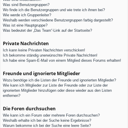
Was sind Benutzergruppen?
Wo finde ich die Benutzergruppen und wie trete ich ihnen bei?
Wie werde ich Gruppenleiter?
Weshalb werden verschiedene Benutzergruppen farbig dargestellt?
Was ist eine Hauptgruppe?
Was bedeutet der „Das Team“-Link auf der Startseite?
Private Nachrichten
Ich kann keine Privaten Nachrichten verschicken!
Ich bekomme ständig unerwünschte Private Nachrichten!
Ich habe eine Spam-E-Mail von einem Mitglied dieses Forums erhalten!
Freunde und ignorierte Mitglieder
Wozu benötige ich die Listen der Freunde und ignorierten Mitglieder?
Wie kann ich Mitglieder zur Liste der Freunde oder zur Liste der
ignorierten Mitglieder hinzufügen oder diese wieder aus den Listen
entfernen?
Die Foren durchsuchen
Wie kann ich ein Forum oder mehrere Foren durchsuchen?
Weshalb erhalte ich bei der Suche keine Ergebnisse?
Warum bekomme ich bei der Suche eine leere Seite?