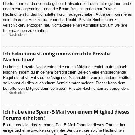
Hierfür kann es drei Gründe geben: Entweder bist du nicht registriert und /
oder nicht angemeldet, oder die Board-Administration hat Private
Nachrichten für das komplette Forum ausgeschaltet. Außerdem könnte es
sein, dass der Administrator dir das Recht, Private Nachrichten zu
verschicken, entzogen hat. Kontaktiere einen Administrator, um weitere
Informationen zu erhalten.
Nach oben
Ich bekomme ständig unerwünschte Private
Nachrichten!
Du kannst Private Nachrichten, die dir ein Mitglied sendet, automatisch
löschen, indem du in deinem persönlichen Bereich eine entsprechende
Regel erstellst. Falls du belästigende Nachrichten von jemandem erhältst,
so kannst du dies auch einem Administrator melden. Dieser kann dem
betreffenden Mitglied dann verbieten, Private Nachrichten zu versenden.
Nach oben
Ich habe eine Spam-E-Mail von einem Mitglied dieses
Forums erhalten!
Es tut uns leid, das zu hören. Das E-Mail-Formular dieses Forums hat
einige Sicherheitsvorkehrungen, die Benutzer, die solche Nachrichten