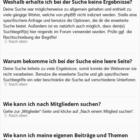
Weshalb erhalte ich bei der Suche keine Ergebnisse?
Deine Suche war möglicherweise zu allgemein gehalten und enthielt zu
viele gängige Wörter, welche von phpBB nicht indiziert werden. Stelle eine
spezifischere Anfrage und benutze die Optionen, die dir die erweiterte
Suche bietet. Außerdem ist es natürlich auch möglich, dass dein(e)
Suchbegriff(e) hier nirgends im Forum verwendet wurden. Prüfe ggf. die
Rechtschreibung der Begriffe!
Nach oben
Warum bekomme ich bei der Suche eine leere Seite?
Deine Suche lieferte zu viele Ergebnisse, somit konnte der Webserver sie
nicht verarbeiten. Benutze die erweiterte Suche und gib spezifischere
Suchbegriffe ein oder beschränke die Suche auf verschiedene Unterforen.
Nach oben
Wie kann ich nach Mitgliedern suchen?
Gehe zur „Mitglieder“-Seite und klicke auf „Nach einem Mitglied suchen“.
Nach oben
Wie kann ich meine eigenen Beiträge und Themen