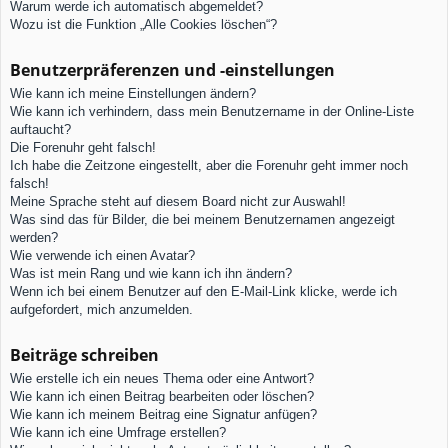
Warum werde ich automatisch abgemeldet?
Wozu ist die Funktion „Alle Cookies löschen“?
Benutzerpräferenzen und -einstellungen
Wie kann ich meine Einstellungen ändern?
Wie kann ich verhindern, dass mein Benutzername in der Online-Liste
auftaucht?
Die Forenuhr geht falsch!
Ich habe die Zeitzone eingestellt, aber die Forenuhr geht immer noch
falsch!
Meine Sprache steht auf diesem Board nicht zur Auswahl!
Was sind das für Bilder, die bei meinem Benutzernamen angezeigt
werden?
Wie verwende ich einen Avatar?
Was ist mein Rang und wie kann ich ihn ändern?
Wenn ich bei einem Benutzer auf den E-Mail-Link klicke, werde ich
aufgefordert, mich anzumelden.
Beiträge schreiben
Wie erstelle ich ein neues Thema oder eine Antwort?
Wie kann ich einen Beitrag bearbeiten oder löschen?
Wie kann ich meinem Beitrag eine Signatur anfügen?
Wie kann ich eine Umfrage erstellen?