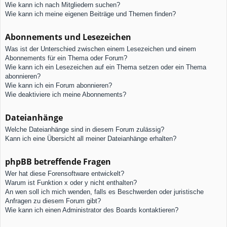
Wie kann ich nach Mitgliedern suchen?
Wie kann ich meine eigenen Beiträge und Themen finden?
Abonnements und Lesezeichen
Was ist der Unterschied zwischen einem Lesezeichen und einem
Abonnements für ein Thema oder Forum?
Wie kann ich ein Lesezeichen auf ein Thema setzen oder ein Thema
abonnieren?
Wie kann ich ein Forum abonnieren?
Wie deaktiviere ich meine Abonnements?
Dateianhänge
Welche Dateianhänge sind in diesem Forum zulässig?
Kann ich eine Übersicht all meiner Dateianhänge erhalten?
phpBB betreffende Fragen
Wer hat diese Forensoftware entwickelt?
Warum ist Funktion x oder y nicht enthalten?
An wen soll ich mich wenden, falls es Beschwerden oder juristische
Anfragen zu diesem Forum gibt?
Wie kann ich einen Administrator des Boards kontaktieren?