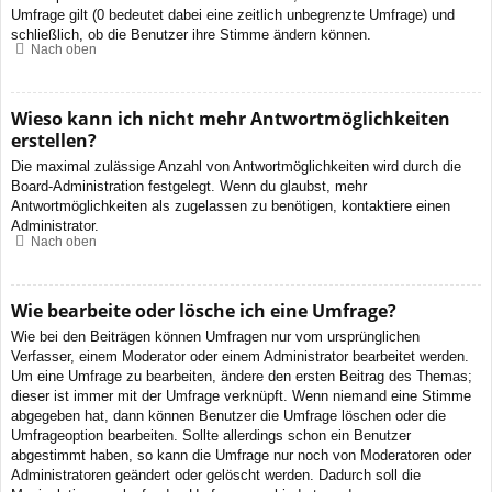
Umfrage gilt (0 bedeutet dabei eine zeitlich unbegrenzte Umfrage) und
schließlich, ob die Benutzer ihre Stimme ändern können.
Nach oben
Wieso kann ich nicht mehr Antwortmöglichkeiten
erstellen?
Die maximal zulässige Anzahl von Antwortmöglichkeiten wird durch die
Board-Administration festgelegt. Wenn du glaubst, mehr
Antwortmöglichkeiten als zugelassen zu benötigen, kontaktiere einen
Administrator.
Nach oben
Wie bearbeite oder lösche ich eine Umfrage?
Wie bei den Beiträgen können Umfragen nur vom ursprünglichen
Verfasser, einem Moderator oder einem Administrator bearbeitet werden.
Um eine Umfrage zu bearbeiten, ändere den ersten Beitrag des Themas;
dieser ist immer mit der Umfrage verknüpft. Wenn niemand eine Stimme
abgegeben hat, dann können Benutzer die Umfrage löschen oder die
Umfrageoption bearbeiten. Sollte allerdings schon ein Benutzer
abgestimmt haben, so kann die Umfrage nur noch von Moderatoren oder
Administratoren geändert oder gelöscht werden. Dadurch soll die