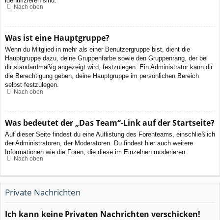
identifizieren sind.
Nach oben
Was ist eine Hauptgruppe?
Wenn du Mitglied in mehr als einer Benutzergruppe bist, dient die
Hauptgruppe dazu, deine Gruppenfarbe sowie den Gruppenrang, der bei
dir standardmäßig angezeigt wird, festzulegen. Ein Administrator kann dir
die Berechtigung geben, deine Hauptgruppe im persönlichen Bereich
selbst festzulegen.
Nach oben
Was bedeutet der „Das Team“-Link auf der Startseite?
Auf dieser Seite findest du eine Auflistung des Forenteams, einschließlich
der Administratoren, der Moderatoren. Du findest hier auch weitere
Informationen wie die Foren, die diese im Einzelnen moderieren.
Nach oben
Private Nachrichten
Ich kann keine Privaten Nachrichten verschicken!