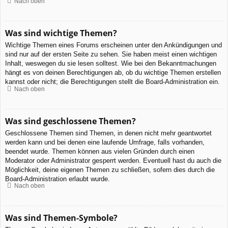
Nach oben
Was sind wichtige Themen?
Wichtige Themen eines Forums erscheinen unter den Ankündigungen und
sind nur auf der ersten Seite zu sehen. Sie haben meist einen wichtigen
Inhalt, weswegen du sie lesen solltest. Wie bei den Bekanntmachungen
hängt es von deinen Berechtigungen ab, ob du wichtige Themen erstellen
kannst oder nicht; die Berechtigungen stellt die Board-Administration ein.
Nach oben
Was sind geschlossene Themen?
Geschlossene Themen sind Themen, in denen nicht mehr geantwortet
werden kann und bei denen eine laufende Umfrage, falls vorhanden,
beendet wurde. Themen können aus vielen Gründen durch einen
Moderator oder Administrator gesperrt werden. Eventuell hast du auch die
Möglichkeit, deine eigenen Themen zu schließen, sofern dies durch die
Board-Administration erlaubt wurde.
Nach oben
Was sind Themen-Symbole?