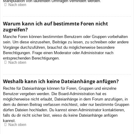
Manipulation von laufenden Umfragen verhindert werden.
Nach oben
Warum kann ich auf bestimmte Foren nicht
zugreifen?
Manche Foren können bestimmten Benutzern oder Gruppen vorbehalten
sein. Um diese einzusehen, Beiträge zu lesen, zu schreiben oder andere
Vorgänge durchzuführen, brauchst du möglicherweise besondere
Berechtigungen. Frage einen Moderator oder Administrator nach
entsprechenden Berechtigungen.
Nach oben
Weshalb kann ich keine Dateianhänge anfügen?
Rechte für Dateianhänge können für Foren, Gruppen und einzelne
Benutzer vergeben werden. Die Board-Administration hat es
möglicherweise nicht erlaubt, Dateianhänge in dem Forum anzufügen, in
dem du deinen Beitrag verfassen möchtest, oder nur bestimmte Gruppen
dürfen Dateien hochladen. Du kannst einen Administrator kontaktieren,
falls du dir nicht sicher bist, wieso du keine Dateianhänge anfügen
kannst.
Nach oben