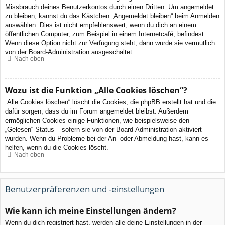
Missbrauch deines Benutzerkontos durch einen Dritten. Um angemeldet
zu bleiben, kannst du das Kästchen „Angemeldet bleiben“ beim Anmelden
auswählen. Dies ist nicht empfehlenswert, wenn du dich an einem
öffentlichen Computer, zum Beispiel in einem Internetcafé, befindest.
Wenn diese Option nicht zur Verfügung steht, dann wurde sie vermutlich
von der Board-Administration ausgeschaltet.
Nach oben
Wozu ist die Funktion „Alle Cookies löschen“?
„Alle Cookies löschen“ löscht die Cookies, die phpBB erstellt hat und die
dafür sorgen, dass du im Forum angemeldet bleibst. Außerdem
ermöglichen Cookies einige Funktionen, wie beispielsweise den
„Gelesen“-Status – sofern sie von der Board-Administration aktiviert
wurden. Wenn du Probleme bei der An- oder Abmeldung hast, kann es
helfen, wenn du die Cookies löscht.
Nach oben
Benutzerpräferenzen und -einstellungen
Wie kann ich meine Einstellungen ändern?
Wenn du dich registriert hast, werden alle deine Einstellungen in der