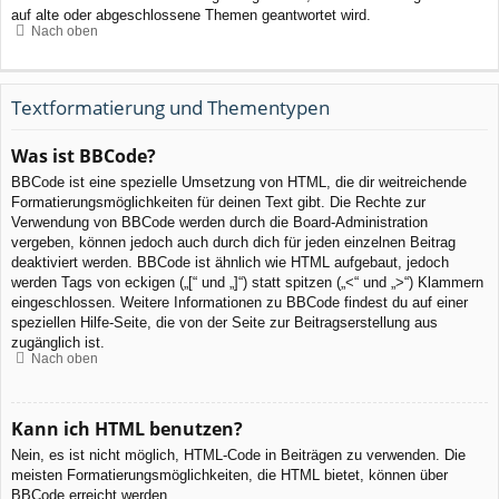
auf alte oder abgeschlossene Themen geantwortet wird.
Nach oben
Textformatierung und Thementypen
Was ist BBCode?
BBCode ist eine spezielle Umsetzung von HTML, die dir weitreichende
Formatierungsmöglichkeiten für deinen Text gibt. Die Rechte zur
Verwendung von BBCode werden durch die Board-Administration
vergeben, können jedoch auch durch dich für jeden einzelnen Beitrag
deaktiviert werden. BBCode ist ähnlich wie HTML aufgebaut, jedoch
werden Tags von eckigen („[“ und „]“) statt spitzen („<“ und „>“) Klammern
eingeschlossen. Weitere Informationen zu BBCode findest du auf einer
speziellen Hilfe-Seite, die von der Seite zur Beitragserstellung aus
zugänglich ist.
Nach oben
Kann ich HTML benutzen?
Nein, es ist nicht möglich, HTML-Code in Beiträgen zu verwenden. Die
meisten Formatierungsmöglichkeiten, die HTML bietet, können über
BBCode erreicht werden.