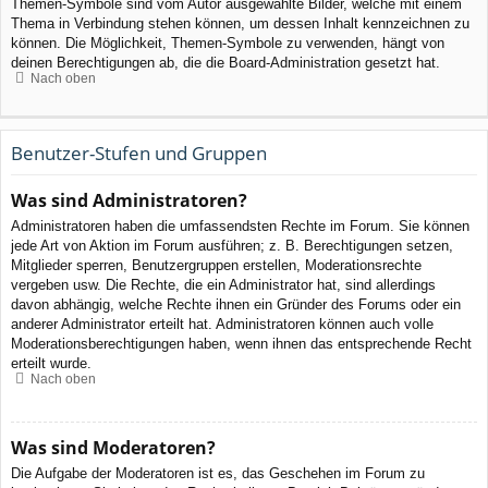
Themen-Symbole sind vom Autor ausgewählte Bilder, welche mit einem
Thema in Verbindung stehen können, um dessen Inhalt kennzeichnen zu
können. Die Möglichkeit, Themen-Symbole zu verwenden, hängt von
deinen Berechtigungen ab, die die Board-Administration gesetzt hat.
Nach oben
Benutzer-Stufen und Gruppen
Was sind Administratoren?
Administratoren haben die umfassendsten Rechte im Forum. Sie können
jede Art von Aktion im Forum ausführen; z. B. Berechtigungen setzen,
Mitglieder sperren, Benutzergruppen erstellen, Moderationsrechte
vergeben usw. Die Rechte, die ein Administrator hat, sind allerdings
davon abhängig, welche Rechte ihnen ein Gründer des Forums oder ein
anderer Administrator erteilt hat. Administratoren können auch volle
Moderationsberechtigungen haben, wenn ihnen das entsprechende Recht
erteilt wurde.
Nach oben
Was sind Moderatoren?
Die Aufgabe der Moderatoren ist es, das Geschehen im Forum zu