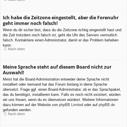
Ich habe die Zeitzone eingestellt, aber die Forenuhr
geht immer noch falsch!
Wenn du dir sicher bist, dass du die Zeitzone richtig eingestellt hast und
die Zeit trotzdem noch falsch ist, geht die Uhr des Servers vermutlich
falsch. Kontaktiere einen Administrator, damit er das Problem beheben
kann.
Nach oben
Meine Sprache steht auf diesem Board nicht zur
Auswahl!
Meist hat die Board-Administration entweder deine Sprache nicht
installiert oder niemand hat das Forum bislang in deine Sprache
übersetzt. Frage ggf. einen Board-Administrator, ob er das Sprachpaket,
das du benötigst, installieren kann. Falls es noch nicht existiert, würden
wir uns freuen, wenn du es übersetzen würdest. Weitere Informationen
dazu können auf der Website von
phpBB Limited
oder auf
phpBB.de
gefunden werden.
Nach oben