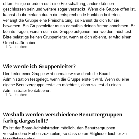
offen. Einige erfordern erst eine Freischaltung, andere können
geschlossen sein und weitere sogar versteckt. Wenn die Gruppe offen ist,
kannst du ihr einfach durch die entsprechende Funktion beitreten;
verlangt die Gruppe eine Freischaltung, so kannst du dich für sie
bewerben. Ein Gruppenleiter muss daraufhin deinen Antrag annehmen. Er
könnte fragen, warum du in die Gruppe aufgenommen werden möchtest.
Bitte belästige keinen Gruppenleiter, wenn er dich ablehnt, er wird einen
Grund dafür haben.
Nach oben
Wie werde ich Gruppenleiter?
Der Leiter einer Gruppe wird normalerweise durch die Board-
Administration festgelegt, wenn die Gruppe erstellt wird. Wenn du eine
eigene Benutzergruppe erstellen möchtest, dann solltest du einen
Administrator kontaktieren.
Nach oben
Weshalb werden verschiedene Benutzergruppen
farbig dargestellt?
Es ist der Board-Administration möglich, den Benutzergruppen
verschiedene Farben zuzuteilen, so dass deren Mitglieder leichter zu