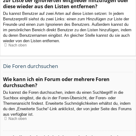
zur Liste der ignorierten Mitglieder hinzufügen oder
diese wieder aus den Listen entfernen?
Du kannst Benutzer auf zwei Arten auf diese Listen setzen: In jedem
Benutzerprofil siehst du zwei Links: einen zum Hinzufügen zur Liste der
Freunde und einen zum Ignorieren des Benutzers. Außerdem kannst du
im persönlichen Bereich direkt Benutzer zu den Listen hinzufügen, indem
du deren Benutzernamen eingibst. An gleicher Stelle kannst du sie auch
wieder von den Listen entfernen.
Nach oben
Die Foren durchsuchen
Wie kann ich ein Forum oder mehrere Foren
durchsuchen?
Du kannst die Foren durchsuchen, indem du einen Suchbegriff in die
Suchbox eingibst, die du in der Foren-Übersicht, der Foren- oder
Themenansicht findest. Erweiterte Suchmöglichkeiten erhältst du, indem
du den „Erweiterte Suche“-Link anklickst, der von jeder Seite des Forums
aus verfügbar ist.
Nach oben