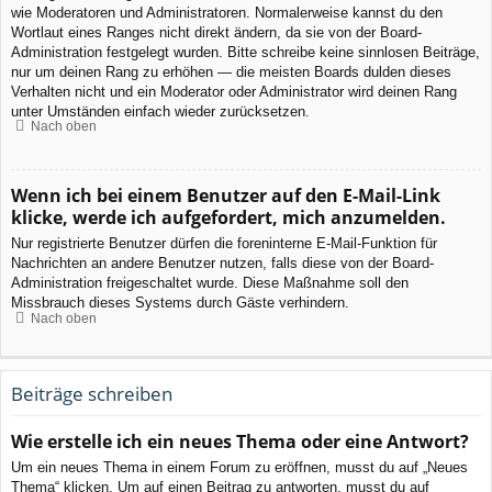
wie Moderatoren und Administratoren. Normalerweise kannst du den
Wortlaut eines Ranges nicht direkt ändern, da sie von der Board-
Administration festgelegt wurden. Bitte schreibe keine sinnlosen Beiträge,
nur um deinen Rang zu erhöhen — die meisten Boards dulden dieses
Verhalten nicht und ein Moderator oder Administrator wird deinen Rang
unter Umständen einfach wieder zurücksetzen.
Nach oben
Wenn ich bei einem Benutzer auf den E-Mail-Link
klicke, werde ich aufgefordert, mich anzumelden.
Nur registrierte Benutzer dürfen die foreninterne E-Mail-Funktion für
Nachrichten an andere Benutzer nutzen, falls diese von der Board-
Administration freigeschaltet wurde. Diese Maßnahme soll den
Missbrauch dieses Systems durch Gäste verhindern.
Nach oben
Beiträge schreiben
Wie erstelle ich ein neues Thema oder eine Antwort?
Um ein neues Thema in einem Forum zu eröffnen, musst du auf „Neues
Thema“ klicken. Um auf einen Beitrag zu antworten, musst du auf