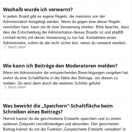
Weshalb wurde ich verwarnt?
In jedem Board gibt es eigene Regeln, die meistens von der
Administration festgelegt werden. Wenn du gegen eine dieser Regeln
verstoßen hast, kann sie dir eine Verwarnung erteilen. Bitte beachte, dass
dies die Entscheidung der Administration dieses Boards ist und phpBB
Limited nichts mit dieser Verwarnung zu tun hat. Kontaktiere einen
Administrator, sofern du die nicht sicher bist, wieso du verwarnt wurdest.
Nach oben
Wie kann ich Beiträge den Moderatoren melden?
Wenn ein Administrator die entsprechenden Berechtigungen vergeben hat,
siehst du eine Schaltfläche in der Nähe des Beitrags, um diesen zu
melden. Du wirst dann durch die weiteren Schritte geführt.
Nach oben
Was bewirkt die „Speichern“-Schaltfläche beim
Schreiben eines Beitrags?
Hiermit kannst du die geschriebene Entwürfe speichern und zu einem
späteren Zeitpunkt vervollständigen und absenden. Den gesicherten
Beitrag kannst du mit der Funktion „Gespeicherte Entwürfe verwalten“ in