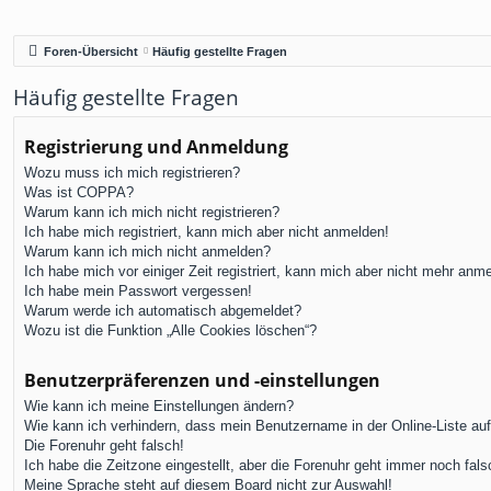
Foren-Übersicht
Häufig gestellte Fragen
Häufig gestellte Fragen
Registrierung und Anmeldung
Wozu muss ich mich registrieren?
Was ist COPPA?
Warum kann ich mich nicht registrieren?
Ich habe mich registriert, kann mich aber nicht anmelden!
Warum kann ich mich nicht anmelden?
Ich habe mich vor einiger Zeit registriert, kann mich aber nicht mehr anm
Ich habe mein Passwort vergessen!
Warum werde ich automatisch abgemeldet?
Wozu ist die Funktion „Alle Cookies löschen“?
Benutzerpräferenzen und -einstellungen
Wie kann ich meine Einstellungen ändern?
Wie kann ich verhindern, dass mein Benutzername in der Online-Liste au
Die Forenuhr geht falsch!
Ich habe die Zeitzone eingestellt, aber die Forenuhr geht immer noch fals
Meine Sprache steht auf diesem Board nicht zur Auswahl!