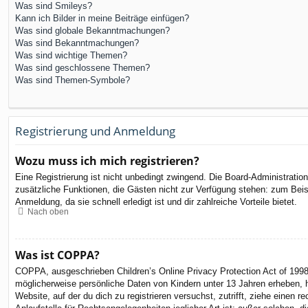
Was sind Smileys?
Kann ich Bilder in meine Beiträge einfügen?
Was sind globale Bekanntmachungen?
Was sind Bekanntmachungen?
Was sind wichtige Themen?
Was sind geschlossene Themen?
Was sind Themen-Symbole?
Registrierung und Anmeldung
Wozu muss ich mich registrieren?
Eine Registrierung ist nicht unbedingt zwingend. Die Board-Administration 
zusätzliche Funktionen, die Gästen nicht zur Verfügung stehen: zum Beispi
Anmeldung, da sie schnell erledigt ist und dir zahlreiche Vorteile bietet.
Nach oben
Was ist COPPA?
COPPA, ausgeschrieben Children’s Online Privacy Protection Act of 1998
möglicherweise persönliche Daten von Kindern unter 13 Jahren erheben, h
Website, auf der du dich zu registrieren versuchst, zutrifft, ziehe eine