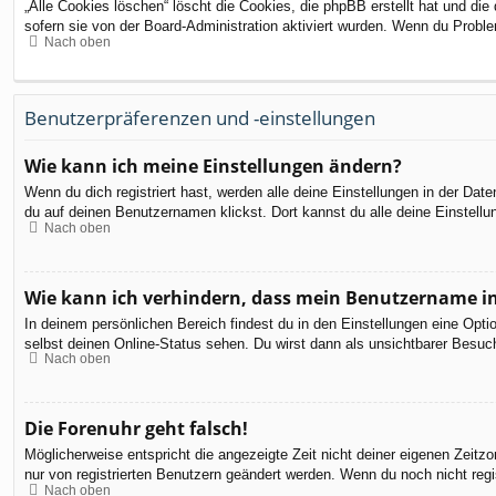
„Alle Cookies löschen“ löscht die Cookies, die phpBB erstellt hat und d
sofern sie von der Board-Administration aktiviert wurden. Wenn du Probl
Nach oben
Benutzerpräferenzen und -einstellungen
Wie kann ich meine Einstellungen ändern?
Wenn du dich registriert hast, werden alle deine Einstellungen in der Da
du auf deinen Benutzernamen klickst. Dort kannst du alle deine Einstellu
Nach oben
Wie kann ich verhindern, dass mein Benutzername in
In deinem persönlichen Bereich findest du in den Einstellungen eine Opt
selbst deinen Online-Status sehen. Du wirst dann als unsichtbarer Besuch
Nach oben
Die Forenuhr geht falsch!
Möglicherweise entspricht die angezeigte Zeit nicht deiner eigenen Zeitzon
nur von registrierten Benutzern geändert werden. Wenn du noch nicht registr
Nach oben