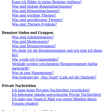
Kann ich Bilder in meine Beiträge einfügen?
Was sind globale Bekanntmachungen?
Was sind Bekanntmachungen?
Was sind wichtige Themen?
Was sind geschlossene Themen?
Was sind Themen-Symbole?
Benutzer-Stufen und Gruppen
Was sind Administratoren?
Was sind Moderatoren?
Was sind Benutzergruppen?
Wo finde ich die Benutzergruppen und wie trete ich ihnen
bei?
Wie werde ich Gruppenleiter?
Weshalb werden verschiedene Benutzergruppen farbig
dargestellt?
Was ist eine Hauptgruppe?
Was bedeutet der „Das Team“-Link auf der Startseite?
Private Nachrichten
Ich kann keine Privaten Nachrichten verschicken!
Ich bekomme ständig unerwünschte Private Nachrichten!
Ich habe eine Spam-E-Mail von einem Mitglied dieses
Forums erhalten!