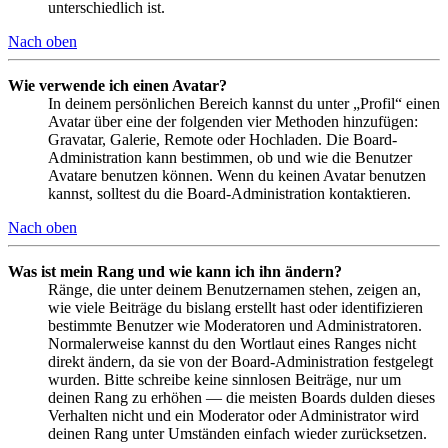
unterschiedlich ist.
Nach oben
Wie verwende ich einen Avatar?
In deinem persönlichen Bereich kannst du unter „Profil“ einen
Avatar über eine der folgenden vier Methoden hinzufügen:
Gravatar, Galerie, Remote oder Hochladen. Die Board-
Administration kann bestimmen, ob und wie die Benutzer
Avatare benutzen können. Wenn du keinen Avatar benutzen
kannst, solltest du die Board-Administration kontaktieren.
Nach oben
Was ist mein Rang und wie kann ich ihn ändern?
Ränge, die unter deinem Benutzernamen stehen, zeigen an,
wie viele Beiträge du bislang erstellt hast oder identifizieren
bestimmte Benutzer wie Moderatoren und Administratoren.
Normalerweise kannst du den Wortlaut eines Ranges nicht
direkt ändern, da sie von der Board-Administration festgelegt
wurden. Bitte schreibe keine sinnlosen Beiträge, nur um
deinen Rang zu erhöhen — die meisten Boards dulden dieses
Verhalten nicht und ein Moderator oder Administrator wird
deinen Rang unter Umständen einfach wieder zurücksetzen.