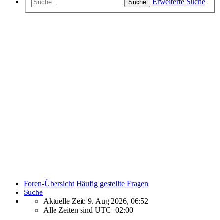
Erweiterte Suche
Suche
Foren-Übersicht
Häufig gestellte Fragen
Suche
Aktuelle Zeit: 9. Aug 2026, 06:52
Alle Zeiten sind
UTC+02:00