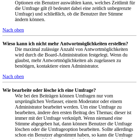
Optionen ein Benutzer auswählen kann, welches Zeitlimit für
die Umfrage gilt (0 bedeutet dabei eine zeitlich unbegrenzte
Umfrage) und schließlich, ob die Benutzer ihre Stimme
ändern können.
Nach oben
Wieso kann ich nicht mehr Antwortmöglichkeiten erstellen?
Die maximal zulässige Anzahl von Antwortmöglichkeiten
wird durch die Board-Administration festgelegt. Wenn du
glaubst, mehr Antwortmöglichkeiten als zugelassen zu
benötigen, kontaktiere einen Administrator.
Nach oben
Wie bearbeite oder lösche ich eine Umfrage?
Wie bei den Beiträgen können Umfragen nur vom
ursprünglichen Verfasser, einem Moderator oder einem
Administrator bearbeitet werden. Um eine Umfrage zu
bearbeiten, ändere den ersten Beitrag des Themas; dieser ist
immer mit der Umfrage verknüpft. Wenn niemand eine
Stimme abgegeben hat, dann können Benutzer die Umfrage
löschen oder die Umfrageoption bearbeiten. Sollte allerdings
schon ein Benutzer abgestimmt haben, so kann die Umfrage