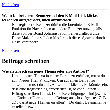
Nach oben
Wenn ich bei einem Benutzer auf den E-Mail-Link klicke,
werde ich aufgefordert, mich anzumelden.
Nur registrierte Benutzer dürfen die foreninterne E-Mail-
Funktion für Nachrichten an andere Benutzer nutzen, falls
diese von der Board-Administration freigeschaltet wurde.
Diese Maßnahme soll den Missbrauch dieses Systems durch
Gäste verhindern.
Nach oben
Beiträge schreiben
Wie erstelle ich ein neues Thema oder eine Antwort?
Um ein neues Thema in einem Forum zu eröffnen, musst du
auf „Neues Thema“ klicken. Um auf einen Beitrag zu
antworten, musst du auf „Antworten“ klicken. Es könnte sein,
dass eine Registrierung erforderlich ist, bevor du einen
Beitrag schreiben kannst. Deine Berechtigungen sind jeweils
am Ende der Foren- und der Beitragsansicht aufgelistet. Z. B.
„Du darfst neue Themen erstellen“, „Du darfst Dateianhänge
erstellen“ usw.