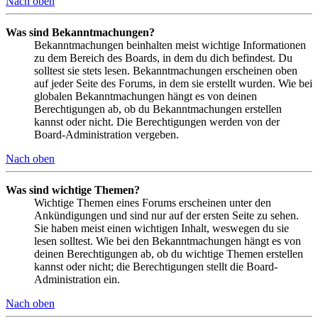
Nach oben
Was sind Bekanntmachungen?
Bekanntmachungen beinhalten meist wichtige Informationen
zu dem Bereich des Boards, in dem du dich befindest. Du
solltest sie stets lesen. Bekanntmachungen erscheinen oben
auf jeder Seite des Forums, in dem sie erstellt wurden. Wie bei
globalen Bekanntmachungen hängt es von deinen
Berechtigungen ab, ob du Bekanntmachungen erstellen
kannst oder nicht. Die Berechtigungen werden von der
Board-Administration vergeben.
Nach oben
Was sind wichtige Themen?
Wichtige Themen eines Forums erscheinen unter den
Ankündigungen und sind nur auf der ersten Seite zu sehen.
Sie haben meist einen wichtigen Inhalt, weswegen du sie
lesen solltest. Wie bei den Bekanntmachungen hängt es von
deinen Berechtigungen ab, ob du wichtige Themen erstellen
kannst oder nicht; die Berechtigungen stellt die Board-
Administration ein.
Nach oben