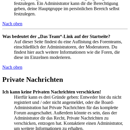
festzulegen. Ein Administrator kann dir die Berechtigung
geben, deine Hauptgruppe im persönlichen Bereich selbst
festzulegen.
Nach oben
Was bedeutet der „Das Team“-Link auf der Startseite?
Auf dieser Seite findest du eine Auflistung des Forenteams,
einschließlich der Administratoren, der Moderatoren. Du
findest hier auch weitere Informationen wie die Foren, die
diese im Einzelnen moderieren.
Nach oben
Private Nachrichten
Ich kann keine Privaten Nachrichten verschicken!
Hierfür kann es drei Gründe geben: Entweder bist du nicht
registriert und / oder nicht angemeldet, oder die Board-
Administration hat Private Nachrichten für das komplette
Forum ausgeschaltet. Außerdem könnte es sein, dass der
Administrator dir das Recht, Private Nachrichten zu
verschicken, entzogen hat. Kontaktiere einen Administrator,
um weitere Informationen zu erhalten.