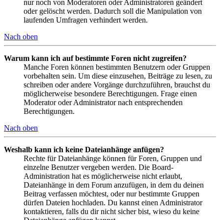
nur noch von Moderatoren oder Administratoren geändert
oder gelöscht werden. Dadurch soll die Manipulation von
laufenden Umfragen verhindert werden.
Nach oben
Warum kann ich auf bestimmte Foren nicht zugreifen?
Manche Foren können bestimmten Benutzern oder Gruppen
vorbehalten sein. Um diese einzusehen, Beiträge zu lesen, zu
schreiben oder andere Vorgänge durchzuführen, brauchst du
möglicherweise besondere Berechtigungen. Frage einen
Moderator oder Administrator nach entsprechenden
Berechtigungen.
Nach oben
Weshalb kann ich keine Dateianhänge anfügen?
Rechte für Dateianhänge können für Foren, Gruppen und
einzelne Benutzer vergeben werden. Die Board-
Administration hat es möglicherweise nicht erlaubt,
Dateianhänge in dem Forum anzufügen, in dem du deinen
Beitrag verfassen möchtest, oder nur bestimmte Gruppen
dürfen Dateien hochladen. Du kannst einen Administrator
kontaktieren, falls du dir nicht sicher bist, wieso du keine