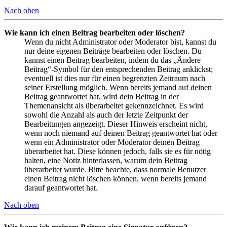
Nach oben
Wie kann ich einen Beitrag bearbeiten oder löschen?
Wenn du nicht Administrator oder Moderator bist, kannst du
nur deine eigenen Beiträge bearbeiten oder löschen. Du
kannst einen Beitrag bearbeiten, indem du das „Ändere
Beitrag“-Symbol für den entsprechenden Beitrag anklickst;
eventuell ist dies nur für einen begrenzten Zeitraum nach
seiner Erstellung möglich. Wenn bereits jemand auf deinen
Beitrag geantwortet hat, wird dein Beitrag in der
Themenansicht als überarbeitet gekennzeichnet. Es wird
sowohl die Anzahl als auch der letzte Zeitpunkt der
Bearbeitungen angezeigt. Dieser Hinweis erscheint nicht,
wenn noch niemand auf deinen Beitrag geantwortet hat oder
wenn ein Administrator oder Moderator deinen Beitrag
überarbeitet hat. Diese können jedoch, falls sie es für nötig
halten, eine Notiz hinterlassen, warum dein Beitrag
überarbeitet wurde. Bitte beachte, dass normale Benutzer
einen Beitrag nicht löschen können, wenn bereits jemand
darauf geantwortet hat.
Nach oben