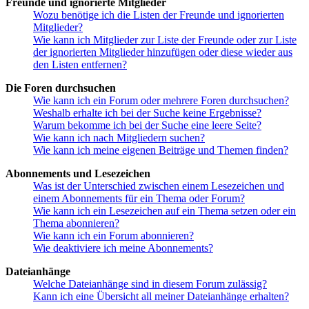
Freunde und ignorierte Mitglieder
Wozu benötige ich die Listen der Freunde und ignorierten
Mitglieder?
Wie kann ich Mitglieder zur Liste der Freunde oder zur Liste
der ignorierten Mitglieder hinzufügen oder diese wieder aus
den Listen entfernen?
Die Foren durchsuchen
Wie kann ich ein Forum oder mehrere Foren durchsuchen?
Weshalb erhalte ich bei der Suche keine Ergebnisse?
Warum bekomme ich bei der Suche eine leere Seite?
Wie kann ich nach Mitgliedern suchen?
Wie kann ich meine eigenen Beiträge und Themen finden?
Abonnements und Lesezeichen
Was ist der Unterschied zwischen einem Lesezeichen und
einem Abonnements für ein Thema oder Forum?
Wie kann ich ein Lesezeichen auf ein Thema setzen oder ein
Thema abonnieren?
Wie kann ich ein Forum abonnieren?
Wie deaktiviere ich meine Abonnements?
Dateianhänge
Welche Dateianhänge sind in diesem Forum zulässig?
Kann ich eine Übersicht all meiner Dateianhänge erhalten?