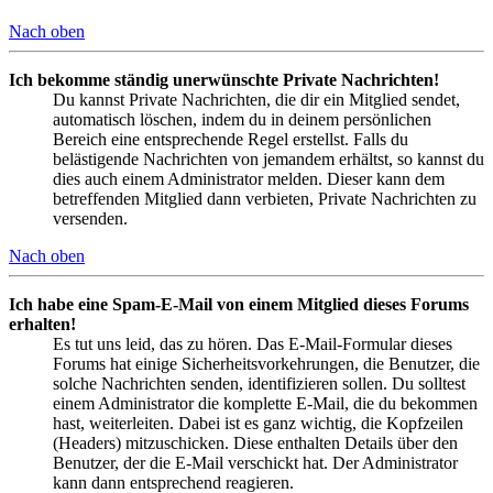
Nach oben
Ich bekomme ständig unerwünschte Private Nachrichten!
Du kannst Private Nachrichten, die dir ein Mitglied sendet,
automatisch löschen, indem du in deinem persönlichen
Bereich eine entsprechende Regel erstellst. Falls du
belästigende Nachrichten von jemandem erhältst, so kannst du
dies auch einem Administrator melden. Dieser kann dem
betreffenden Mitglied dann verbieten, Private Nachrichten zu
versenden.
Nach oben
Ich habe eine Spam-E-Mail von einem Mitglied dieses Forums
erhalten!
Es tut uns leid, das zu hören. Das E-Mail-Formular dieses
Forums hat einige Sicherheitsvorkehrungen, die Benutzer, die
solche Nachrichten senden, identifizieren sollen. Du solltest
einem Administrator die komplette E-Mail, die du bekommen
hast, weiterleiten. Dabei ist es ganz wichtig, die Kopfzeilen
(Headers) mitzuschicken. Diese enthalten Details über den
Benutzer, der die E-Mail verschickt hat. Der Administrator
kann dann entsprechend reagieren.