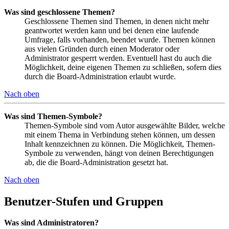
Was sind geschlossene Themen?
Geschlossene Themen sind Themen, in denen nicht mehr
geantwortet werden kann und bei denen eine laufende
Umfrage, falls vorhanden, beendet wurde. Themen können
aus vielen Gründen durch einen Moderator oder
Administrator gesperrt werden. Eventuell hast du auch die
Möglichkeit, deine eigenen Themen zu schließen, sofern dies
durch die Board-Administration erlaubt wurde.
Nach oben
Was sind Themen-Symbole?
Themen-Symbole sind vom Autor ausgewählte Bilder, welche
mit einem Thema in Verbindung stehen können, um dessen
Inhalt kennzeichnen zu können. Die Möglichkeit, Themen-
Symbole zu verwenden, hängt von deinen Berechtigungen
ab, die die Board-Administration gesetzt hat.
Nach oben
Benutzer-Stufen und Gruppen
Was sind Administratoren?