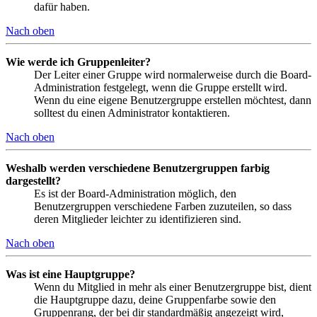
dafür haben.
Nach oben
Wie werde ich Gruppenleiter?
Der Leiter einer Gruppe wird normalerweise durch die Board-
Administration festgelegt, wenn die Gruppe erstellt wird.
Wenn du eine eigene Benutzergruppe erstellen möchtest, dann
solltest du einen Administrator kontaktieren.
Nach oben
Weshalb werden verschiedene Benutzergruppen farbig
dargestellt?
Es ist der Board-Administration möglich, den
Benutzergruppen verschiedene Farben zuzuteilen, so dass
deren Mitglieder leichter zu identifizieren sind.
Nach oben
Was ist eine Hauptgruppe?
Wenn du Mitglied in mehr als einer Benutzergruppe bist, dient
die Hauptgruppe dazu, deine Gruppenfarbe sowie den
Gruppenrang, der bei dir standardmäßig angezeigt wird,