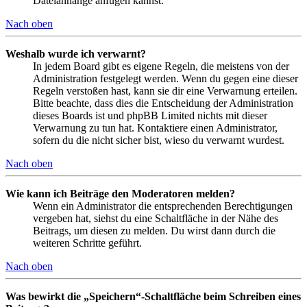
Dateianhänge anfügen kannst.
Nach oben
Weshalb wurde ich verwarnt?
In jedem Board gibt es eigene Regeln, die meistens von der
Administration festgelegt werden. Wenn du gegen eine dieser
Regeln verstoßen hast, kann sie dir eine Verwarnung erteilen.
Bitte beachte, dass dies die Entscheidung der Administration
dieses Boards ist und phpBB Limited nichts mit dieser
Verwarnung zu tun hat. Kontaktiere einen Administrator,
sofern du die nicht sicher bist, wieso du verwarnt wurdest.
Nach oben
Wie kann ich Beiträge den Moderatoren melden?
Wenn ein Administrator die entsprechenden Berechtigungen
vergeben hat, siehst du eine Schaltfläche in der Nähe des
Beitrags, um diesen zu melden. Du wirst dann durch die
weiteren Schritte geführt.
Nach oben
Was bewirkt die „Speichern“-Schaltfläche beim Schreiben eines