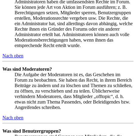
Administratoren haben die umfassendsten Rechte im Forum.
Sie können jede Art von Aktion im Forum ausführen; z. B.
Berechtigungen setzen, Mitglieder sperren, Benutzergruppen
erstellen, Moderationsrechte vergeben usw. Die Rechte, die
ein Administrator hat, sind allerdings davon abhängig, welche
Rechte ihnen ein Gründer des Forums oder ein anderer
Administrator erteilt hat. Administratoren können auch volle
Moderationsberechtigungen haben, wenn ihnen das
entsprechende Recht erteilt wurde.
Nach oben
Was sind Moderatoren?
Die Aufgabe der Moderatoren ist es, das Geschehen im
Forum zu beobachten. Sie haben das Recht, in ihrem Bereich
Beiträge zu ändern und zu löschen und Themen zu schließen,
zu öffnen, zu verschieben und zu teilen. Üblicherweise
verhindern Moderatoren, dass Mitglieder „offtopic“, d. h.
etwas nicht zum Thema Passendes, oder Beleidigendes bzw.
Angreifendes schreiben.
Nach oben
Was sind Benutzergruppen?