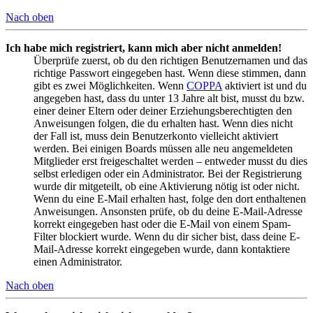
Nach oben
Ich habe mich registriert, kann mich aber nicht anmelden!
Überprüfe zuerst, ob du den richtigen Benutzernamen und das
richtige Passwort eingegeben hast. Wenn diese stimmen, dann
gibt es zwei Möglichkeiten. Wenn
COPPA
aktiviert ist und du
angegeben hast, dass du unter 13 Jahre alt bist, musst du bzw.
einer deiner Eltern oder deiner Erziehungsberechtigten den
Anweisungen folgen, die du erhalten hast. Wenn dies nicht
der Fall ist, muss dein Benutzerkonto vielleicht aktiviert
werden. Bei einigen Boards müssen alle neu angemeldeten
Mitglieder erst freigeschaltet werden – entweder musst du dies
selbst erledigen oder ein Administrator. Bei der Registrierung
wurde dir mitgeteilt, ob eine Aktivierung nötig ist oder nicht.
Wenn du eine E-Mail erhalten hast, folge den dort enthaltenen
Anweisungen. Ansonsten prüfe, ob du deine E-Mail-Adresse
korrekt eingegeben hast oder die E-Mail von einem Spam-
Filter blockiert wurde. Wenn du dir sicher bist, dass deine E-
Mail-Adresse korrekt eingegeben wurde, dann kontaktiere
einen Administrator.
Nach oben