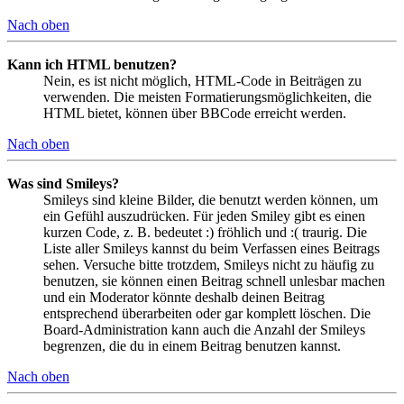
Nach oben
Kann ich HTML benutzen?
Nein, es ist nicht möglich, HTML-Code in Beiträgen zu
verwenden. Die meisten Formatierungsmöglichkeiten, die
HTML bietet, können über BBCode erreicht werden.
Nach oben
Was sind Smileys?
Smileys sind kleine Bilder, die benutzt werden können, um
ein Gefühl auszudrücken. Für jeden Smiley gibt es einen
kurzen Code, z. B. bedeutet :) fröhlich und :( traurig. Die
Liste aller Smileys kannst du beim Verfassen eines Beitrags
sehen. Versuche bitte trotzdem, Smileys nicht zu häufig zu
benutzen, sie können einen Beitrag schnell unlesbar machen
und ein Moderator könnte deshalb deinen Beitrag
entsprechend überarbeiten oder gar komplett löschen. Die
Board-Administration kann auch die Anzahl der Smileys
begrenzen, die du in einem Beitrag benutzen kannst.
Nach oben