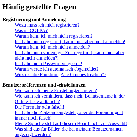
Häufig gestellte Fragen
Registrierung und Anmeldung
Wozu muss ich mich registrieren?
Was ist COPPA?
Warum kann ich mich nicht registrieren?
Ich habe mich registriert, kann mich aber nicht anmelden!
Warum kann ich mich nicht anmelden?
Ich habe mich vor einiger Zeit registriert, kann mich aber
nicht mehr anmelden?!
Ich habe mein Passwort vergessen!
Warum werde ich automatisch abgemeldet?
Wozu ist die Funktion „Alle Cookies löschen“?
Benutzerpräferenzen und -einstellungen
Wie kann ich meine Einstellungen ändern?
Wie kann ich verhindern, dass mein Benutzername in der
Online-Liste auftaucht?
Die Forenuhr geht falsch!
Ich habe die Zeitzone eingestellt, aber die Forenuhr geht
immer noch falsch!
Meine Sprache steht auf diesem Board nicht zur Auswahl!
Was sind das für Bilder, die bei meinem Benutzernamen
angezeigt werden?