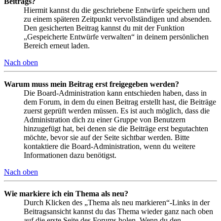
Beitrags?
Hiermit kannst du die geschriebene Entwürfe speichern und
zu einem späteren Zeitpunkt vervollständigen und absenden.
Den gesicherten Beitrag kannst du mit der Funktion
„Gespeicherte Entwürfe verwalten“ in deinem persönlichen
Bereich erneut laden.
Nach oben
Warum muss mein Beitrag erst freigegeben werden?
Die Board-Administration kann entschieden haben, dass in
dem Forum, in dem du einen Beitrag erstellt hast, die Beiträge
zuerst geprüft werden müssen. Es ist auch möglich, dass die
Administration dich zu einer Gruppe von Benutzern
hinzugefügt hat, bei denen sie die Beiträge erst begutachten
möchte, bevor sie auf der Seite sichtbar werden. Bitte
kontaktiere die Board-Administration, wenn du weitere
Informationen dazu benötigst.
Nach oben
Wie markiere ich ein Thema als neu?
Durch Klicken des „Thema als neu markieren“-Links in der
Beitragsansicht kannst du das Thema wieder ganz nach oben
auf die erste Seite des Forums holen. Wenn du den