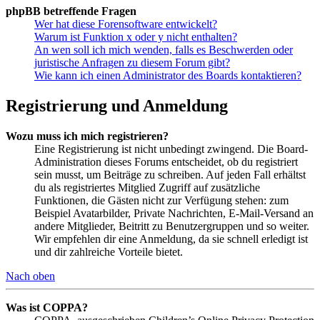
phpBB betreffende Fragen
Wer hat diese Forensoftware entwickelt?
Warum ist Funktion x oder y nicht enthalten?
An wen soll ich mich wenden, falls es Beschwerden oder
juristische Anfragen zu diesem Forum gibt?
Wie kann ich einen Administrator des Boards kontaktieren?
Registrierung und Anmeldung
Wozu muss ich mich registrieren?
Eine Registrierung ist nicht unbedingt zwingend. Die Board-
Administration dieses Forums entscheidet, ob du registriert
sein musst, um Beiträge zu schreiben. Auf jeden Fall erhältst
du als registriertes Mitglied Zugriff auf zusätzliche
Funktionen, die Gästen nicht zur Verfügung stehen: zum
Beispiel Avatarbilder, Private Nachrichten, E-Mail-Versand an
andere Mitglieder, Beitritt zu Benutzergruppen und so weiter.
Wir empfehlen dir eine Anmeldung, da sie schnell erledigt ist
und dir zahlreiche Vorteile bietet.
Nach oben
Was ist COPPA?