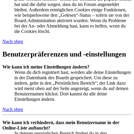
hat und die dafür sorgen, dass du im Forum angemeldet
bleibst. Außerdem ermöglichen Cookies einige Funktionen,
wie beispielsweise den „Gelesen“-Status – sofern sie von der
Board-Administration aktiviert wurden. Wenn du Probleme
bei der An- oder Abmeldung hast, kann es helfen, wenn du
die Cookies löscht.
Nach oben
Benutzerpräferenzen und -einstellungen
Wie kann ich meine Einstellungen ändern?
Wenn du dich registriert hast, werden alle deine Einstellungen
in der Datenbank des Boards gespeichert. Um diese zu
ändern, gehe in den „Persönlichen Bereich“; der Link dazu
wird meist oben auf der Seite angezeigt, wenn du auf deinen
Benutzernamen klickst. Dort kannst du alle deine
Einstellungen ändern.
Nach oben
Wie kann ich verhindern, dass mein Benutzername in der
Online-Liste auftaucht?
In deinem persönlichen Bereich findest du in den