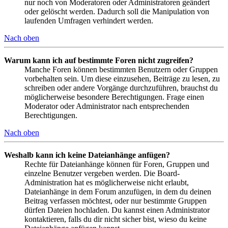
nur noch von Moderatoren oder Administratoren geändert
oder gelöscht werden. Dadurch soll die Manipulation von
laufenden Umfragen verhindert werden.
Nach oben
Warum kann ich auf bestimmte Foren nicht zugreifen?
Manche Foren können bestimmten Benutzern oder Gruppen
vorbehalten sein. Um diese einzusehen, Beiträge zu lesen, zu
schreiben oder andere Vorgänge durchzuführen, brauchst du
möglicherweise besondere Berechtigungen. Frage einen
Moderator oder Administrator nach entsprechenden
Berechtigungen.
Nach oben
Weshalb kann ich keine Dateianhänge anfügen?
Rechte für Dateianhänge können für Foren, Gruppen und
einzelne Benutzer vergeben werden. Die Board-
Administration hat es möglicherweise nicht erlaubt,
Dateianhänge in dem Forum anzufügen, in dem du deinen
Beitrag verfassen möchtest, oder nur bestimmte Gruppen
dürfen Dateien hochladen. Du kannst einen Administrator
kontaktieren, falls du dir nicht sicher bist, wieso du keine