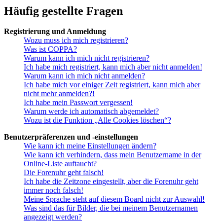
Häufig gestellte Fragen
Registrierung und Anmeldung
Wozu muss ich mich registrieren?
Was ist COPPA?
Warum kann ich mich nicht registrieren?
Ich habe mich registriert, kann mich aber nicht anmelden!
Warum kann ich mich nicht anmelden?
Ich habe mich vor einiger Zeit registriert, kann mich aber
nicht mehr anmelden?!
Ich habe mein Passwort vergessen!
Warum werde ich automatisch abgemeldet?
Wozu ist die Funktion „Alle Cookies löschen“?
Benutzerpräferenzen und -einstellungen
Wie kann ich meine Einstellungen ändern?
Wie kann ich verhindern, dass mein Benutzername in der
Online-Liste auftaucht?
Die Forenuhr geht falsch!
Ich habe die Zeitzone eingestellt, aber die Forenuhr geht
immer noch falsch!
Meine Sprache steht auf diesem Board nicht zur Auswahl!
Was sind das für Bilder, die bei meinem Benutzernamen
angezeigt werden?