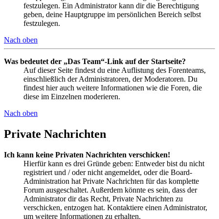
festzulegen. Ein Administrator kann dir die Berechtigung
geben, deine Hauptgruppe im persönlichen Bereich selbst
festzulegen.
Nach oben
Was bedeutet der „Das Team“-Link auf der Startseite?
Auf dieser Seite findest du eine Auflistung des Forenteams,
einschließlich der Administratoren, der Moderatoren. Du
findest hier auch weitere Informationen wie die Foren, die
diese im Einzelnen moderieren.
Nach oben
Private Nachrichten
Ich kann keine Privaten Nachrichten verschicken!
Hierfür kann es drei Gründe geben: Entweder bist du nicht
registriert und / oder nicht angemeldet, oder die Board-
Administration hat Private Nachrichten für das komplette
Forum ausgeschaltet. Außerdem könnte es sein, dass der
Administrator dir das Recht, Private Nachrichten zu
verschicken, entzogen hat. Kontaktiere einen Administrator,
um weitere Informationen zu erhalten.