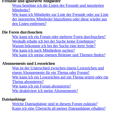
Freunde und ignorierte Mitglieder
Wozu benötige ich die Listen der Freunde und ignorierten
Mitglieder?
Wie kann ich Mitglieder zur Liste der Freunde oder zur Liste
der ignorierten Mitglieder hinzufügen oder diese wieder aus
den Listen entfernen?
Die Foren durchsuchen
Wie kann ich ein Forum oder mehrere Foren durchsuchen?
Weshalb erhalte ich bei der Suche keine Ergebnisse?
Warum bekomme ich bei der Suche eine leere Seite?
Wie kann ich nach Mitgliedern suchen?
Wie kann ich meine eigenen Beiträge und Themen finden?
Abonnements und Lesezeichen
Was ist der Unterschied zwischen einem Lesezeichen und
einem Abonnements für ein Thema oder Forum?
Wie kann ich ein Lesezeichen auf ein Thema setzen oder ein
Thema abonnieren?
Wie kann ich ein Forum abonnieren?
Wie deaktiviere ich meine Abonnements?
Dateianhänge
Welche Dateianhänge sind in diesem Forum zulässig?
Kann ich eine Übersicht all meiner Dateianhänge erhalten?