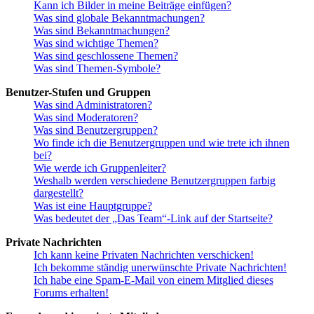
Kann ich Bilder in meine Beiträge einfügen?
Was sind globale Bekanntmachungen?
Was sind Bekanntmachungen?
Was sind wichtige Themen?
Was sind geschlossene Themen?
Was sind Themen-Symbole?
Benutzer-Stufen und Gruppen
Was sind Administratoren?
Was sind Moderatoren?
Was sind Benutzergruppen?
Wo finde ich die Benutzergruppen und wie trete ich ihnen
bei?
Wie werde ich Gruppenleiter?
Weshalb werden verschiedene Benutzergruppen farbig
dargestellt?
Was ist eine Hauptgruppe?
Was bedeutet der „Das Team“-Link auf der Startseite?
Private Nachrichten
Ich kann keine Privaten Nachrichten verschicken!
Ich bekomme ständig unerwünschte Private Nachrichten!
Ich habe eine Spam-E-Mail von einem Mitglied dieses
Forums erhalten!