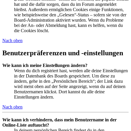
hat und die dafür sorgen, dass du im Forum angemeldet
bleibst. Außerdem ermöglichen Cookies einige Funktionen,
wie beispielsweise den „Gelesen“-Status – sofern sie von der
Board-Administration aktiviert wurden. Wenn du Probleme
bei der An- oder Abmeldung hast, kann es helfen, wenn du
die Cookies löscht.
Nach oben
Benutzerpräferenzen und -einstellungen
Wie kann ich meine Einstellungen ändern?
Wenn du dich registriert hast, werden alle deine Einstellungen
in der Datenbank des Boards gespeichert. Um diese zu
ändern, gehe in den „Persönlichen Bereich“; der Link dazu
wird meist oben auf der Seite angezeigt, wenn du auf deinen
Benutzernamen klickst. Dort kannst du alle deine
Einstellungen ändern.
Nach oben
Wie kann ich verhindern, dass mein Benutzername in der
Online-Liste auftaucht?
In deinem persönlichen Bereich findest du in den