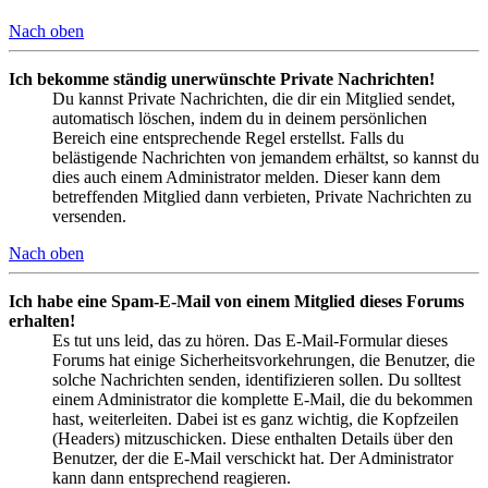
Nach oben
Ich bekomme ständig unerwünschte Private Nachrichten!
Du kannst Private Nachrichten, die dir ein Mitglied sendet,
automatisch löschen, indem du in deinem persönlichen
Bereich eine entsprechende Regel erstellst. Falls du
belästigende Nachrichten von jemandem erhältst, so kannst du
dies auch einem Administrator melden. Dieser kann dem
betreffenden Mitglied dann verbieten, Private Nachrichten zu
versenden.
Nach oben
Ich habe eine Spam-E-Mail von einem Mitglied dieses Forums
erhalten!
Es tut uns leid, das zu hören. Das E-Mail-Formular dieses
Forums hat einige Sicherheitsvorkehrungen, die Benutzer, die
solche Nachrichten senden, identifizieren sollen. Du solltest
einem Administrator die komplette E-Mail, die du bekommen
hast, weiterleiten. Dabei ist es ganz wichtig, die Kopfzeilen
(Headers) mitzuschicken. Diese enthalten Details über den
Benutzer, der die E-Mail verschickt hat. Der Administrator
kann dann entsprechend reagieren.