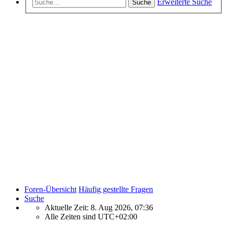
Erweiterte Suche
Suche
Foren-Übersicht
Häufig gestellte Fragen
Suche
Aktuelle Zeit: 8. Aug 2026, 07:36
Alle Zeiten sind
UTC+02:00