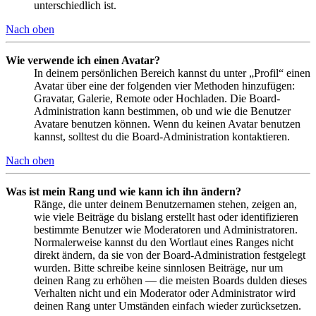
unterschiedlich ist.
Nach oben
Wie verwende ich einen Avatar?
In deinem persönlichen Bereich kannst du unter „Profil“ einen
Avatar über eine der folgenden vier Methoden hinzufügen:
Gravatar, Galerie, Remote oder Hochladen. Die Board-
Administration kann bestimmen, ob und wie die Benutzer
Avatare benutzen können. Wenn du keinen Avatar benutzen
kannst, solltest du die Board-Administration kontaktieren.
Nach oben
Was ist mein Rang und wie kann ich ihn ändern?
Ränge, die unter deinem Benutzernamen stehen, zeigen an,
wie viele Beiträge du bislang erstellt hast oder identifizieren
bestimmte Benutzer wie Moderatoren und Administratoren.
Normalerweise kannst du den Wortlaut eines Ranges nicht
direkt ändern, da sie von der Board-Administration festgelegt
wurden. Bitte schreibe keine sinnlosen Beiträge, nur um
deinen Rang zu erhöhen — die meisten Boards dulden dieses
Verhalten nicht und ein Moderator oder Administrator wird
deinen Rang unter Umständen einfach wieder zurücksetzen.