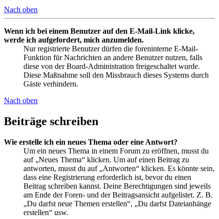
Nach oben
Wenn ich bei einem Benutzer auf den E-Mail-Link klicke,
werde ich aufgefordert, mich anzumelden.
Nur registrierte Benutzer dürfen die foreninterne E-Mail-
Funktion für Nachrichten an andere Benutzer nutzen, falls
diese von der Board-Administration freigeschaltet wurde.
Diese Maßnahme soll den Missbrauch dieses Systems durch
Gäste verhindern.
Nach oben
Beiträge schreiben
Wie erstelle ich ein neues Thema oder eine Antwort?
Um ein neues Thema in einem Forum zu eröffnen, musst du
auf „Neues Thema“ klicken. Um auf einen Beitrag zu
antworten, musst du auf „Antworten“ klicken. Es könnte sein,
dass eine Registrierung erforderlich ist, bevor du einen
Beitrag schreiben kannst. Deine Berechtigungen sind jeweils
am Ende der Foren- und der Beitragsansicht aufgelistet. Z. B.
„Du darfst neue Themen erstellen“, „Du darfst Dateianhänge
erstellen“ usw.