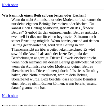
Nach oben
Wie kann ich einen Beitrag bearbeiten oder löschen?
Wenn du nicht Administrator oder Moderator bist, kannst du
nur deine eigenen Beiträge bearbeiten oder löschen. Du
kannst einen Beitrag bearbeiten, indem du das „Ändere
Beitrag“-Symbol für den entsprechenden Beitrag anklickst;
eventuell ist dies nur für einen begrenzten Zeitraum nach
seiner Erstellung möglich. Wenn bereits jemand auf deinen
Beitrag geantwortet hat, wird dein Beitrag in der
Themenansicht als überarbeitet gekennzeichnet. Es wird
sowohl die Anzahl als auch der letzte Zeitpunkt der
Bearbeitungen angezeigt. Dieser Hinweis erscheint nicht,
wenn noch niemand auf deinen Beitrag geantwortet hat oder
wenn ein Administrator oder Moderator deinen Beitrag
überarbeitet hat. Diese können jedoch, falls sie es für nötig
halten, eine Notiz hinterlassen, warum dein Beitrag
überarbeitet wurde. Bitte beachte, dass normale Benutzer
einen Beitrag nicht löschen können, wenn bereits jemand
darauf geantwortet hat.
Nach oben