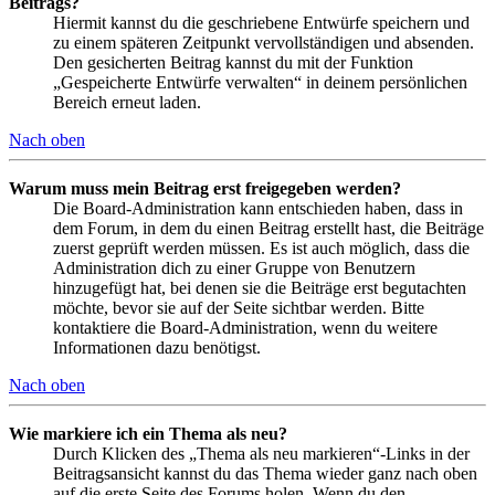
Beitrags?
Hiermit kannst du die geschriebene Entwürfe speichern und
zu einem späteren Zeitpunkt vervollständigen und absenden.
Den gesicherten Beitrag kannst du mit der Funktion
„Gespeicherte Entwürfe verwalten“ in deinem persönlichen
Bereich erneut laden.
Nach oben
Warum muss mein Beitrag erst freigegeben werden?
Die Board-Administration kann entschieden haben, dass in
dem Forum, in dem du einen Beitrag erstellt hast, die Beiträge
zuerst geprüft werden müssen. Es ist auch möglich, dass die
Administration dich zu einer Gruppe von Benutzern
hinzugefügt hat, bei denen sie die Beiträge erst begutachten
möchte, bevor sie auf der Seite sichtbar werden. Bitte
kontaktiere die Board-Administration, wenn du weitere
Informationen dazu benötigst.
Nach oben
Wie markiere ich ein Thema als neu?
Durch Klicken des „Thema als neu markieren“-Links in der
Beitragsansicht kannst du das Thema wieder ganz nach oben
auf die erste Seite des Forums holen. Wenn du den