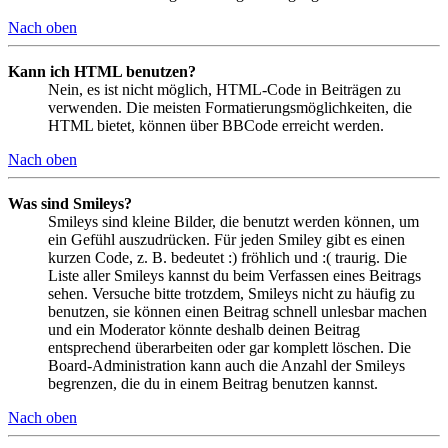
Nach oben
Kann ich HTML benutzen?
Nein, es ist nicht möglich, HTML-Code in Beiträgen zu
verwenden. Die meisten Formatierungsmöglichkeiten, die
HTML bietet, können über BBCode erreicht werden.
Nach oben
Was sind Smileys?
Smileys sind kleine Bilder, die benutzt werden können, um
ein Gefühl auszudrücken. Für jeden Smiley gibt es einen
kurzen Code, z. B. bedeutet :) fröhlich und :( traurig. Die
Liste aller Smileys kannst du beim Verfassen eines Beitrags
sehen. Versuche bitte trotzdem, Smileys nicht zu häufig zu
benutzen, sie können einen Beitrag schnell unlesbar machen
und ein Moderator könnte deshalb deinen Beitrag
entsprechend überarbeiten oder gar komplett löschen. Die
Board-Administration kann auch die Anzahl der Smileys
begrenzen, die du in einem Beitrag benutzen kannst.
Nach oben