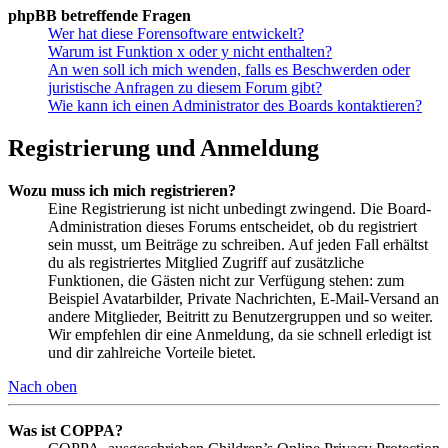
phpBB betreffende Fragen
Wer hat diese Forensoftware entwickelt?
Warum ist Funktion x oder y nicht enthalten?
An wen soll ich mich wenden, falls es Beschwerden oder
juristische Anfragen zu diesem Forum gibt?
Wie kann ich einen Administrator des Boards kontaktieren?
Registrierung und Anmeldung
Wozu muss ich mich registrieren?
Eine Registrierung ist nicht unbedingt zwingend. Die Board-
Administration dieses Forums entscheidet, ob du registriert
sein musst, um Beiträge zu schreiben. Auf jeden Fall erhältst
du als registriertes Mitglied Zugriff auf zusätzliche
Funktionen, die Gästen nicht zur Verfügung stehen: zum
Beispiel Avatarbilder, Private Nachrichten, E-Mail-Versand an
andere Mitglieder, Beitritt zu Benutzergruppen und so weiter.
Wir empfehlen dir eine Anmeldung, da sie schnell erledigt ist
und dir zahlreiche Vorteile bietet.
Nach oben
Was ist COPPA?