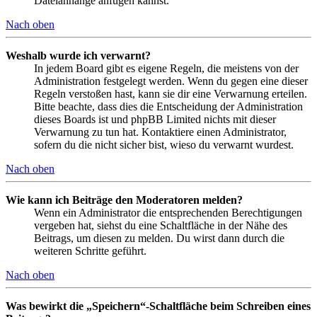
Dateianhänge anfügen kannst.
Nach oben
Weshalb wurde ich verwarnt?
In jedem Board gibt es eigene Regeln, die meistens von der
Administration festgelegt werden. Wenn du gegen eine dieser
Regeln verstoßen hast, kann sie dir eine Verwarnung erteilen.
Bitte beachte, dass dies die Entscheidung der Administration
dieses Boards ist und phpBB Limited nichts mit dieser
Verwarnung zu tun hat. Kontaktiere einen Administrator,
sofern du die nicht sicher bist, wieso du verwarnt wurdest.
Nach oben
Wie kann ich Beiträge den Moderatoren melden?
Wenn ein Administrator die entsprechenden Berechtigungen
vergeben hat, siehst du eine Schaltfläche in der Nähe des
Beitrags, um diesen zu melden. Du wirst dann durch die
weiteren Schritte geführt.
Nach oben
Was bewirkt die „Speichern“-Schaltfläche beim Schreiben eines