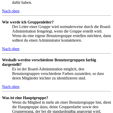
dafür haben.
Nach oben
Wie werde ich Gruppenleiter?
Der Leiter einer Gruppe wird normalerweise durch die Board-
Administration festgelegt, wenn die Gruppe erstellt wird.
Wenn du eine eigene Benutzergruppe erstellen möchtest, dann
solltest du einen Administrator kontaktieren.
Nach oben
Weshalb werden verschiedene Benutzergruppen farbig
dargestellt?
Es ist der Board-Administration möglich, den
Benutzergruppen verschiedene Farben zuzuteilen, so dass
deren Mitglieder leichter zu identifizieren sind.
Nach oben
Was ist eine Hauptgruppe?
Wenn du Mitglied in mehr als einer Benutzergruppe bist, dient
die Hauptgruppe dazu, deine Gruppenfarbe sowie den
Gruppenrang, der bei dir standardmäßig angezeigt wird,