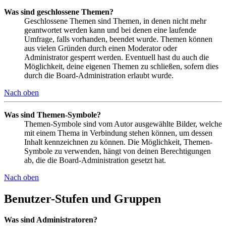
Was sind geschlossene Themen?
Geschlossene Themen sind Themen, in denen nicht mehr
geantwortet werden kann und bei denen eine laufende
Umfrage, falls vorhanden, beendet wurde. Themen können
aus vielen Gründen durch einen Moderator oder
Administrator gesperrt werden. Eventuell hast du auch die
Möglichkeit, deine eigenen Themen zu schließen, sofern dies
durch die Board-Administration erlaubt wurde.
Nach oben
Was sind Themen-Symbole?
Themen-Symbole sind vom Autor ausgewählte Bilder, welche
mit einem Thema in Verbindung stehen können, um dessen
Inhalt kennzeichnen zu können. Die Möglichkeit, Themen-
Symbole zu verwenden, hängt von deinen Berechtigungen
ab, die die Board-Administration gesetzt hat.
Nach oben
Benutzer-Stufen und Gruppen
Was sind Administratoren?