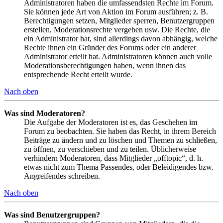
Administratoren haben die umfassendsten Rechte im Forum.
Sie können jede Art von Aktion im Forum ausführen; z. B.
Berechtigungen setzen, Mitglieder sperren, Benutzergruppen
erstellen, Moderationsrechte vergeben usw. Die Rechte, die
ein Administrator hat, sind allerdings davon abhängig, welche
Rechte ihnen ein Gründer des Forums oder ein anderer
Administrator erteilt hat. Administratoren können auch volle
Moderationsberechtigungen haben, wenn ihnen das
entsprechende Recht erteilt wurde.
Nach oben
Was sind Moderatoren?
Die Aufgabe der Moderatoren ist es, das Geschehen im
Forum zu beobachten. Sie haben das Recht, in ihrem Bereich
Beiträge zu ändern und zu löschen und Themen zu schließen,
zu öffnen, zu verschieben und zu teilen. Üblicherweise
verhindern Moderatoren, dass Mitglieder „offtopic“, d. h.
etwas nicht zum Thema Passendes, oder Beleidigendes bzw.
Angreifendes schreiben.
Nach oben
Was sind Benutzergruppen?