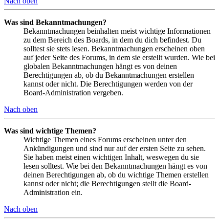
Nach oben
Was sind Bekanntmachungen?
Bekanntmachungen beinhalten meist wichtige Informationen
zu dem Bereich des Boards, in dem du dich befindest. Du
solltest sie stets lesen. Bekanntmachungen erscheinen oben
auf jeder Seite des Forums, in dem sie erstellt wurden. Wie bei
globalen Bekanntmachungen hängt es von deinen
Berechtigungen ab, ob du Bekanntmachungen erstellen
kannst oder nicht. Die Berechtigungen werden von der
Board-Administration vergeben.
Nach oben
Was sind wichtige Themen?
Wichtige Themen eines Forums erscheinen unter den
Ankündigungen und sind nur auf der ersten Seite zu sehen.
Sie haben meist einen wichtigen Inhalt, weswegen du sie
lesen solltest. Wie bei den Bekanntmachungen hängt es von
deinen Berechtigungen ab, ob du wichtige Themen erstellen
kannst oder nicht; die Berechtigungen stellt die Board-
Administration ein.
Nach oben