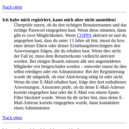
Nach oben
Ich habe mich registriert, kann mich aber nicht anmelden!
Überprüfe zuerst, ob du den richtigen Benutzernamen und das
richtige Passwort eingegeben hast. Wenn diese stimmen, dann
gibt es zwei Möglichkeiten. Wenn
COPPA
aktiviert ist und du
angegeben hast, dass du unter 13 Jahre alt bist, musst du bzw.
einer deiner Eltern oder deiner Erziehungsberechtigten den
Anweisungen folgen, die du erhalten hast. Wenn dies nicht
der Fall ist, muss dein Benutzerkonto vielleicht aktiviert
werden. Bei einigen Boards müssen alle neu angemeldeten
Mitglieder erst freigeschaltet werden – entweder musst du dies
selbst erledigen oder ein Administrator. Bei der Registrierung
wurde dir mitgeteilt, ob eine Aktivierung nötig ist oder nicht.
Wenn du eine E-Mail erhalten hast, folge den dort enthaltenen
Anweisungen. Ansonsten prüfe, ob du deine E-Mail-Adresse
korrekt eingegeben hast oder die E-Mail von einem Spam-
Filter blockiert wurde. Wenn du dir sicher bist, dass deine E-
Mail-Adresse korrekt eingegeben wurde, dann kontaktiere
einen Administrator.
Nach oben