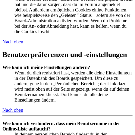
hat und die dafür sorgen, dass du im Forum angemeldet
bleibst. Außerdem ermöglichen Cookies einige Funktionen,
wie beispielsweise den „Gelesen“-Status – sofern sie von der
Board-Administration aktiviert wurden. Wenn du Probleme
bei der An- oder Abmeldung hast, kann es helfen, wenn du
die Cookies löscht.
Nach oben
Benutzerpräferenzen und -einstellungen
Wie kann ich meine Einstellungen ändern?
Wenn du dich registriert hast, werden alle deine Einstellungen
in der Datenbank des Boards gespeichert. Um diese zu
ändern, gehe in den „Persönlichen Bereich“; der Link dazu
wird meist oben auf der Seite angezeigt, wenn du auf deinen
Benutzernamen klickst. Dort kannst du alle deine
Einstellungen ändern.
Nach oben
Wie kann ich verhindern, dass mein Benutzername in der
Online-Liste auftaucht?
In deinem persönlichen Bereich findest du in den