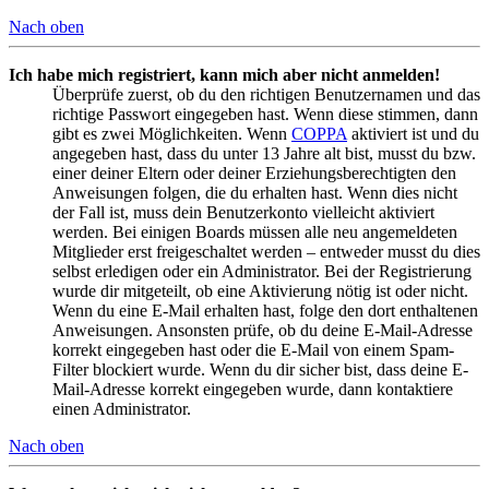
Nach oben
Ich habe mich registriert, kann mich aber nicht anmelden!
Überprüfe zuerst, ob du den richtigen Benutzernamen und das
richtige Passwort eingegeben hast. Wenn diese stimmen, dann
gibt es zwei Möglichkeiten. Wenn
COPPA
aktiviert ist und du
angegeben hast, dass du unter 13 Jahre alt bist, musst du bzw.
einer deiner Eltern oder deiner Erziehungsberechtigten den
Anweisungen folgen, die du erhalten hast. Wenn dies nicht
der Fall ist, muss dein Benutzerkonto vielleicht aktiviert
werden. Bei einigen Boards müssen alle neu angemeldeten
Mitglieder erst freigeschaltet werden – entweder musst du dies
selbst erledigen oder ein Administrator. Bei der Registrierung
wurde dir mitgeteilt, ob eine Aktivierung nötig ist oder nicht.
Wenn du eine E-Mail erhalten hast, folge den dort enthaltenen
Anweisungen. Ansonsten prüfe, ob du deine E-Mail-Adresse
korrekt eingegeben hast oder die E-Mail von einem Spam-
Filter blockiert wurde. Wenn du dir sicher bist, dass deine E-
Mail-Adresse korrekt eingegeben wurde, dann kontaktiere
einen Administrator.
Nach oben