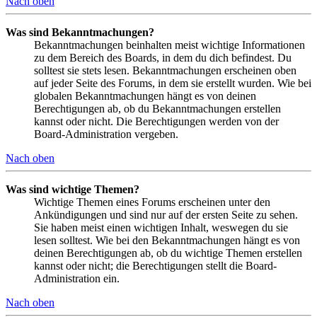
Nach oben
Was sind Bekanntmachungen?
Bekanntmachungen beinhalten meist wichtige Informationen
zu dem Bereich des Boards, in dem du dich befindest. Du
solltest sie stets lesen. Bekanntmachungen erscheinen oben
auf jeder Seite des Forums, in dem sie erstellt wurden. Wie bei
globalen Bekanntmachungen hängt es von deinen
Berechtigungen ab, ob du Bekanntmachungen erstellen
kannst oder nicht. Die Berechtigungen werden von der
Board-Administration vergeben.
Nach oben
Was sind wichtige Themen?
Wichtige Themen eines Forums erscheinen unter den
Ankündigungen und sind nur auf der ersten Seite zu sehen.
Sie haben meist einen wichtigen Inhalt, weswegen du sie
lesen solltest. Wie bei den Bekanntmachungen hängt es von
deinen Berechtigungen ab, ob du wichtige Themen erstellen
kannst oder nicht; die Berechtigungen stellt die Board-
Administration ein.
Nach oben