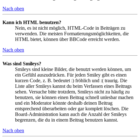
Nach oben
Kann ich HTML benutzen?
Nein, es ist nicht möglich, HTML-Code in Beiträgen zu
verwenden. Die meisten Formatierungsmöglichkeiten, die
HTML bietet, können über BBCode erreicht werden.
Nach oben
Was sind Smileys?
Smileys sind kleine Bilder, die benutzt werden können, um
ein Gefühl auszudrücken. Für jeden Smiley gibt es einen
kurzen Code, z. B. bedeutet :) fröhlich und :( traurig. Die
Liste aller Smileys kannst du beim Verfassen eines Beitrags
sehen. Versuche bitte trotzdem, Smileys nicht zu häufig zu
benutzen, sie können einen Beitrag schnell unlesbar machen
und ein Moderator könnte deshalb deinen Beitrag
entsprechend überarbeiten oder gar komplett löschen. Die
Board-Administration kann auch die Anzahl der Smileys
begrenzen, die du in einem Beitrag benutzen kannst.
Nach oben