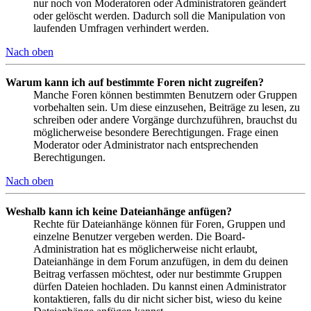
nur noch von Moderatoren oder Administratoren geändert
oder gelöscht werden. Dadurch soll die Manipulation von
laufenden Umfragen verhindert werden.
Nach oben
Warum kann ich auf bestimmte Foren nicht zugreifen?
Manche Foren können bestimmten Benutzern oder Gruppen
vorbehalten sein. Um diese einzusehen, Beiträge zu lesen, zu
schreiben oder andere Vorgänge durchzuführen, brauchst du
möglicherweise besondere Berechtigungen. Frage einen
Moderator oder Administrator nach entsprechenden
Berechtigungen.
Nach oben
Weshalb kann ich keine Dateianhänge anfügen?
Rechte für Dateianhänge können für Foren, Gruppen und
einzelne Benutzer vergeben werden. Die Board-
Administration hat es möglicherweise nicht erlaubt,
Dateianhänge in dem Forum anzufügen, in dem du deinen
Beitrag verfassen möchtest, oder nur bestimmte Gruppen
dürfen Dateien hochladen. Du kannst einen Administrator
kontaktieren, falls du dir nicht sicher bist, wieso du keine