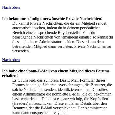
Nach oben
Ich bekomme ständig unerwünschte Private Nachrichten!
Du kannst Private Nachrichten, die dir ein Mitglied sendet,
automatisch löschen, indem du in deinem persönlichen
Bereich eine entsprechende Regel erstellst. Falls du
belästigende Nachrichten von jemandem erhältst, so kannst du
dies auch einem Administrator melden. Dieser kann dem
betreffenden Mitglied dann verbieten, Private Nachrichten zu
versenden.
Nach oben
Ich habe eine Spam-E-Mail von einem Mitglied dieses Forums
erhalten!
Es tut uns leid, das zu hören. Das E-Mail-Formular dieses
Forums hat einige Sicherheitsvorkehrungen, die Benutzer, die
solche Nachrichten senden, identifizieren sollen. Du solltest
einem Administrator die komplette E-Mail, die du bekommen
hast, weiterleiten. Dabei ist es ganz wichtig, die Kopfzeilen
(Headers) mitzuschicken. Diese enthalten Details über den
Benutzer, der die E-Mail verschickt hat. Der Administrator
kann dann entsprechend reagieren.