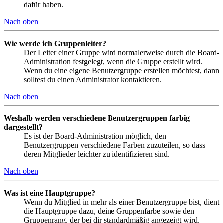
dafür haben.
Nach oben
Wie werde ich Gruppenleiter?
Der Leiter einer Gruppe wird normalerweise durch die Board-
Administration festgelegt, wenn die Gruppe erstellt wird.
Wenn du eine eigene Benutzergruppe erstellen möchtest, dann
solltest du einen Administrator kontaktieren.
Nach oben
Weshalb werden verschiedene Benutzergruppen farbig
dargestellt?
Es ist der Board-Administration möglich, den
Benutzergruppen verschiedene Farben zuzuteilen, so dass
deren Mitglieder leichter zu identifizieren sind.
Nach oben
Was ist eine Hauptgruppe?
Wenn du Mitglied in mehr als einer Benutzergruppe bist, dient
die Hauptgruppe dazu, deine Gruppenfarbe sowie den
Gruppenrang, der bei dir standardmäßig angezeigt wird,