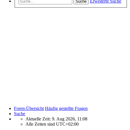
Erweiterte Suche
Suche
Foren-Übersicht
Häufig gestellte Fragen
Suche
Aktuelle Zeit: 9. Aug 2026, 11:08
Alle Zeiten sind
UTC+02:00