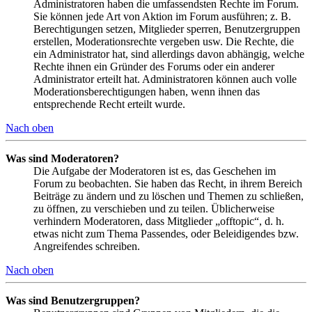
Administratoren haben die umfassendsten Rechte im Forum.
Sie können jede Art von Aktion im Forum ausführen; z. B.
Berechtigungen setzen, Mitglieder sperren, Benutzergruppen
erstellen, Moderationsrechte vergeben usw. Die Rechte, die
ein Administrator hat, sind allerdings davon abhängig, welche
Rechte ihnen ein Gründer des Forums oder ein anderer
Administrator erteilt hat. Administratoren können auch volle
Moderationsberechtigungen haben, wenn ihnen das
entsprechende Recht erteilt wurde.
Nach oben
Was sind Moderatoren?
Die Aufgabe der Moderatoren ist es, das Geschehen im
Forum zu beobachten. Sie haben das Recht, in ihrem Bereich
Beiträge zu ändern und zu löschen und Themen zu schließen,
zu öffnen, zu verschieben und zu teilen. Üblicherweise
verhindern Moderatoren, dass Mitglieder „offtopic“, d. h.
etwas nicht zum Thema Passendes, oder Beleidigendes bzw.
Angreifendes schreiben.
Nach oben
Was sind Benutzergruppen?