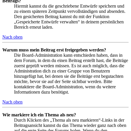
Beitrags?
Hiermit kannst du die geschriebene Entwürfe speichern und
zu einem späteren Zeitpunkt vervollständigen und absenden.
Den gesicherten Beitrag kannst du mit der Funktion
„Gespeicherte Entwürfe verwalten“ in deinem persönlichen
Bereich erneut laden.
Nach oben
Warum muss mein Beitrag erst freigegeben werden?
Die Board-Administration kann entschieden haben, dass in
dem Forum, in dem du einen Beitrag erstellt hast, die Beiträge
zuerst geprüft werden müssen. Es ist auch möglich, dass die
Administration dich zu einer Gruppe von Benutzern
hinzugefügt hat, bei denen sie die Beiträge erst begutachten
möchte, bevor sie auf der Seite sichtbar werden. Bitte
kontaktiere die Board-Administration, wenn du weitere
Informationen dazu benötigst.
Nach oben
Wie markiere ich ein Thema als neu?
Durch Klicken des „Thema als neu markieren“-Links in der
Beitragsansicht kannst du das Thema wieder ganz nach oben
auf die erste Seite des Forums holen. Wenn du den