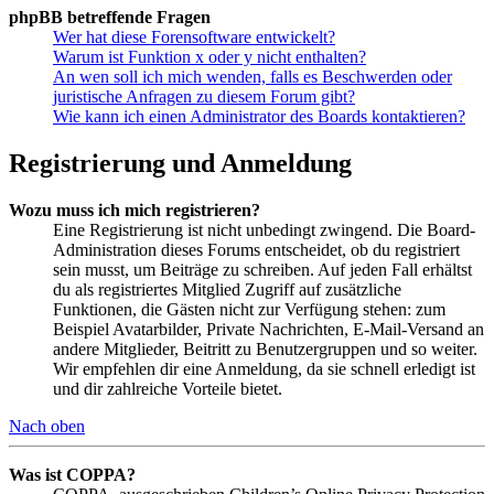
phpBB betreffende Fragen
Wer hat diese Forensoftware entwickelt?
Warum ist Funktion x oder y nicht enthalten?
An wen soll ich mich wenden, falls es Beschwerden oder
juristische Anfragen zu diesem Forum gibt?
Wie kann ich einen Administrator des Boards kontaktieren?
Registrierung und Anmeldung
Wozu muss ich mich registrieren?
Eine Registrierung ist nicht unbedingt zwingend. Die Board-
Administration dieses Forums entscheidet, ob du registriert
sein musst, um Beiträge zu schreiben. Auf jeden Fall erhältst
du als registriertes Mitglied Zugriff auf zusätzliche
Funktionen, die Gästen nicht zur Verfügung stehen: zum
Beispiel Avatarbilder, Private Nachrichten, E-Mail-Versand an
andere Mitglieder, Beitritt zu Benutzergruppen und so weiter.
Wir empfehlen dir eine Anmeldung, da sie schnell erledigt ist
und dir zahlreiche Vorteile bietet.
Nach oben
Was ist COPPA?