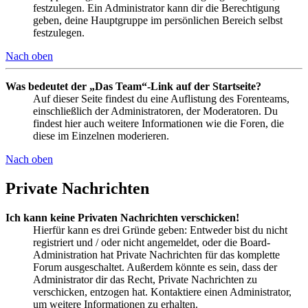
festzulegen. Ein Administrator kann dir die Berechtigung
geben, deine Hauptgruppe im persönlichen Bereich selbst
festzulegen.
Nach oben
Was bedeutet der „Das Team“-Link auf der Startseite?
Auf dieser Seite findest du eine Auflistung des Forenteams,
einschließlich der Administratoren, der Moderatoren. Du
findest hier auch weitere Informationen wie die Foren, die
diese im Einzelnen moderieren.
Nach oben
Private Nachrichten
Ich kann keine Privaten Nachrichten verschicken!
Hierfür kann es drei Gründe geben: Entweder bist du nicht
registriert und / oder nicht angemeldet, oder die Board-
Administration hat Private Nachrichten für das komplette
Forum ausgeschaltet. Außerdem könnte es sein, dass der
Administrator dir das Recht, Private Nachrichten zu
verschicken, entzogen hat. Kontaktiere einen Administrator,
um weitere Informationen zu erhalten.