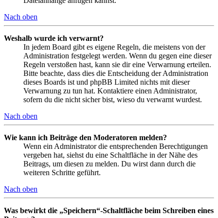
Dateianhänge anfügen kannst.
Nach oben
Weshalb wurde ich verwarnt?
In jedem Board gibt es eigene Regeln, die meistens von der
Administration festgelegt werden. Wenn du gegen eine dieser
Regeln verstoßen hast, kann sie dir eine Verwarnung erteilen.
Bitte beachte, dass dies die Entscheidung der Administration
dieses Boards ist und phpBB Limited nichts mit dieser
Verwarnung zu tun hat. Kontaktiere einen Administrator,
sofern du die nicht sicher bist, wieso du verwarnt wurdest.
Nach oben
Wie kann ich Beiträge den Moderatoren melden?
Wenn ein Administrator die entsprechenden Berechtigungen
vergeben hat, siehst du eine Schaltfläche in der Nähe des
Beitrags, um diesen zu melden. Du wirst dann durch die
weiteren Schritte geführt.
Nach oben
Was bewirkt die „Speichern“-Schaltfläche beim Schreiben eines