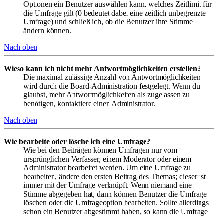
Optionen ein Benutzer auswählen kann, welches Zeitlimit für
die Umfrage gilt (0 bedeutet dabei eine zeitlich unbegrenzte
Umfrage) und schließlich, ob die Benutzer ihre Stimme
ändern können.
Nach oben
Wieso kann ich nicht mehr Antwortmöglichkeiten erstellen?
Die maximal zulässige Anzahl von Antwortmöglichkeiten
wird durch die Board-Administration festgelegt. Wenn du
glaubst, mehr Antwortmöglichkeiten als zugelassen zu
benötigen, kontaktiere einen Administrator.
Nach oben
Wie bearbeite oder lösche ich eine Umfrage?
Wie bei den Beiträgen können Umfragen nur vom
ursprünglichen Verfasser, einem Moderator oder einem
Administrator bearbeitet werden. Um eine Umfrage zu
bearbeiten, ändere den ersten Beitrag des Themas; dieser ist
immer mit der Umfrage verknüpft. Wenn niemand eine
Stimme abgegeben hat, dann können Benutzer die Umfrage
löschen oder die Umfrageoption bearbeiten. Sollte allerdings
schon ein Benutzer abgestimmt haben, so kann die Umfrage