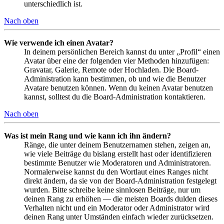
unterschiedlich ist.
Nach oben
Wie verwende ich einen Avatar?
In deinem persönlichen Bereich kannst du unter „Profil“ einen
Avatar über eine der folgenden vier Methoden hinzufügen:
Gravatar, Galerie, Remote oder Hochladen. Die Board-
Administration kann bestimmen, ob und wie die Benutzer
Avatare benutzen können. Wenn du keinen Avatar benutzen
kannst, solltest du die Board-Administration kontaktieren.
Nach oben
Was ist mein Rang und wie kann ich ihn ändern?
Ränge, die unter deinem Benutzernamen stehen, zeigen an,
wie viele Beiträge du bislang erstellt hast oder identifizieren
bestimmte Benutzer wie Moderatoren und Administratoren.
Normalerweise kannst du den Wortlaut eines Ranges nicht
direkt ändern, da sie von der Board-Administration festgelegt
wurden. Bitte schreibe keine sinnlosen Beiträge, nur um
deinen Rang zu erhöhen — die meisten Boards dulden dieses
Verhalten nicht und ein Moderator oder Administrator wird
deinen Rang unter Umständen einfach wieder zurücksetzen.