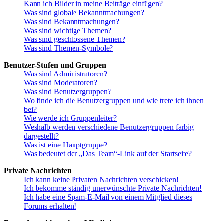
Kann ich Bilder in meine Beiträge einfügen?
Was sind globale Bekanntmachungen?
Was sind Bekanntmachungen?
Was sind wichtige Themen?
Was sind geschlossene Themen?
Was sind Themen-Symbole?
Benutzer-Stufen und Gruppen
Was sind Administratoren?
Was sind Moderatoren?
Was sind Benutzergruppen?
Wo finde ich die Benutzergruppen und wie trete ich ihnen
bei?
Wie werde ich Gruppenleiter?
Weshalb werden verschiedene Benutzergruppen farbig
dargestellt?
Was ist eine Hauptgruppe?
Was bedeutet der „Das Team“-Link auf der Startseite?
Private Nachrichten
Ich kann keine Privaten Nachrichten verschicken!
Ich bekomme ständig unerwünschte Private Nachrichten!
Ich habe eine Spam-E-Mail von einem Mitglied dieses
Forums erhalten!