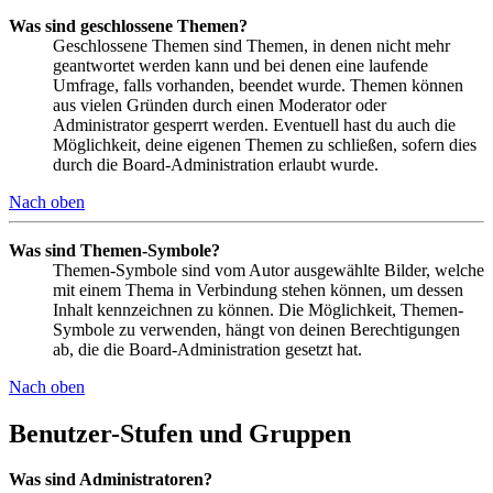
Was sind geschlossene Themen?
Geschlossene Themen sind Themen, in denen nicht mehr
geantwortet werden kann und bei denen eine laufende
Umfrage, falls vorhanden, beendet wurde. Themen können
aus vielen Gründen durch einen Moderator oder
Administrator gesperrt werden. Eventuell hast du auch die
Möglichkeit, deine eigenen Themen zu schließen, sofern dies
durch die Board-Administration erlaubt wurde.
Nach oben
Was sind Themen-Symbole?
Themen-Symbole sind vom Autor ausgewählte Bilder, welche
mit einem Thema in Verbindung stehen können, um dessen
Inhalt kennzeichnen zu können. Die Möglichkeit, Themen-
Symbole zu verwenden, hängt von deinen Berechtigungen
ab, die die Board-Administration gesetzt hat.
Nach oben
Benutzer-Stufen und Gruppen
Was sind Administratoren?