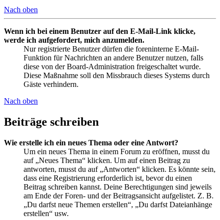
Nach oben
Wenn ich bei einem Benutzer auf den E-Mail-Link klicke,
werde ich aufgefordert, mich anzumelden.
Nur registrierte Benutzer dürfen die foreninterne E-Mail-
Funktion für Nachrichten an andere Benutzer nutzen, falls
diese von der Board-Administration freigeschaltet wurde.
Diese Maßnahme soll den Missbrauch dieses Systems durch
Gäste verhindern.
Nach oben
Beiträge schreiben
Wie erstelle ich ein neues Thema oder eine Antwort?
Um ein neues Thema in einem Forum zu eröffnen, musst du
auf „Neues Thema“ klicken. Um auf einen Beitrag zu
antworten, musst du auf „Antworten“ klicken. Es könnte sein,
dass eine Registrierung erforderlich ist, bevor du einen
Beitrag schreiben kannst. Deine Berechtigungen sind jeweils
am Ende der Foren- und der Beitragsansicht aufgelistet. Z. B.
„Du darfst neue Themen erstellen“, „Du darfst Dateianhänge
erstellen“ usw.