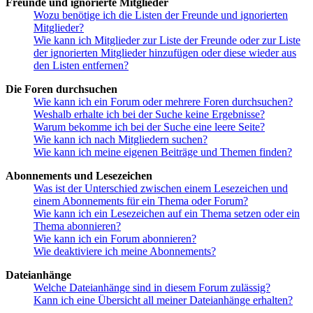
Freunde und ignorierte Mitglieder
Wozu benötige ich die Listen der Freunde und ignorierten
Mitglieder?
Wie kann ich Mitglieder zur Liste der Freunde oder zur Liste
der ignorierten Mitglieder hinzufügen oder diese wieder aus
den Listen entfernen?
Die Foren durchsuchen
Wie kann ich ein Forum oder mehrere Foren durchsuchen?
Weshalb erhalte ich bei der Suche keine Ergebnisse?
Warum bekomme ich bei der Suche eine leere Seite?
Wie kann ich nach Mitgliedern suchen?
Wie kann ich meine eigenen Beiträge und Themen finden?
Abonnements und Lesezeichen
Was ist der Unterschied zwischen einem Lesezeichen und
einem Abonnements für ein Thema oder Forum?
Wie kann ich ein Lesezeichen auf ein Thema setzen oder ein
Thema abonnieren?
Wie kann ich ein Forum abonnieren?
Wie deaktiviere ich meine Abonnements?
Dateianhänge
Welche Dateianhänge sind in diesem Forum zulässig?
Kann ich eine Übersicht all meiner Dateianhänge erhalten?