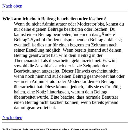
Nach oben
Wie kann ich einen Beitrag bearbeiten oder löschen?
Wenn du nicht Administrator oder Moderator bist, kannst du
nur deine eigenen Beiträge bearbeiten oder löschen. Du
kannst einen Beitrag bearbeiten, indem du das „Ändere
Beitrag“-Symbol für den entsprechenden Beitrag anklickst;
eventuell ist dies nur für einen begrenzten Zeitraum nach
seiner Erstellung möglich. Wenn bereits jemand auf deinen
Beitrag geantwortet hat, wird dein Beitrag in der
Themenansicht als überarbeitet gekennzeichnet. Es wird
sowohl die Anzahl als auch der letzte Zeitpunkt der
Bearbeitungen angezeigt. Dieser Hinweis erscheint nicht,
wenn noch niemand auf deinen Beitrag geantwortet hat oder
wenn ein Administrator oder Moderator deinen Beitrag
überarbeitet hat. Diese können jedoch, falls sie es für nötig
halten, eine Notiz hinterlassen, warum dein Beitrag
überarbeitet wurde. Bitte beachte, dass normale Benutzer
einen Beitrag nicht löschen können, wenn bereits jemand
darauf geantwortet hat.
Nach oben