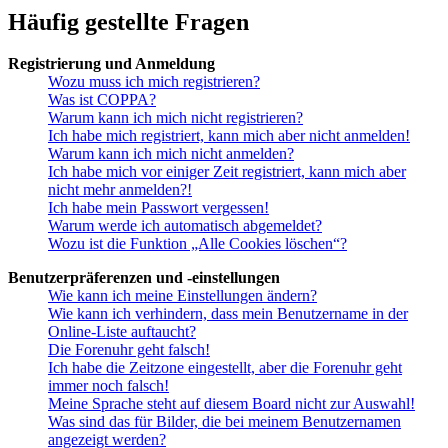
Häufig gestellte Fragen
Registrierung und Anmeldung
Wozu muss ich mich registrieren?
Was ist COPPA?
Warum kann ich mich nicht registrieren?
Ich habe mich registriert, kann mich aber nicht anmelden!
Warum kann ich mich nicht anmelden?
Ich habe mich vor einiger Zeit registriert, kann mich aber
nicht mehr anmelden?!
Ich habe mein Passwort vergessen!
Warum werde ich automatisch abgemeldet?
Wozu ist die Funktion „Alle Cookies löschen“?
Benutzerpräferenzen und -einstellungen
Wie kann ich meine Einstellungen ändern?
Wie kann ich verhindern, dass mein Benutzername in der
Online-Liste auftaucht?
Die Forenuhr geht falsch!
Ich habe die Zeitzone eingestellt, aber die Forenuhr geht
immer noch falsch!
Meine Sprache steht auf diesem Board nicht zur Auswahl!
Was sind das für Bilder, die bei meinem Benutzernamen
angezeigt werden?