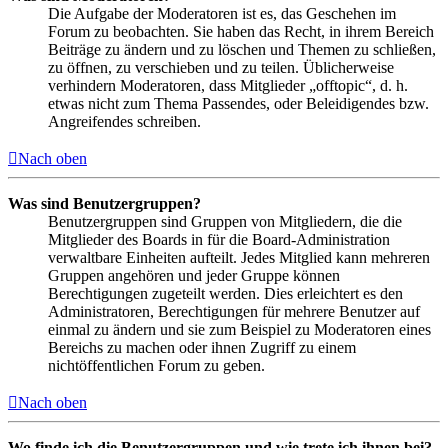
Die Aufgabe der Moderatoren ist es, das Geschehen im
Forum zu beobachten. Sie haben das Recht, in ihrem Bereich
Beiträge zu ändern und zu löschen und Themen zu schließen,
zu öffnen, zu verschieben und zu teilen. Üblicherweise
verhindern Moderatoren, dass Mitglieder „offtopic“, d. h.
etwas nicht zum Thema Passendes, oder Beleidigendes bzw.
Angreifendes schreiben.
Nach oben
Was sind Benutzergruppen?
Benutzergruppen sind Gruppen von Mitgliedern, die die
Mitglieder des Boards in für die Board-Administration
verwaltbare Einheiten aufteilt. Jedes Mitglied kann mehreren
Gruppen angehören und jeder Gruppe können
Berechtigungen zugeteilt werden. Dies erleichtert es den
Administratoren, Berechtigungen für mehrere Benutzer auf
einmal zu ändern und sie zum Beispiel zu Moderatoren eines
Bereichs zu machen oder ihnen Zugriff zu einem
nichtöffentlichen Forum zu geben.
Nach oben
Wo finde ich die Benutzergruppen und wie trete ich ihnen bei?