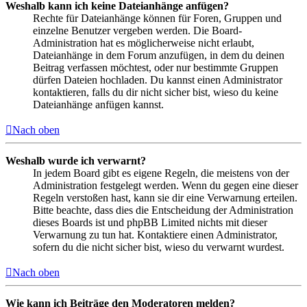
Weshalb kann ich keine Dateianhänge anfügen?
Rechte für Dateianhänge können für Foren, Gruppen und
einzelne Benutzer vergeben werden. Die Board-
Administration hat es möglicherweise nicht erlaubt,
Dateianhänge in dem Forum anzufügen, in dem du deinen
Beitrag verfassen möchtest, oder nur bestimmte Gruppen
dürfen Dateien hochladen. Du kannst einen Administrator
kontaktieren, falls du dir nicht sicher bist, wieso du keine
Dateianhänge anfügen kannst.
Nach oben
Weshalb wurde ich verwarnt?
In jedem Board gibt es eigene Regeln, die meistens von der
Administration festgelegt werden. Wenn du gegen eine dieser
Regeln verstoßen hast, kann sie dir eine Verwarnung erteilen.
Bitte beachte, dass dies die Entscheidung der Administration
dieses Boards ist und phpBB Limited nichts mit dieser
Verwarnung zu tun hat. Kontaktiere einen Administrator,
sofern du die nicht sicher bist, wieso du verwarnt wurdest.
Nach oben
Wie kann ich Beiträge den Moderatoren melden?