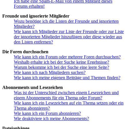
Ich habe eine Spam-E-Mail von einem Mitglied dieses
Forums erhalten!
Freunde und ignorierte Mitglieder
Wozu benötige ich die Listen der Freunde und ignorierten
Mitglieder?
Wie kann ich Mitglieder zur Liste der Freunde oder zur Liste
der ignorierten Mitglieder hinzufügen oder diese wieder aus
den Listen entfernen?
Die Foren durchsuchen
Wie kann ich ein Forum oder mehrere Foren durchsuchen?
Weshalb erhalte ich bei der Suche keine Ergebnisse?
Warum bekomme ich bei der Suche eine leere Seite?
Wie kann ich nach Mitgliedern suchen?
Wie kann ich meine eigenen Beiträge und Themen finden?
Abonnements und Lesezeichen
Was ist der Unterschied zwischen einem Lesezeichen und
einem Abonnements für ein Thema oder Forum?
Wie kann ich ein Lesezeichen auf ein Thema setzen oder ein
Thema abonnieren?
Wie kann ich ein Forum abonnieren?
Wie deaktiviere ich meine Abonnements?
Dateianhänge