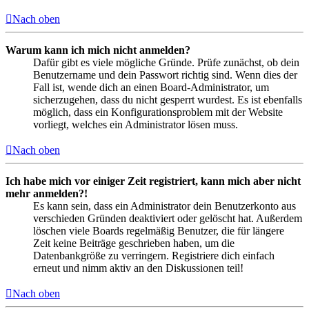
Nach oben
Warum kann ich mich nicht anmelden?
Dafür gibt es viele mögliche Gründe. Prüfe zunächst, ob dein
Benutzername und dein Passwort richtig sind. Wenn dies der
Fall ist, wende dich an einen Board-Administrator, um
sicherzugehen, dass du nicht gesperrt wurdest. Es ist ebenfalls
möglich, dass ein Konfigurationsproblem mit der Website
vorliegt, welches ein Administrator lösen muss.
Nach oben
Ich habe mich vor einiger Zeit registriert, kann mich aber nicht
mehr anmelden?!
Es kann sein, dass ein Administrator dein Benutzerkonto aus
verschieden Gründen deaktiviert oder gelöscht hat. Außerdem
löschen viele Boards regelmäßig Benutzer, die für längere
Zeit keine Beiträge geschrieben haben, um die
Datenbankgröße zu verringern. Registriere dich einfach
erneut und nimm aktiv an den Diskussionen teil!
Nach oben