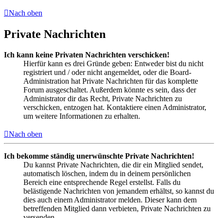
Nach oben
Private Nachrichten
Ich kann keine Privaten Nachrichten verschicken!
Hierfür kann es drei Gründe geben: Entweder bist du nicht
registriert und / oder nicht angemeldet, oder die Board-
Administration hat Private Nachrichten für das komplette
Forum ausgeschaltet. Außerdem könnte es sein, dass der
Administrator dir das Recht, Private Nachrichten zu
verschicken, entzogen hat. Kontaktiere einen Administrator,
um weitere Informationen zu erhalten.
Nach oben
Ich bekomme ständig unerwünschte Private Nachrichten!
Du kannst Private Nachrichten, die dir ein Mitglied sendet,
automatisch löschen, indem du in deinem persönlichen
Bereich eine entsprechende Regel erstellst. Falls du
belästigende Nachrichten von jemandem erhältst, so kannst du
dies auch einem Administrator melden. Dieser kann dem
betreffenden Mitglied dann verbieten, Private Nachrichten zu
versenden.