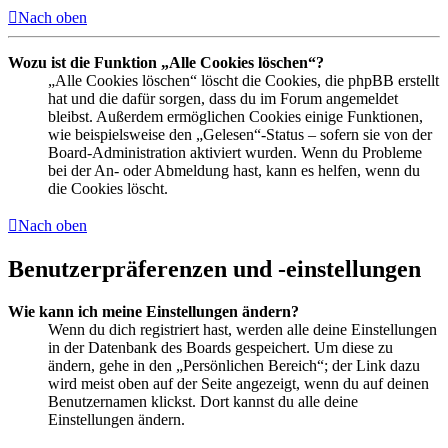
Nach oben
Wozu ist die Funktion „Alle Cookies löschen“?
„Alle Cookies löschen“ löscht die Cookies, die phpBB erstellt
hat und die dafür sorgen, dass du im Forum angemeldet
bleibst. Außerdem ermöglichen Cookies einige Funktionen,
wie beispielsweise den „Gelesen“-Status – sofern sie von der
Board-Administration aktiviert wurden. Wenn du Probleme
bei der An- oder Abmeldung hast, kann es helfen, wenn du
die Cookies löscht.
Nach oben
Benutzerpräferenzen und -einstellungen
Wie kann ich meine Einstellungen ändern?
Wenn du dich registriert hast, werden alle deine Einstellungen
in der Datenbank des Boards gespeichert. Um diese zu
ändern, gehe in den „Persönlichen Bereich“; der Link dazu
wird meist oben auf der Seite angezeigt, wenn du auf deinen
Benutzernamen klickst. Dort kannst du alle deine
Einstellungen ändern.