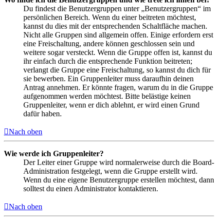
Du findest die Benutzergruppen unter „Benutzergruppen“ im
persönlichen Bereich. Wenn du einer beitreten möchtest,
kannst du dies mit der entsprechenden Schaltfläche machen.
Nicht alle Gruppen sind allgemein offen. Einige erfordern erst
eine Freischaltung, andere können geschlossen sein und
weitere sogar versteckt. Wenn die Gruppe offen ist, kannst du
ihr einfach durch die entsprechende Funktion beitreten;
verlangt die Gruppe eine Freischaltung, so kannst du dich für
sie bewerben. Ein Gruppenleiter muss daraufhin deinen
Antrag annehmen. Er könnte fragen, warum du in die Gruppe
aufgenommen werden möchtest. Bitte belästige keinen
Gruppenleiter, wenn er dich ablehnt, er wird einen Grund
dafür haben.
Nach oben
Wie werde ich Gruppenleiter?
Der Leiter einer Gruppe wird normalerweise durch die Board-
Administration festgelegt, wenn die Gruppe erstellt wird.
Wenn du eine eigene Benutzergruppe erstellen möchtest, dann
solltest du einen Administrator kontaktieren.
Nach oben