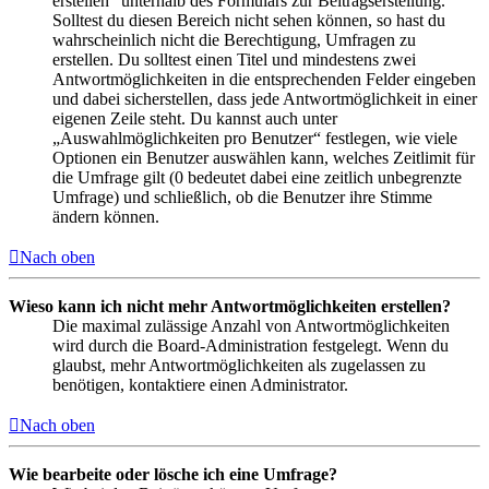
erstellen“ unterhalb des Formulars zur Beitragserstellung.
Solltest du diesen Bereich nicht sehen können, so hast du
wahrscheinlich nicht die Berechtigung, Umfragen zu
erstellen. Du solltest einen Titel und mindestens zwei
Antwortmöglichkeiten in die entsprechenden Felder eingeben
und dabei sicherstellen, dass jede Antwortmöglichkeit in einer
eigenen Zeile steht. Du kannst auch unter
„Auswahlmöglichkeiten pro Benutzer“ festlegen, wie viele
Optionen ein Benutzer auswählen kann, welches Zeitlimit für
die Umfrage gilt (0 bedeutet dabei eine zeitlich unbegrenzte
Umfrage) und schließlich, ob die Benutzer ihre Stimme
ändern können.
Nach oben
Wieso kann ich nicht mehr Antwortmöglichkeiten erstellen?
Die maximal zulässige Anzahl von Antwortmöglichkeiten
wird durch die Board-Administration festgelegt. Wenn du
glaubst, mehr Antwortmöglichkeiten als zugelassen zu
benötigen, kontaktiere einen Administrator.
Nach oben
Wie bearbeite oder lösche ich eine Umfrage?