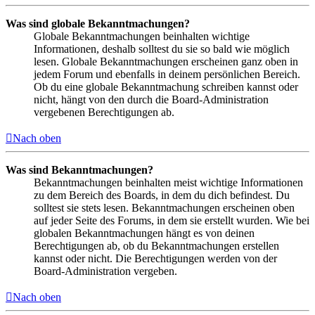
Was sind globale Bekanntmachungen?
Globale Bekanntmachungen beinhalten wichtige
Informationen, deshalb solltest du sie so bald wie möglich
lesen. Globale Bekanntmachungen erscheinen ganz oben in
jedem Forum und ebenfalls in deinem persönlichen Bereich.
Ob du eine globale Bekanntmachung schreiben kannst oder
nicht, hängt von den durch die Board-Administration
vergebenen Berechtigungen ab.
Nach oben
Was sind Bekanntmachungen?
Bekanntmachungen beinhalten meist wichtige Informationen
zu dem Bereich des Boards, in dem du dich befindest. Du
solltest sie stets lesen. Bekanntmachungen erscheinen oben
auf jeder Seite des Forums, in dem sie erstellt wurden. Wie bei
globalen Bekanntmachungen hängt es von deinen
Berechtigungen ab, ob du Bekanntmachungen erstellen
kannst oder nicht. Die Berechtigungen werden von der
Board-Administration vergeben.
Nach oben