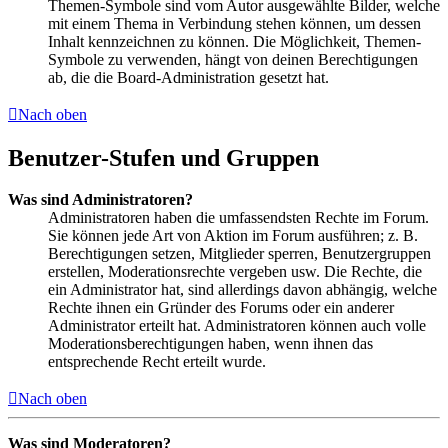
Themen-Symbole sind vom Autor ausgewählte Bilder, welche
mit einem Thema in Verbindung stehen können, um dessen
Inhalt kennzeichnen zu können. Die Möglichkeit, Themen-
Symbole zu verwenden, hängt von deinen Berechtigungen
ab, die die Board-Administration gesetzt hat.
Nach oben
Benutzer-Stufen und Gruppen
Was sind Administratoren?
Administratoren haben die umfassendsten Rechte im Forum.
Sie können jede Art von Aktion im Forum ausführen; z. B.
Berechtigungen setzen, Mitglieder sperren, Benutzergruppen
erstellen, Moderationsrechte vergeben usw. Die Rechte, die
ein Administrator hat, sind allerdings davon abhängig, welche
Rechte ihnen ein Gründer des Forums oder ein anderer
Administrator erteilt hat. Administratoren können auch volle
Moderationsberechtigungen haben, wenn ihnen das
entsprechende Recht erteilt wurde.
Nach oben
Was sind Moderatoren?