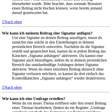
überarbeitet wurde. Bitte beachte, dass normale Benutzer
einen Beitrag nicht löschen können, wenn bereits jemand
darauf geantwortet hat.
Nach oben
Wie kann ich meinem Beitrag eine Signatur anfügen?
Um eine Signatur an deinen Beitrag anzufügen, musst du
zunächst eine solche in den Einstellungen in deinem
persönlichen Bereich entwerfen. Nachdem du die Signatur
erstellt und gespeichert hast, kannst du in jedem Beitrag das
Kästchen „Signatur anhängen“ aktivieren. Du kannst eine
Signatur auch hinzufügen, indem du in deinem persönlichen
Bereich das standardmäßige Anhängen deiner Signatur
aktivierst. Wenn du einen einzelnen Beitrag dennoch ohne
Signatur verfassen möchtest, so kannst du dort einfach das
Kontrollkästchen „Signatur anhängen“ wieder deaktivieren.
Nach oben
Wie kann ich eine Umfrage erstellen?
Wenn du ein neues Thema eröffnest oder den ersten Beitrag
eines Themas bearbeitest, findest du ein Register „Umfrage