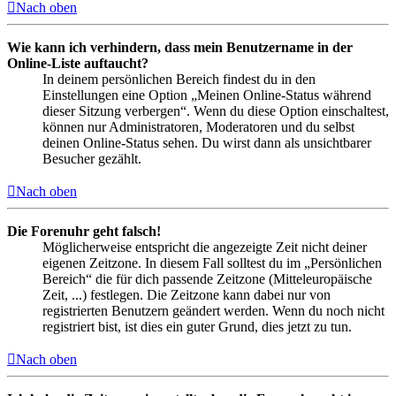
Nach oben
Wie kann ich verhindern, dass mein Benutzername in der
Online-Liste auftaucht?
In deinem persönlichen Bereich findest du in den
Einstellungen eine Option „Meinen Online-Status während
dieser Sitzung verbergen“. Wenn du diese Option einschaltest,
können nur Administratoren, Moderatoren und du selbst
deinen Online-Status sehen. Du wirst dann als unsichtbarer
Besucher gezählt.
Nach oben
Die Forenuhr geht falsch!
Möglicherweise entspricht die angezeigte Zeit nicht deiner
eigenen Zeitzone. In diesem Fall solltest du im „Persönlichen
Bereich“ die für dich passende Zeitzone (Mitteleuropäische
Zeit, ...) festlegen. Die Zeitzone kann dabei nur von
registrierten Benutzern geändert werden. Wenn du noch nicht
registriert bist, ist dies ein guter Grund, dies jetzt zu tun.
Nach oben