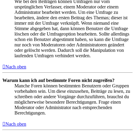
Wie bei den Beiträgen können Umfragen nur vom
ursprünglichen Verfasser, einem Moderator oder einem
Administrator bearbeitet werden. Um eine Umfrage zu
bearbeiten, ändere den ersten Beitrag des Themas; dieser ist
immer mit der Umfrage verknüpft. Wenn niemand eine
Stimme abgegeben hat, dann können Benutzer die Umfrage
löschen oder die Umfrageoption bearbeiten. Sollte allerdings
schon ein Benutzer abgestimmt haben, so kann die Umfrage
nur noch von Moderatoren oder Administratoren geändert
oder gelöscht werden. Dadurch soll die Manipulation von
laufenden Umfragen verhindert werden.
Nach oben
Warum kann ich auf bestimmte Foren nicht zugreifen?
Manche Foren können bestimmten Benutzern oder Gruppen
vorbehalten sein. Um diese einzusehen, Beiträge zu lesen, zu
schreiben oder andere Vorgänge durchzuführen, brauchst du
möglicherweise besondere Berechtigungen. Frage einen
Moderator oder Administrator nach entsprechenden
Berechtigungen.
Nach oben