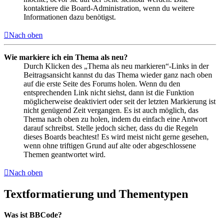
kontaktiere die Board-Administration, wenn du weitere
Informationen dazu benötigst.
Nach oben
Wie markiere ich ein Thema als neu?
Durch Klicken des „Thema als neu markieren“-Links in der
Beitragsansicht kannst du das Thema wieder ganz nach oben
auf die erste Seite des Forums holen. Wenn du den
entsprechenden Link nicht siehst, dann ist die Funktion
möglicherweise deaktiviert oder seit der letzten Markierung ist
nicht genügend Zeit vergangen. Es ist auch möglich, das
Thema nach oben zu holen, indem du einfach eine Antwort
darauf schreibst. Stelle jedoch sicher, dass du die Regeln
dieses Boards beachtest! Es wird meist nicht gerne gesehen,
wenn ohne triftigen Grund auf alte oder abgeschlossene
Themen geantwortet wird.
Nach oben
Textformatierung und Thementypen
Was ist BBCode?