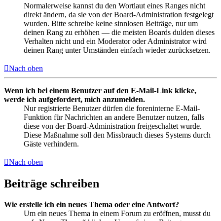
Normalerweise kannst du den Wortlaut eines Ranges nicht
direkt ändern, da sie von der Board-Administration festgelegt
wurden. Bitte schreibe keine sinnlosen Beiträge, nur um
deinen Rang zu erhöhen — die meisten Boards dulden dieses
Verhalten nicht und ein Moderator oder Administrator wird
deinen Rang unter Umständen einfach wieder zurücksetzen.
Nach oben
Wenn ich bei einem Benutzer auf den E-Mail-Link klicke,
werde ich aufgefordert, mich anzumelden.
Nur registrierte Benutzer dürfen die foreninterne E-Mail-
Funktion für Nachrichten an andere Benutzer nutzen, falls
diese von der Board-Administration freigeschaltet wurde.
Diese Maßnahme soll den Missbrauch dieses Systems durch
Gäste verhindern.
Nach oben
Beiträge schreiben
Wie erstelle ich ein neues Thema oder eine Antwort?
Um ein neues Thema in einem Forum zu eröffnen, musst du