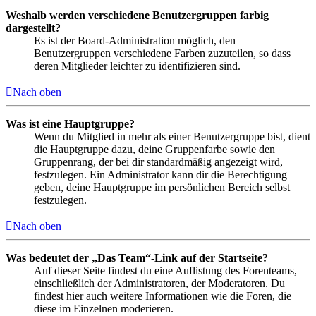
Weshalb werden verschiedene Benutzergruppen farbig
dargestellt?
Es ist der Board-Administration möglich, den
Benutzergruppen verschiedene Farben zuzuteilen, so dass
deren Mitglieder leichter zu identifizieren sind.
Nach oben
Was ist eine Hauptgruppe?
Wenn du Mitglied in mehr als einer Benutzergruppe bist, dient
die Hauptgruppe dazu, deine Gruppenfarbe sowie den
Gruppenrang, der bei dir standardmäßig angezeigt wird,
festzulegen. Ein Administrator kann dir die Berechtigung
geben, deine Hauptgruppe im persönlichen Bereich selbst
festzulegen.
Nach oben
Was bedeutet der „Das Team“-Link auf der Startseite?
Auf dieser Seite findest du eine Auflistung des Forenteams,
einschließlich der Administratoren, der Moderatoren. Du
findest hier auch weitere Informationen wie die Foren, die
diese im Einzelnen moderieren.