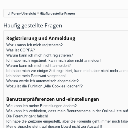
Foren-Übersicht
Häufig gestellte Fragen
Häufig gestellte Fragen
Registrierung und Anmeldung
Wozu muss ich mich registrieren?
Was ist COPPA?
Warum kann ich mich nicht registrieren?
Ich habe mich registriert, kann mich aber nicht anmelden!
Warum kann ich mich nicht anmelden?
Ich habe mich vor einiger Zeit registriert, kann mich aber nicht mehr anm
Ich habe mein Passwort vergessen!
Warum werde ich automatisch abgemeldet?
Wozu ist die Funktion „Alle Cookies löschen“?
Benutzerpräferenzen und -einstellungen
Wie kann ich meine Einstellungen ändern?
Wie kann ich verhindern, dass mein Benutzername in der Online-Liste au
Die Forenuhr geht falsch!
Ich habe die Zeitzone eingestellt, aber die Forenuhr geht immer noch fals
Meine Sprache steht auf diesem Board nicht zur Auswahl!