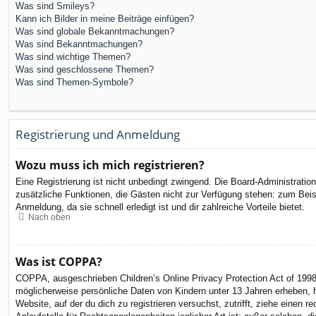
Was sind Smileys?
Kann ich Bilder in meine Beiträge einfügen?
Was sind globale Bekanntmachungen?
Was sind Bekanntmachungen?
Was sind wichtige Themen?
Was sind geschlossene Themen?
Was sind Themen-Symbole?
Registrierung und Anmeldung
Wozu muss ich mich registrieren?
Eine Registrierung ist nicht unbedingt zwingend. Die Board-Administration 
zusätzliche Funktionen, die Gästen nicht zur Verfügung stehen: zum Beispi
Anmeldung, da sie schnell erledigt ist und dir zahlreiche Vorteile bietet.
Nach oben
Was ist COPPA?
COPPA, ausgeschrieben Children’s Online Privacy Protection Act of 1998
möglicherweise persönliche Daten von Kindern unter 13 Jahren erheben, h
Website, auf der du dich zu registrieren versuchst, zutrifft, ziehe eine