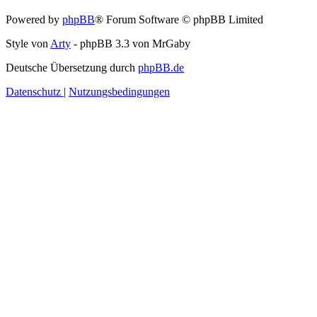
Powered by
phpBB
® Forum Software © phpBB Limited
Style von
Arty
- phpBB 3.3 von MrGaby
Deutsche Übersetzung durch
phpBB.de
Datenschutz
|
Nutzungsbedingungen