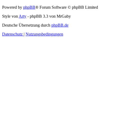
Powered by
phpBB
® Forum Software © phpBB Limited
Style von
Arty
- phpBB 3.3 von MrGaby
Deutsche Übersetzung durch
phpBB.de
Datenschutz
|
Nutzungsbedingungen