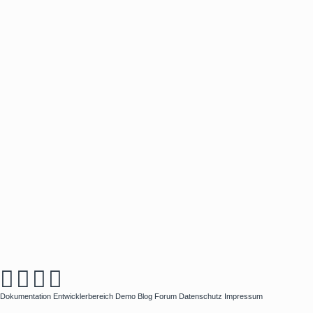
Dokumentation
Entwicklerbereich
Demo
Blog
Forum
Datenschutz
Impressum