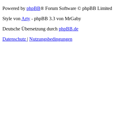
Powered by
phpBB
® Forum Software © phpBB Limited
Style von
Arty
- phpBB 3.3 von MrGaby
Deutsche Übersetzung durch
phpBB.de
Datenschutz
|
Nutzungsbedingungen