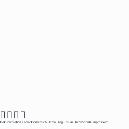
Dokumentation
Entwicklerbereich
Demo
Blog
Forum
Datenschutz
Impressum