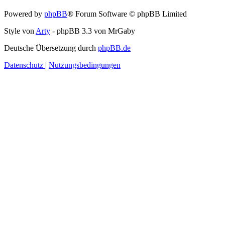
Powered by
phpBB
® Forum Software © phpBB Limited
Style von
Arty
- phpBB 3.3 von MrGaby
Deutsche Übersetzung durch
phpBB.de
Datenschutz
|
Nutzungsbedingungen