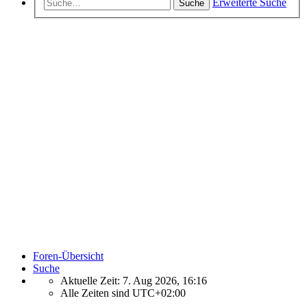
Erweiterte Suche
Suche
Foren-Übersicht
Suche
Aktuelle Zeit: 7. Aug 2026, 16:16
Alle Zeiten sind
UTC+02:00