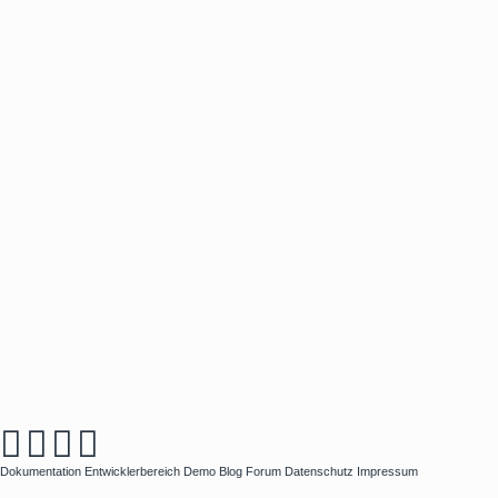
Dokumentation
Entwicklerbereich
Demo
Blog
Forum
Datenschutz
Impressum