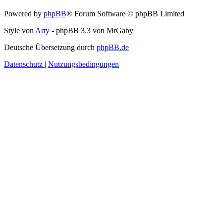
Powered by
phpBB
® Forum Software © phpBB Limited
Style von
Arty
- phpBB 3.3 von MrGaby
Deutsche Übersetzung durch
phpBB.de
Datenschutz
|
Nutzungsbedingungen