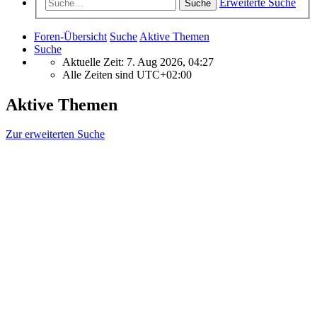
Erweiterte Suche
Suche
Foren-Übersicht
Suche
Aktive Themen
Suche
Aktuelle Zeit: 7. Aug 2026, 04:27
Alle Zeiten sind
UTC+02:00
Aktive Themen
Zur erweiterten Suche