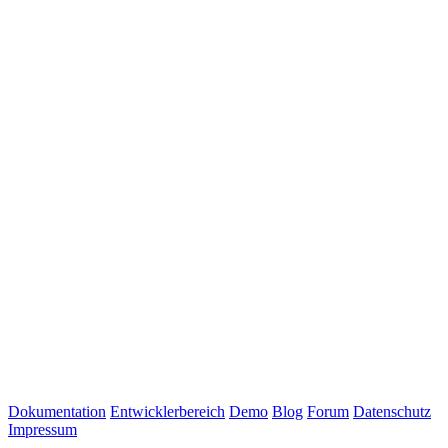
Dokumentation
Entwicklerbereich
Demo
Blog
Forum
Datenschutz
Impressum