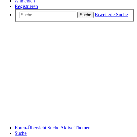
Anmelden
Registrieren
Erweiterte Suche
Suche
Foren-Übersicht
Suche
Aktive Themen
Suche