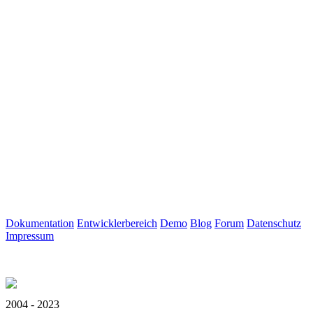
Dokumentation
Entwicklerbereich
Demo
Blog
Forum
Datenschutz
Impressum
2004 - 2023