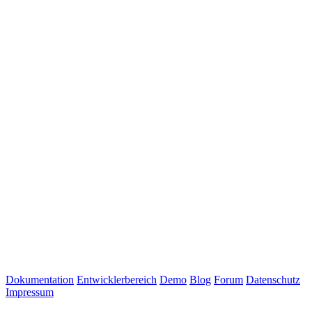
Dokumentation
Entwicklerbereich
Demo
Blog
Forum
Datenschutz
Impressum