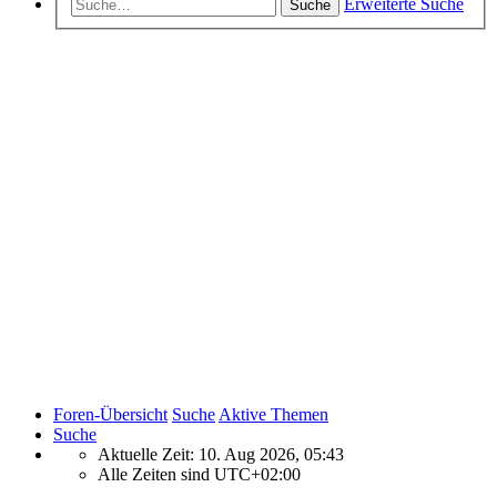
Erweiterte Suche
Suche
Foren-Übersicht
Suche
Aktive Themen
Suche
Aktuelle Zeit: 10. Aug 2026, 05:43
Alle Zeiten sind
UTC+02:00