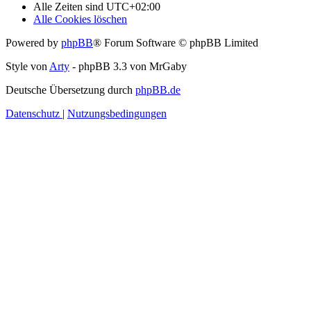
Alle Zeiten sind
UTC+02:00
Alle Cookies löschen
Powered by
phpBB
® Forum Software © phpBB Limited
Style von
Arty
- phpBB 3.3 von MrGaby
Deutsche Übersetzung durch
phpBB.de
Datenschutz
|
Nutzungsbedingungen