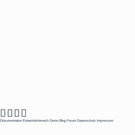
Dokumentation
Entwicklerbereich
Demo
Blog
Forum
Datenschutz
Impressum