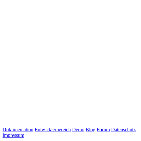
Dokumentation
Entwicklerbereich
Demo
Blog
Forum
Datenschutz
Impressum