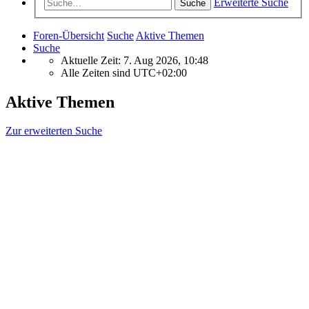
Erweiterte Suche
Suche
Foren-Übersicht
Suche
Aktive Themen
Suche
Aktuelle Zeit: 7. Aug 2026, 10:48
Alle Zeiten sind
UTC+02:00
Aktive Themen
Zur erweiterten Suche