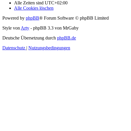
Alle Zeiten sind
UTC+02:00
Alle Cookies löschen
Powered by
phpBB
® Forum Software © phpBB Limited
Style von
Arty
- phpBB 3.3 von MrGaby
Deutsche Übersetzung durch
phpBB.de
Datenschutz
|
Nutzungsbedingungen