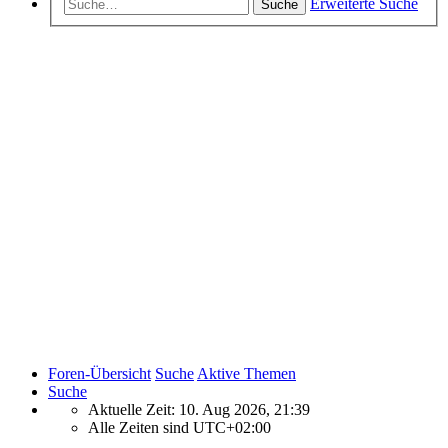
Erweiterte Suche
Suche
Foren-Übersicht
Suche
Aktive Themen
Suche
Aktuelle Zeit: 10. Aug 2026, 21:39
Alle Zeiten sind
UTC+02:00