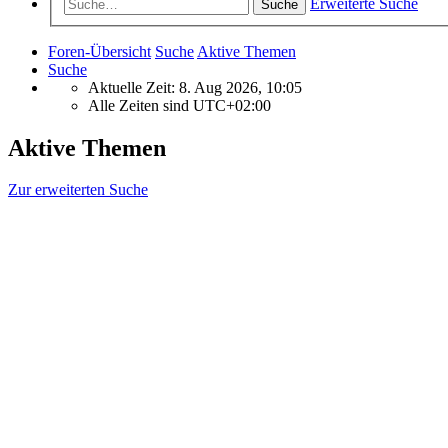
Erweiterte Suche
Suche
Foren-Übersicht
Suche
Aktive Themen
Suche
Aktuelle Zeit: 8. Aug 2026, 10:05
Alle Zeiten sind
UTC+02:00
Aktive Themen
Zur erweiterten Suche