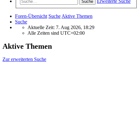
Erweiterte Suche
Suche
Foren-Übersicht
Suche
Aktive Themen
Suche
Aktuelle Zeit: 7. Aug 2026, 18:29
Alle Zeiten sind
UTC+02:00
Aktive Themen
Zur erweiterten Suche