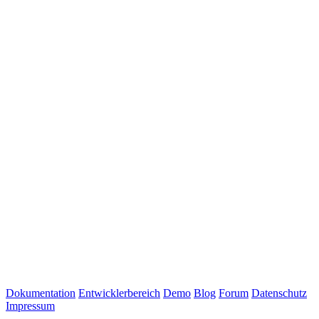
Dokumentation
Entwicklerbereich
Demo
Blog
Forum
Datenschutz
Impressum