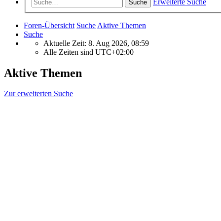
Erweiterte Suche
Suche
Foren-Übersicht
Suche
Aktive Themen
Suche
Aktuelle Zeit: 8. Aug 2026, 08:59
Alle Zeiten sind
UTC+02:00
Aktive Themen
Zur erweiterten Suche