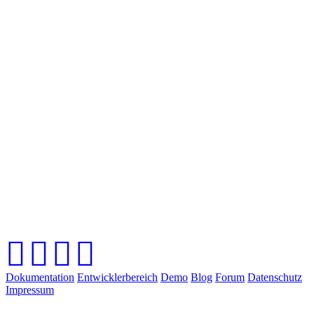
Dokumentation
Entwicklerbereich
Demo
Blog
Forum
Datenschutz
Impressum