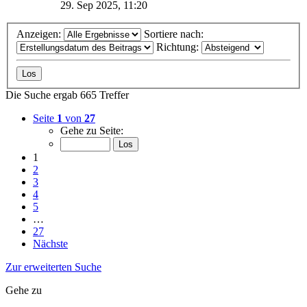
29. Sep 2025, 11:20
Anzeigen:
Sortiere nach:
Richtung:
Die Suche ergab 665 Treffer
Seite
1
von
27
Gehe zu Seite:
1
2
3
4
5
…
27
Nächste
Zur erweiterten Suche
Gehe zu