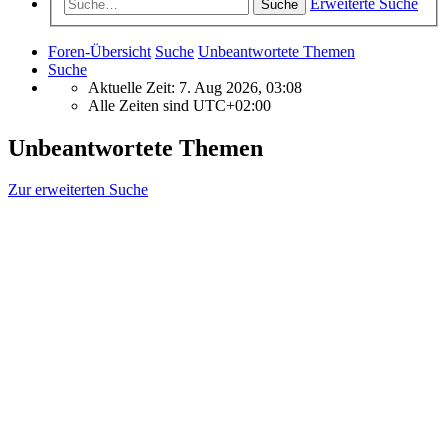
Erweiterte Suche
Suche
Foren-Übersicht
Suche
Unbeantwortete Themen
Suche
Aktuelle Zeit: 7. Aug 2026, 03:08
Alle Zeiten sind
UTC+02:00
Unbeantwortete Themen
Zur erweiterten Suche