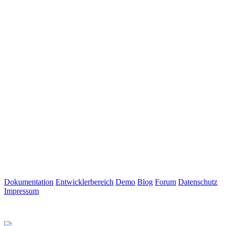
Dokumentation
Entwicklerbereich
Demo
Blog
Forum
Datenschutz
Impressum