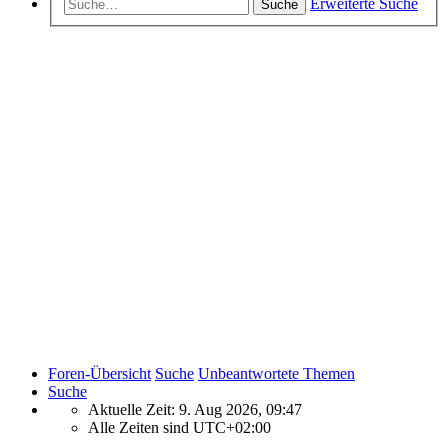
Erweiterte Suche
Suche
Foren-Übersicht
Suche
Unbeantwortete Themen
Suche
Aktuelle Zeit: 9. Aug 2026, 09:47
Alle Zeiten sind
UTC+02:00