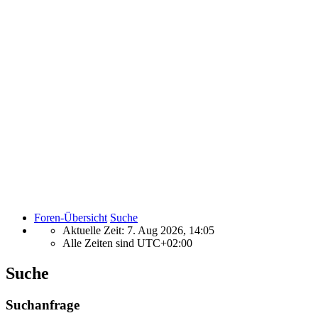
Foren-Übersicht
Suche
Aktuelle Zeit: 7. Aug 2026, 14:05
Alle Zeiten sind
UTC+02:00
Suche
Suchanfrage