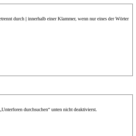
etrennt durch
|
innerhalb einer Klammer, wenn nur eines der Wörter
„Unterforen durchsuchen“ unten nicht deaktivierst.