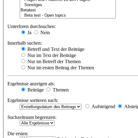
Unterforen durchsuchen:
Ja
Nein
Innerhalb suchen:
Betreff und Text der Beiträge
Nur im Text der Beiträge
Nur im Betreff der Themen
Nur im ersten Beitrag der Themen
Ergebnisse anzeigen als:
Beiträge
Themen
Ergebnisse sortieren nach:
Aufsteigend
Abstei
Suchzeitraum begrenzen:
Die ersten: