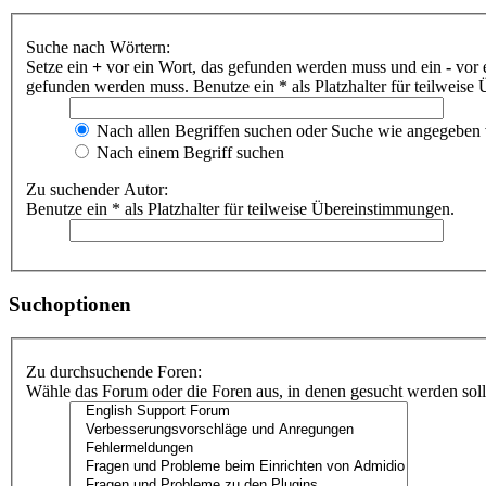
Suche nach Wörtern:
Setze ein
+
vor ein Wort, das gefunden werden muss und ein
-
vor 
gefunden werden muss. Benutze ein * als Platzhalter für teilweis
Nach allen Begriffen suchen oder Suche wie angegeben
Nach einem Begriff suchen
Zu suchender Autor:
Benutze ein * als Platzhalter für teilweise Übereinstimmungen.
Suchoptionen
Zu durchsuchende Foren:
Wähle das Forum oder die Foren aus, in denen gesucht werden soll.