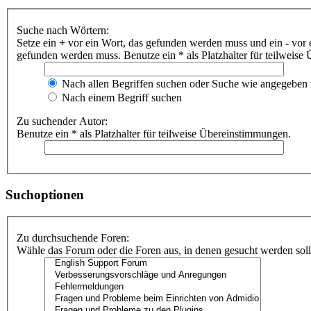
Suche nach Wörtern:
Setze ein
+
vor ein Wort, das gefunden werden muss und ein
-
vor 
gefunden werden muss. Benutze ein * als Platzhalter für teilweis
Nach allen Begriffen suchen oder Suche wie angegeben
Nach einem Begriff suchen
Zu suchender Autor:
Benutze ein * als Platzhalter für teilweise Übereinstimmungen.
Suchoptionen
Zu durchsuchende Foren:
Wähle das Forum oder die Foren aus, in denen gesucht werden soll.