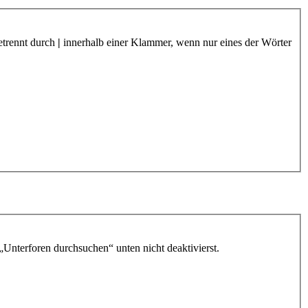
etrennt durch
|
innerhalb einer Klammer, wenn nur eines der Wörter
„Unterforen durchsuchen“ unten nicht deaktivierst.