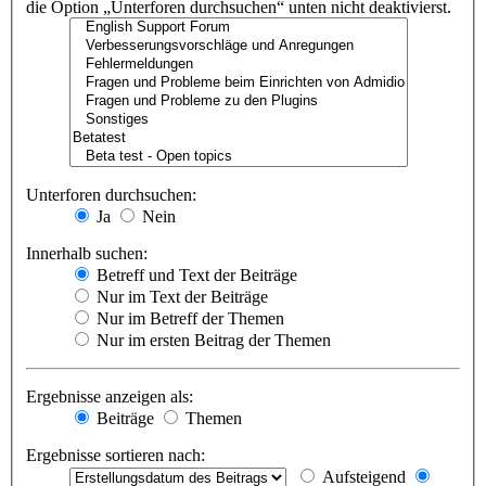
die Option „Unterforen durchsuchen“ unten nicht deaktivierst.
Unterforen durchsuchen:
Ja
Nein
Innerhalb suchen:
Betreff und Text der Beiträge
Nur im Text der Beiträge
Nur im Betreff der Themen
Nur im ersten Beitrag der Themen
Ergebnisse anzeigen als:
Beiträge
Themen
Ergebnisse sortieren nach:
Aufsteigend