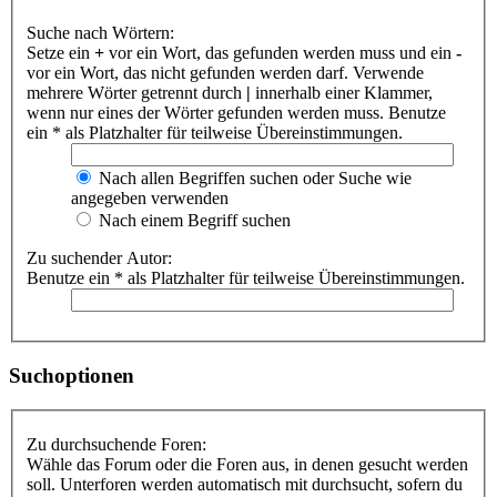
Suche nach Wörtern:
Setze ein
+
vor ein Wort, das gefunden werden muss und ein
-
vor ein Wort, das nicht gefunden werden darf. Verwende
mehrere Wörter getrennt durch
|
innerhalb einer Klammer,
wenn nur eines der Wörter gefunden werden muss. Benutze
ein * als Platzhalter für teilweise Übereinstimmungen.
Nach allen Begriffen suchen oder Suche wie
angegeben verwenden
Nach einem Begriff suchen
Zu suchender Autor:
Benutze ein * als Platzhalter für teilweise Übereinstimmungen.
Suchoptionen
Zu durchsuchende Foren:
Wähle das Forum oder die Foren aus, in denen gesucht werden
soll. Unterforen werden automatisch mit durchsucht, sofern du