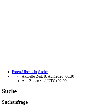
Foren-Übersicht
Suche
Aktuelle Zeit: 8. Aug 2026, 00:30
Alle Zeiten sind
UTC+02:00
Suche
Suchanfrage