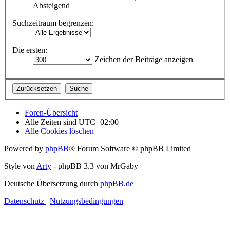
Absteigend
Suchzeitraum begrenzen:
Die ersten:
Zeichen der Beiträge anzeigen
Foren-Übersicht
Alle Zeiten sind
UTC+02:00
Alle Cookies löschen
Powered by
phpBB
® Forum Software © phpBB Limited
Style von
Arty
- phpBB 3.3 von MrGaby
Deutsche Übersetzung durch
phpBB.de
Datenschutz
|
Nutzungsbedingungen