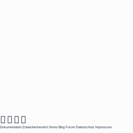
Dokumentation
Entwicklerbereich
Demo
Blog
Forum
Datenschutz
Impressum