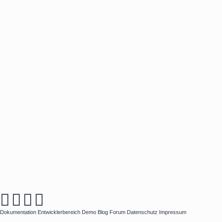
Dokumentation
Entwicklerbereich
Demo
Blog
Forum
Datenschutz
Impressum