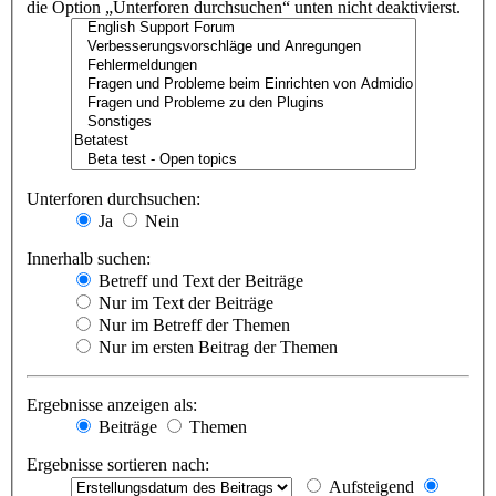
die Option „Unterforen durchsuchen“ unten nicht deaktivierst.
Unterforen durchsuchen:
Ja
Nein
Innerhalb suchen:
Betreff und Text der Beiträge
Nur im Text der Beiträge
Nur im Betreff der Themen
Nur im ersten Beitrag der Themen
Ergebnisse anzeigen als:
Beiträge
Themen
Ergebnisse sortieren nach:
Aufsteigend