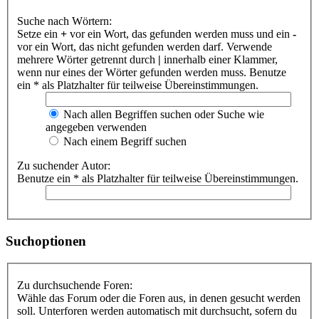
Suche nach Wörtern:
Setze ein
+
vor ein Wort, das gefunden werden muss und ein
-
vor ein Wort, das nicht gefunden werden darf. Verwende
mehrere Wörter getrennt durch
|
innerhalb einer Klammer,
wenn nur eines der Wörter gefunden werden muss. Benutze
ein * als Platzhalter für teilweise Übereinstimmungen.
Nach allen Begriffen suchen oder Suche wie
angegeben verwenden
Nach einem Begriff suchen
Zu suchender Autor:
Benutze ein * als Platzhalter für teilweise Übereinstimmungen.
Suchoptionen
Zu durchsuchende Foren:
Wähle das Forum oder die Foren aus, in denen gesucht werden
soll. Unterforen werden automatisch mit durchsucht, sofern du