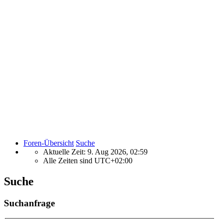
Foren-Übersicht
Suche
Aktuelle Zeit: 9. Aug 2026, 02:59
Alle Zeiten sind
UTC+02:00
Suche
Suchanfrage