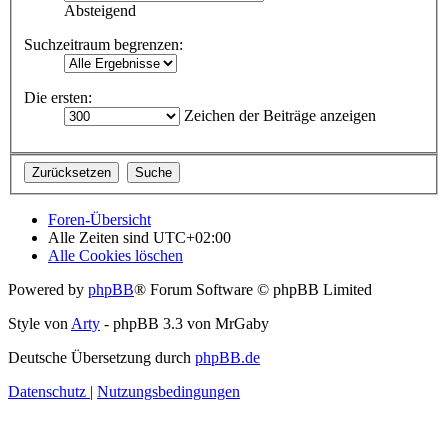
Absteigend
Suchzeitraum begrenzen:
Die ersten:
Zeichen der Beiträge anzeigen
Foren-Übersicht
Alle Zeiten sind
UTC+02:00
Alle Cookies löschen
Powered by
phpBB
® Forum Software © phpBB Limited
Style von
Arty
- phpBB 3.3 von MrGaby
Deutsche Übersetzung durch
phpBB.de
Datenschutz
|
Nutzungsbedingungen