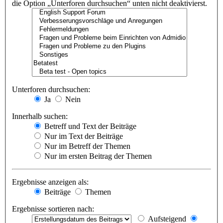
die Option „Unterforen durchsuchen“ unten nicht deaktivierst.
Unterforen durchsuchen:
Ja
Nein
Innerhalb suchen:
Betreff und Text der Beiträge
Nur im Text der Beiträge
Nur im Betreff der Themen
Nur im ersten Beitrag der Themen
Ergebnisse anzeigen als:
Beiträge
Themen
Ergebnisse sortieren nach:
Aufsteigend