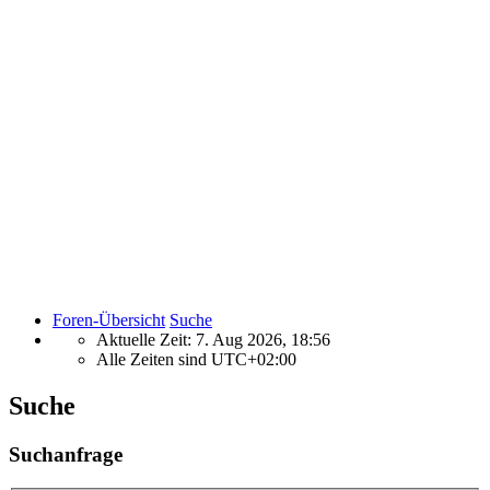
Foren-Übersicht
Suche
Aktuelle Zeit: 7. Aug 2026, 18:56
Alle Zeiten sind
UTC+02:00
Suche
Suchanfrage