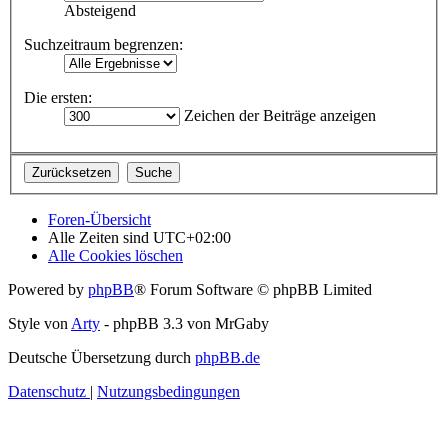
Absteigend
Suchzeitraum begrenzen:
Die ersten:
Zeichen der Beiträge anzeigen
Foren-Übersicht
Alle Zeiten sind
UTC+02:00
Alle Cookies löschen
Powered by
phpBB
® Forum Software © phpBB Limited
Style von
Arty
- phpBB 3.3 von MrGaby
Deutsche Übersetzung durch
phpBB.de
Datenschutz
|
Nutzungsbedingungen