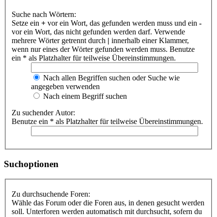
Suche nach Wörtern:
Setze ein
+
vor ein Wort, das gefunden werden muss und ein
-
vor ein Wort, das nicht gefunden werden darf. Verwende
mehrere Wörter getrennt durch
|
innerhalb einer Klammer,
wenn nur eines der Wörter gefunden werden muss. Benutze
ein * als Platzhalter für teilweise Übereinstimmungen.
Nach allen Begriffen suchen oder Suche wie
angegeben verwenden
Nach einem Begriff suchen
Zu suchender Autor:
Benutze ein * als Platzhalter für teilweise Übereinstimmungen.
Suchoptionen
Zu durchsuchende Foren:
Wähle das Forum oder die Foren aus, in denen gesucht werden
soll. Unterforen werden automatisch mit durchsucht, sofern du