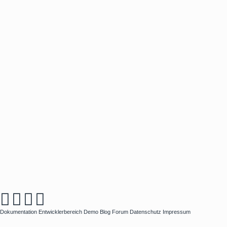
Dokumentation
Entwicklerbereich
Demo
Blog
Forum
Datenschutz
Impressum