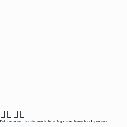
Dokumentation
Entwicklerbereich
Demo
Blog
Forum
Datenschutz
Impressum