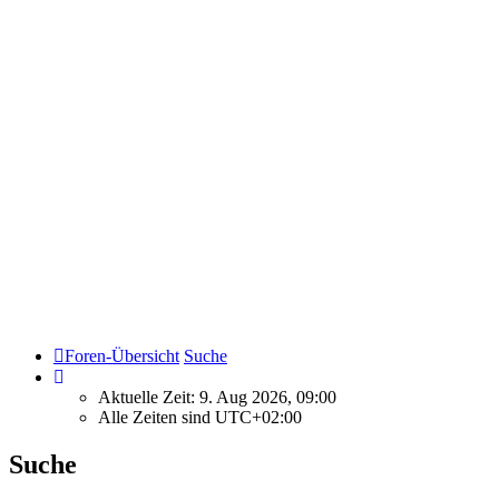
Foren-Übersicht
Suche
Aktuelle Zeit: 9. Aug 2026, 09:00
Alle Zeiten sind
UTC+02:00
Suche