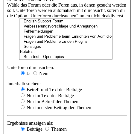
Wähle das Forum oder die Foren aus, in denen gesucht werden
soll. Unterforen werden automatisch mit durchsucht, sofern du
die Option „Unterforen durchsuchen“ unten nicht deaktivierst.
Unterforen durchsuchen:
Ja
Nein
Innerhalb suchen:
Betreff und Text der Beiträge
Nur im Text der Beiträge
Nur im Betreff der Themen
Nur im ersten Beitrag der Themen
Ergebnisse anzeigen als:
Beiträge
Themen