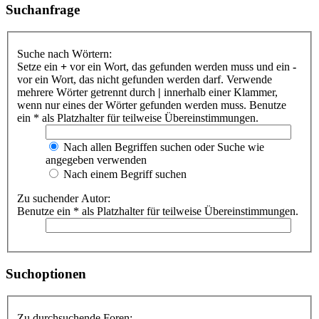
Suchanfrage
Suche nach Wörtern:
Setze ein
+
vor ein Wort, das gefunden werden muss und ein
-
vor ein Wort, das nicht gefunden werden darf. Verwende
mehrere Wörter getrennt durch
|
innerhalb einer Klammer,
wenn nur eines der Wörter gefunden werden muss. Benutze
ein * als Platzhalter für teilweise Übereinstimmungen.
Nach allen Begriffen suchen oder Suche wie
angegeben verwenden
Nach einem Begriff suchen
Zu suchender Autor:
Benutze ein * als Platzhalter für teilweise Übereinstimmungen.
Suchoptionen
Zu durchsuchende Foren: