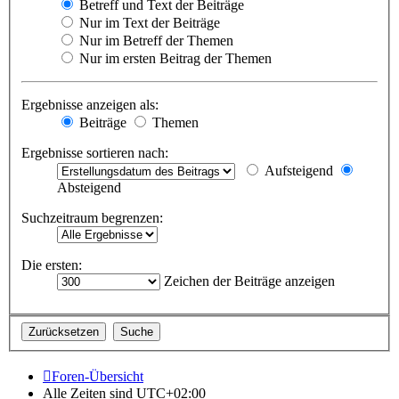
Betreff und Text der Beiträge
Nur im Text der Beiträge
Nur im Betreff der Themen
Nur im ersten Beitrag der Themen
Ergebnisse anzeigen als:
Beiträge
Themen
Ergebnisse sortieren nach:
Aufsteigend
Absteigend
Suchzeitraum begrenzen:
Die ersten:
Zeichen der Beiträge anzeigen
Foren-Übersicht
Alle Zeiten sind
UTC+02:00