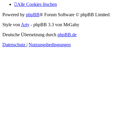
Alle Cookies löschen
Powered by
phpBB
® Forum Software © phpBB Limited
Style von
Arty
- phpBB 3.3 von MrGaby
Deutsche Übersetzung durch
phpBB.de
Datenschutz
|
Nutzungsbedingungen