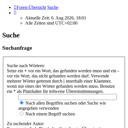
Foren-Übersicht
Suche
Aktuelle Zeit: 6. Aug 2026, 18:01
Alle Zeiten sind
UTC+02:00
Suche
Suchanfrage
Suche nach Wörtern:
Setze ein
+
vor ein Wort, das gefunden werden muss und ein
-
vor ein Wort, das nicht gefunden werden darf. Verwende
mehrere Wörter getrennt durch
|
innerhalb einer Klammer,
wenn nur eines der Wörter gefunden werden muss. Benutze
ein * als Platzhalter für teilweise Übereinstimmungen.
Nach allen Begriffen suchen oder Suche wie
angegeben verwenden
Nach einem Begriff suchen
Zu suchender Autor: