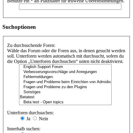
Benutze ein * als Platzhalter für teilweise Übereinstimmungen.
Suchoptionen
Zu durchsuchende Foren:
Wähle das Forum oder die Foren aus, in denen gesucht werden
soll. Unterforen werden automatisch mit durchsucht, sofern du
die Option „Unterforen durchsuchen“ unten nicht deaktivierst.
Unterforen durchsuchen:
Ja
Nein
Innerhalb suchen: