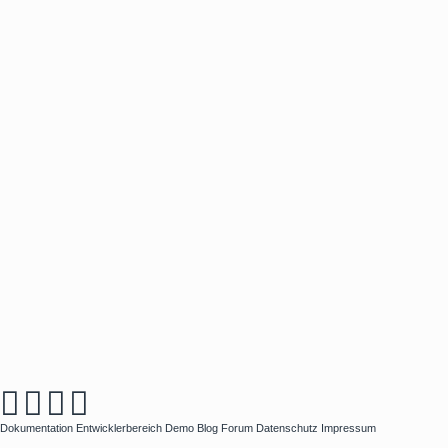
Dokumentation
Entwicklerbereich
Demo
Blog
Forum
Datenschutz
Impressum