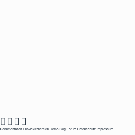
Dokumentation
Entwicklerbereich
Demo
Blog
Forum
Datenschutz
Impressum