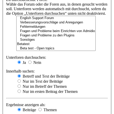
Wähle das Forum oder die Foren aus, in denen gesucht werden
soll. Unterforen werden automatisch mit durchsucht, sofern du
die Option „Unterforen durchsuchen“ unten nicht deaktivierst.
Unterforen durchsuchen:
Ja
Nein
Innerhalb suchen:
Betreff und Text der Beiträge
Nur im Text der Beiträge
Nur im Betreff der Themen
Nur im ersten Beitrag der Themen
Ergebnisse anzeigen als:
Beiträge
Themen