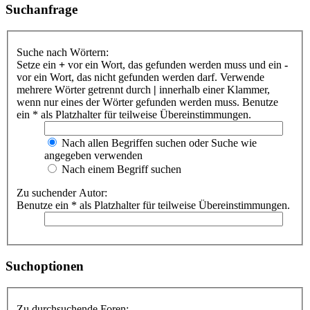
Suchanfrage
Suche nach Wörtern:
Setze ein
+
vor ein Wort, das gefunden werden muss und ein
-
vor ein Wort, das nicht gefunden werden darf. Verwende
mehrere Wörter getrennt durch
|
innerhalb einer Klammer,
wenn nur eines der Wörter gefunden werden muss. Benutze
ein * als Platzhalter für teilweise Übereinstimmungen.
Nach allen Begriffen suchen oder Suche wie
angegeben verwenden
Nach einem Begriff suchen
Zu suchender Autor:
Benutze ein * als Platzhalter für teilweise Übereinstimmungen.
Suchoptionen
Zu durchsuchende Foren: