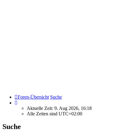
Foren-Übersicht
Suche
Aktuelle Zeit: 9. Aug 2026, 16:18
Alle Zeiten sind
UTC+02:00
Suche