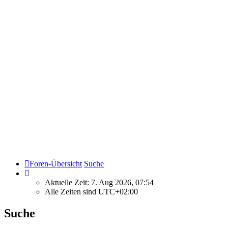
Foren-Übersicht
Suche
Aktuelle Zeit: 7. Aug 2026, 07:54
Alle Zeiten sind
UTC+02:00
Suche