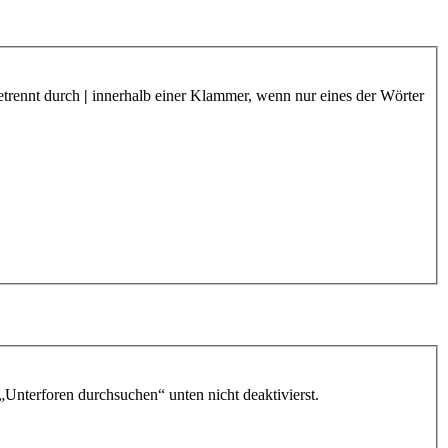
etrennt durch
|
innerhalb einer Klammer, wenn nur eines der Wörter
„Unterforen durchsuchen“ unten nicht deaktivierst.