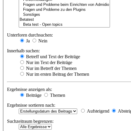
Unterforen durchsuchen:
Ja
Nein
Innerhalb suchen:
Betreff und Text der Beiträge
Nur im Text der Beiträge
Nur im Betreff der Themen
Nur im ersten Beitrag der Themen
Ergebnisse anzeigen als:
Beiträge
Themen
Ergebnisse sortieren nach:
Aufsteigend
Abstei
Suchzeitraum begrenzen: