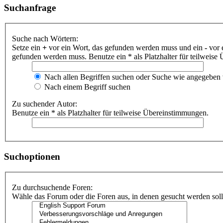
Suchanfrage
Suche nach Wörtern:
Setze ein
+
vor ein Wort, das gefunden werden muss und ein
-
vor 
gefunden werden muss. Benutze ein * als Platzhalter für teilweis
Nach allen Begriffen suchen oder Suche wie angegeben
Nach einem Begriff suchen
Zu suchender Autor:
Benutze ein * als Platzhalter für teilweise Übereinstimmungen.
Suchoptionen
Zu durchsuchende Foren:
Wähle das Forum oder die Foren aus, in denen gesucht werden soll.