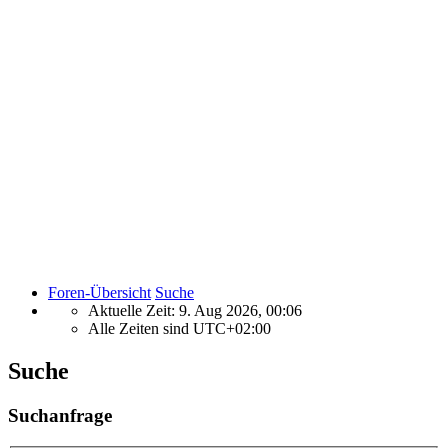
Foren-Übersicht
Suche
Aktuelle Zeit: 9. Aug 2026, 00:06
Alle Zeiten sind
UTC+02:00
Suche
Suchanfrage