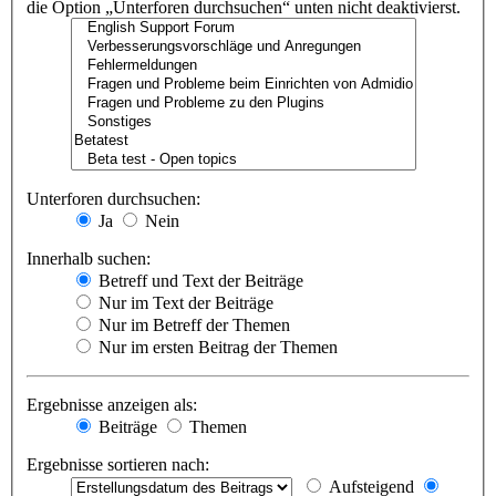
die Option „Unterforen durchsuchen“ unten nicht deaktivierst.
Unterforen durchsuchen:
Ja
Nein
Innerhalb suchen:
Betreff und Text der Beiträge
Nur im Text der Beiträge
Nur im Betreff der Themen
Nur im ersten Beitrag der Themen
Ergebnisse anzeigen als:
Beiträge
Themen
Ergebnisse sortieren nach:
Aufsteigend