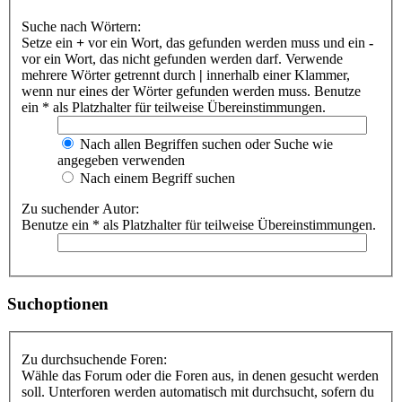
Suche nach Wörtern:
Setze ein
+
vor ein Wort, das gefunden werden muss und ein
-
vor ein Wort, das nicht gefunden werden darf. Verwende
mehrere Wörter getrennt durch
|
innerhalb einer Klammer,
wenn nur eines der Wörter gefunden werden muss. Benutze
ein * als Platzhalter für teilweise Übereinstimmungen.
Nach allen Begriffen suchen oder Suche wie
angegeben verwenden
Nach einem Begriff suchen
Zu suchender Autor:
Benutze ein * als Platzhalter für teilweise Übereinstimmungen.
Suchoptionen
Zu durchsuchende Foren:
Wähle das Forum oder die Foren aus, in denen gesucht werden
soll. Unterforen werden automatisch mit durchsucht, sofern du