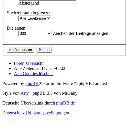
Absteigend
Suchzeitraum begrenzen:
Die ersten:
Zeichen der Beiträge anzeigen
Foren-Übersicht
Alle Zeiten sind
UTC+02:00
Alle Cookies löschen
Powered by
phpBB
® Forum Software © phpBB Limited
Style von
Arty
- phpBB 3.3 von MrGaby
Deutsche Übersetzung durch
phpBB.de
Datenschutz
|
Nutzungsbedingungen