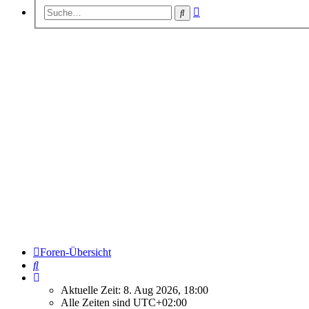
Erweiterte
Suche
Suche
Foren-Übersicht
Suche
Aktuelle Zeit: 8. Aug 2026, 18:00
Alle Zeiten sind
UTC+02:00