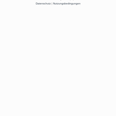
Datenschutz
|
Nutzungsbedingungen