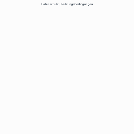
Datenschutz
|
Nutzungsbedingungen